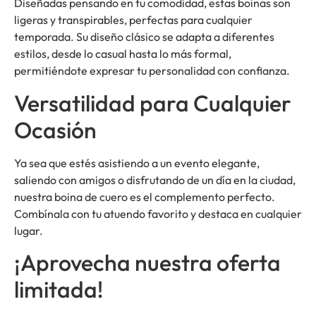
Diseñadas pensando en tu comodidad, estas boinas son
ligeras y transpirables, perfectas para cualquier
temporada. Su diseño clásico se adapta a diferentes
estilos, desde lo casual hasta lo más formal,
permitiéndote expresar tu personalidad con confianza.
Versatilidad para Cualquier
Ocasión
Ya sea que estés asistiendo a un evento elegante,
saliendo con amigos o disfrutando de un día en la ciudad,
nuestra boina de cuero es el complemento perfecto.
Combínala con tu atuendo favorito y destaca en cualquier
lugar.
¡Aprovecha nuestra oferta
limitada!