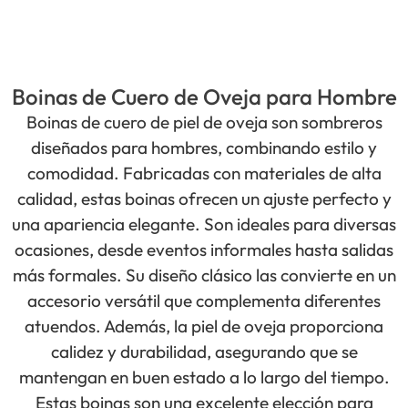
Boinas de Cuero de Oveja para Hombre
Boinas de cuero de piel de oveja son sombreros
diseñados para hombres, combinando estilo y
comodidad. Fabricadas con materiales de alta
calidad, estas boinas ofrecen un ajuste perfecto y
una apariencia elegante. Son ideales para diversas
ocasiones, desde eventos informales hasta salidas
más formales. Su diseño clásico las convierte en un
accesorio versátil que complementa diferentes
atuendos. Además, la piel de oveja proporciona
calidez y durabilidad, asegurando que se
mantengan en buen estado a lo largo del tiempo.
Estas boinas son una excelente elección para