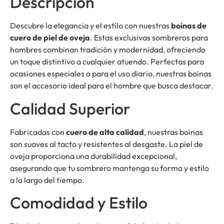
Descripción
Descubre la elegancia y el estilo con nuestras
boinas de
cuero de piel de oveja
. Estas exclusivas sombreros para
hombres combinan tradición y modernidad, ofreciendo
un toque distintivo a cualquier atuendo. Perfectas para
ocasiones especiales o para el uso diario, nuestras boinas
son el accesorio ideal para el hombre que busca destacar.
Calidad Superior
Fabricadas con
cuero de alta calidad
, nuestras boinas
son suaves al tacto y resistentes al desgaste. La piel de
oveja proporciona una durabilidad excepcional,
asegurando que tu sombrero mantenga su forma y estilo
a lo largo del tiempo.
Comodidad y Estilo