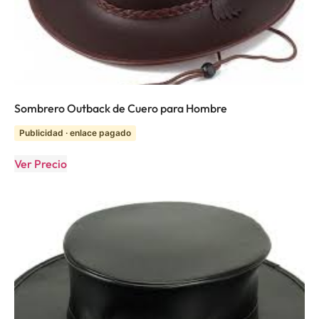
Sombrero Outback de Cuero para Hombre
Publicidad · enlace pagado
Ver Precio