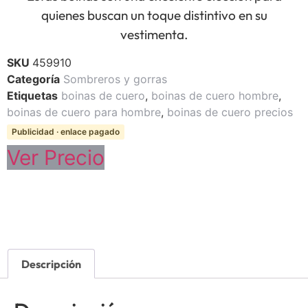
quienes buscan un toque distintivo en su
vestimenta.
SKU
459910
Categoría
Sombreros y gorras
Etiquetas
boinas de cuero
,
boinas de cuero hombre
,
boinas de cuero para hombre
,
boinas de cuero precios
Publicidad · enlace pagado
Ver Precio
Descripción