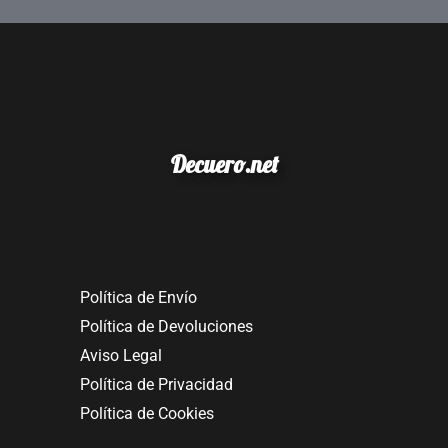
Decuero.net
Política de Envío
Política de Devoluciones
Aviso Legal
Política de Privacidad
Política de Cookies