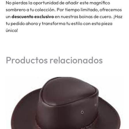
No pierdas la oportunidad de añadir este magnífico
sombrero a tu colección. Por tiempo limitado, ofrecemos
un
descuento exclusivo
en nuestras boinas de cuero. ¡Haz
tu pedido ahora y transforma tu estilo con esta pieza
única!
Productos relacionados