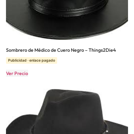
Sombrero de Médico de Cuero Negro – Things2Die4
Publicidad · enlace pagado
Ver Precio