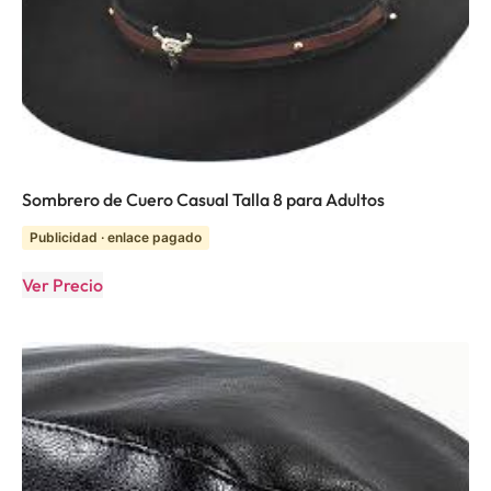
Sombrero de Cuero Casual Talla 8 para Adultos
Publicidad · enlace pagado
Ver Precio