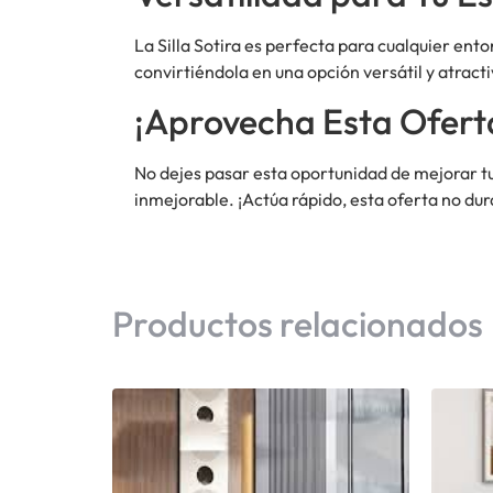
La Silla Sotira es perfecta para cualquier ento
convirtiéndola en una opción versátil y atracti
¡Aprovecha Esta Ofert
No dejes pasar esta oportunidad de mejorar t
inmejorable. ¡Actúa rápido, esta oferta no du
Productos relacionados