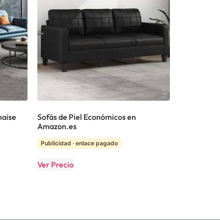
haise
Sofás de Piel Económicos en
Amazon.es
Publicidad · enlace pagado
Ver Precio