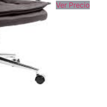
Ver Precio