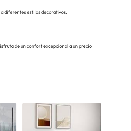
 a diferentes estilos decorativos,
 disfruta de un confort excepcional a un precio