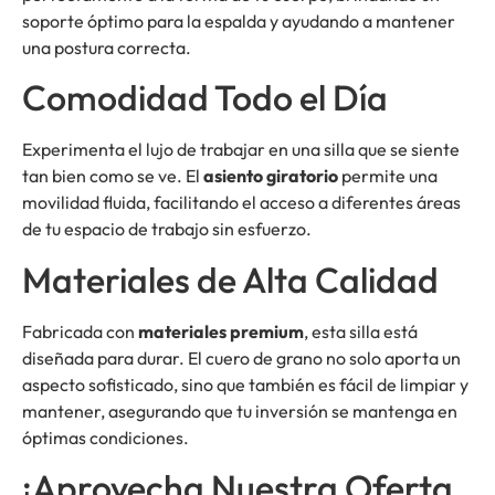
soporte óptimo para la espalda y ayudando a mantener
una postura correcta.
Comodidad Todo el Día
Experimenta el lujo de trabajar en una silla que se siente
tan bien como se ve. El
asiento giratorio
permite una
movilidad fluida, facilitando el acceso a diferentes áreas
de tu espacio de trabajo sin esfuerzo.
Materiales de Alta Calidad
Fabricada con
materiales premium
, esta silla está
diseñada para durar. El cuero de grano no solo aporta un
aspecto sofisticado, sino que también es fácil de limpiar y
mantener, asegurando que tu inversión se mantenga en
óptimas condiciones.
¡Aprovecha Nuestra Oferta