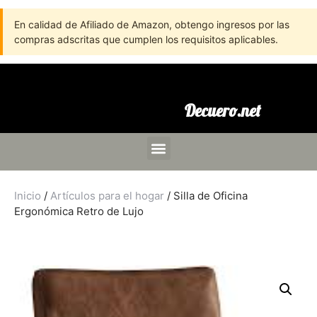
En calidad de Afiliado de Amazon, obtengo ingresos por las
compras adscritas que cumplen los requisitos aplicables.
Decuero.net
Inicio
/
Artículos para el hogar
/ Silla de Oficina
Ergonómica Retro de Lujo