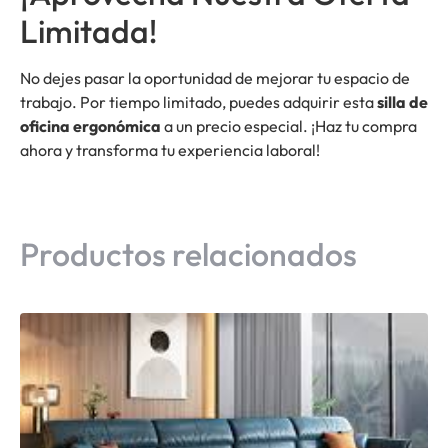
Limitada!
No dejes pasar la oportunidad de mejorar tu espacio de
trabajo. Por tiempo limitado, puedes adquirir esta
silla de
oficina ergonómica
a un precio especial. ¡Haz tu compra
ahora y transforma tu experiencia laboral!
Productos relacionados