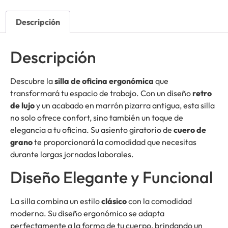
Descripción
Descripción
Descubre la
silla de oficina ergonómica
que
transformará tu espacio de trabajo. Con un diseño
retro
de lujo
y un acabado en marrón pizarra antigua, esta silla
no solo ofrece confort, sino también un toque de
elegancia a tu oficina. Su asiento giratorio de
cuero de
grano
te proporcionará la comodidad que necesitas
durante largas jornadas laborales.
Diseño Elegante y Funcional
La silla combina un estilo
clásico
con la comodidad
moderna. Su diseño ergonómico se adapta
perfectamente a la forma de tu cuerpo, brindando un