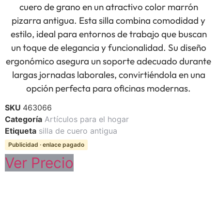
cuero de grano en un atractivo color marrón
pizarra antigua. Esta silla combina comodidad y
estilo, ideal para entornos de trabajo que buscan
un toque de elegancia y funcionalidad. Su diseño
ergonómico asegura un soporte adecuado durante
largas jornadas laborales, convirtiéndola en una
opción perfecta para oficinas modernas.
SKU
463066
Categoría
Artículos para el hogar
Etiqueta
silla de cuero antigua
Publicidad · enlace pagado
Ver Precio