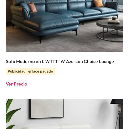
Sofá Moderno en L WTTTTW Azul con Chaise Lounge
Publicidad · enlace pagado
Ver Precio