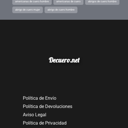
americanas de cuero hombre
americanas de cuero
abrigos de cuero hombre
abrigo de cuero mujer
abrigo de cuero hombre
Decuero.net
Política de Envío
Política de Devoluciones
Aviso Legal
Política de Privacidad