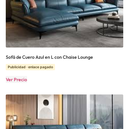
Sofá de Cuero Azul en L con Chaise Lounge
Publicidad · enlace pagado
Ver Precio