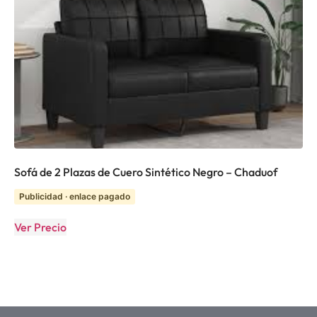
Sofá de 2 Plazas de Cuero Sintético Negro – Chaduof
Publicidad · enlace pagado
Ver Precio