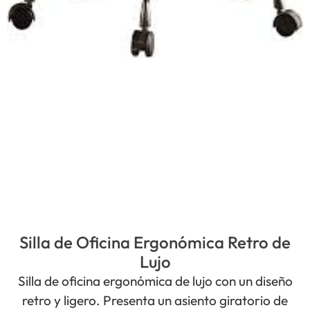
Silla de Oficina Ergonómica Retro de
Lujo
Silla de oficina ergonómica de lujo con un diseño
retro y ligero. Presenta un asiento giratorio de