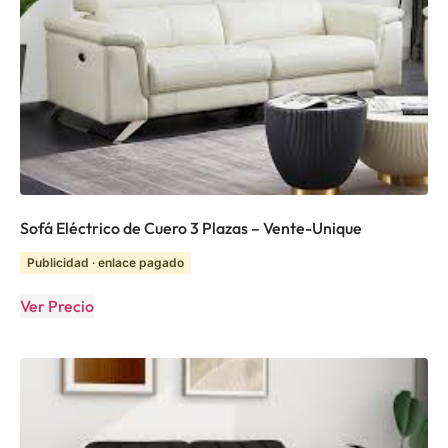
Sofá Eléctrico de Cuero 3 Plazas – Vente-Unique
Publicidad · enlace pagado
Ver Precio