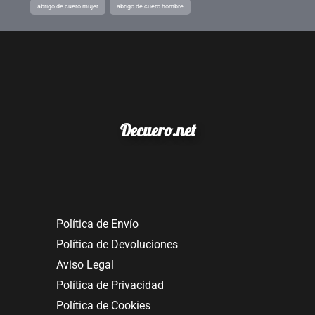
abrigo de cuero mujer
abrigo de cuero hombre
Decuero.net
Política de Envío
Política de Devoluciones
Aviso Legal
Política de Privacidad
Política de Cookies