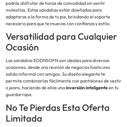
podrás disfrutar de horas de comodidad sin sentir
molestias. Estas sandalias están diseñadas para
adaptarse a la forma de tu pie, brindando el soporte
necesario para que te muevas con confianza y estilo.
Versatilidad para Cualquier
Ocasión
Las sandalias EODNSOFN son ideales para diversas
ocasiones, desde una reunión de negocios hasta una
salida informal con amigos. Su diseño elegante te
permite combinarlas fácilmente con pantalones de vestir
o jeans, haciendo de ellas una
inversión inteligente
en tu
guardarropa.
No Te Pierdas Esta Oferta
Limitada