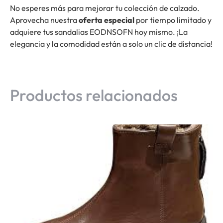
No esperes más para mejorar tu colección de calzado.
Aprovecha nuestra
oferta especial
por tiempo limitado y
adquiere tus sandalias EODNSOFN hoy mismo. ¡La
elegancia y la comodidad están a solo un clic de distancia!
Productos relacionados