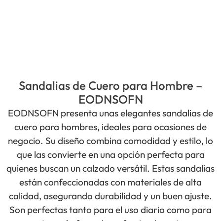
Sandalias de Cuero para Hombre –
EODNSOFN
EODNSOFN presenta unas elegantes sandalias de
cuero para hombres, ideales para ocasiones de
negocio. Su diseño combina comodidad y estilo, lo
que las convierte en una opción perfecta para
quienes buscan un calzado versátil. Estas sandalias
están confeccionadas con materiales de alta
calidad, asegurando durabilidad y un buen ajuste.
Son perfectas tanto para el uso diario como para