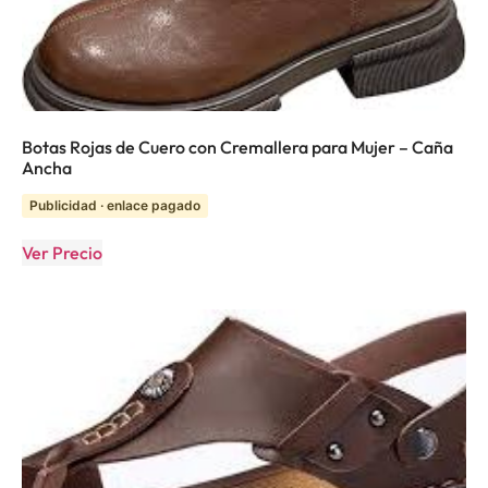
Botas Rojas de Cuero con Cremallera para Mujer – Caña
Ancha
Publicidad · enlace pagado
Ver Precio