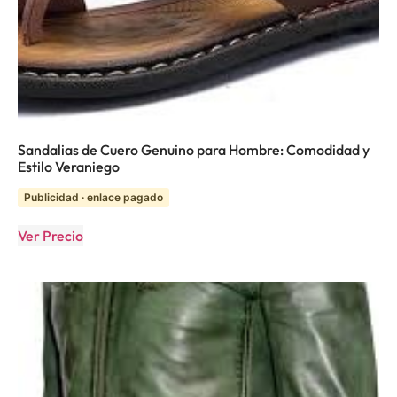
Sandalias de Cuero Genuino para Hombre: Comodidad y
Estilo Veraniego
Publicidad · enlace pagado
Ver Precio