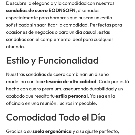
Descubre la elegancia y la comodidad con nuestras
sandalias de cuero EODNSOFN
, diseñadas
especialmente para hombres que buscan un estilo
sofisticado sin sacrificar la comodidad. Perfectas para
ocasiones de negocios o para un día casual, estas
sandalias son el complemento ideal para cualquier
atuendo.
Estilo y Funcionalidad
Nuestras sandalias de cuero combinan un diseño
moderno con la
artesanía de alta calidad
. Cada par está
hecho con cuero premium, asegurando durabilidad y un
acabado que resalta tu
estilo personal
. Ya sea en la
oficina o en una reunión, lucirás impecable.
Comodidad Todo el Día
Gracias a su
suela ergonómica
y a su ajuste perfecto,