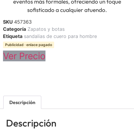
eventos más formales, ofreciendo un toque
sofisticado a cualquier atuendo.
SKU
457363
Categoría
Zapatos y botas
Etiqueta
sandalias de cuero para hombre
Publicidad · enlace pagado
Ver Precio
Descripción
Descripción