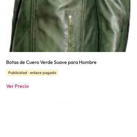
Botas de Cuero Verde Suave para Hombre
Publicidad · enlace pagado
Ver Precio