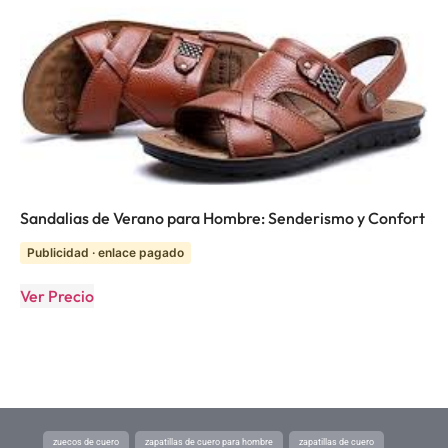
Sandalias de Verano para Hombre: Senderismo y Confort
Publicidad · enlace pagado
Ver Precio
zuecos de cuero
zapatillas de cuero para hombre
zapatillas de cuero