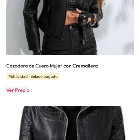
Cazadora de Cuero Mujer con Cremallera
Publicidad · enlace pagado
Ver Precio