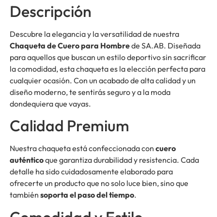
Descripción
Descubre la elegancia y la versatilidad de nuestra
Chaqueta de Cuero para Hombre
de SA.AB. Diseñada
para aquellos que buscan un estilo deportivo sin sacrificar
la comodidad, esta chaqueta es la elección perfecta para
cualquier ocasión. Con un acabado de alta calidad y un
diseño moderno, te sentirás seguro y a la moda
dondequiera que vayas.
Calidad Premium
Nuestra chaqueta está confeccionada con
cuero
auténtico
que garantiza durabilidad y resistencia. Cada
detalle ha sido cuidadosamente elaborado para
ofrecerte un producto que no solo luce bien, sino que
también
soporta el paso del tiempo
.
Comodidad y Estilo