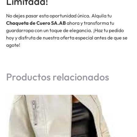
Limitada!
No dejes pasar esta oportunidad única. Alquila tu
Chaqueta de Cuero SA.AB
ahora y transforma tu
guardarropa con un toque de elegancia. ¡Haz tu pedido
hoy y disfruta de nuestra oferta especial antes de que se
agote!
Productos relacionados