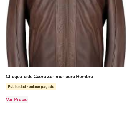
Chaqueta de Cuero Zerimar para Hombre
Publicidad · enlace pagado
Ver Precio