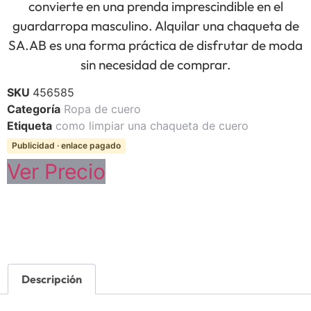
convierte en una prenda imprescindible en el
guardarropa masculino. Alquilar una chaqueta de
SA.AB es una forma práctica de disfrutar de moda
sin necesidad de comprar.
SKU
456585
Categoría
Ropa de cuero
Etiqueta
como limpiar una chaqueta de cuero
Publicidad · enlace pagado
Ver Precio
Descripción