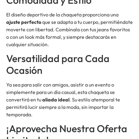
El diseño deportivo de la chaqueta proporciona una
ajuste perfecto
que se adapta a tu cuerpo, permitiéndote
moverte con libertad. Combínala con tus jeans favoritos
o con un look más formal, y siempre destacarás en
cualquier situación.
Versatilidad para Cada
Ocasión
Ya sea para salir con amigos, asistir a un evento o
simplemente para un día casual, esta chaqueta se
convertirá en tu
aliada ideal
. Su estilo atemporal te
permitirá lucir siempre a la moda, sin importar la
temporada.
¡Aprovecha Nuestra Oferta