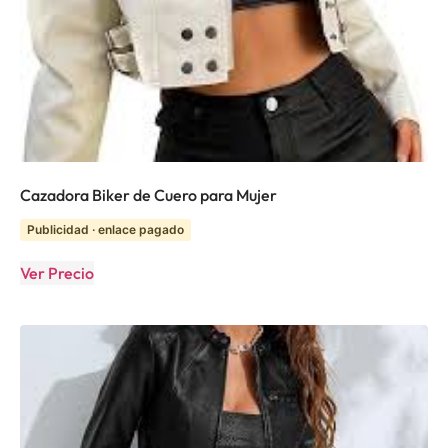
Cazadora Biker de Cuero para Mujer
Publicidad · enlace pagado
Ver Precio