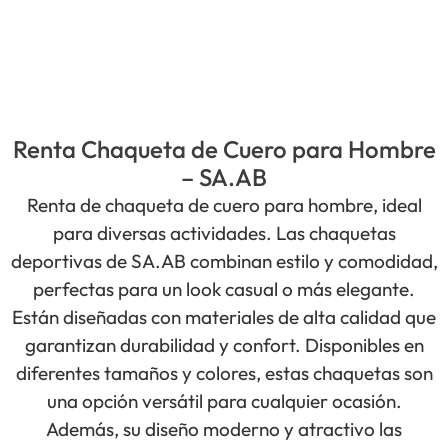
Renta Chaqueta de Cuero para Hombre
– SA.AB
Renta de chaqueta de cuero para hombre, ideal
para diversas actividades. Las chaquetas
deportivas de SA.AB combinan estilo y comodidad,
perfectas para un look casual o más elegante.
Están diseñadas con materiales de alta calidad que
garantizan durabilidad y confort. Disponibles en
diferentes tamaños y colores, estas chaquetas son
una opción versátil para cualquier ocasión.
Además, su diseño moderno y atractivo las