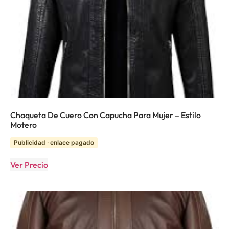
Chaqueta De Cuero Con Capucha Para Mujer – Estilo
Motero
Publicidad · enlace pagado
Ver Precio