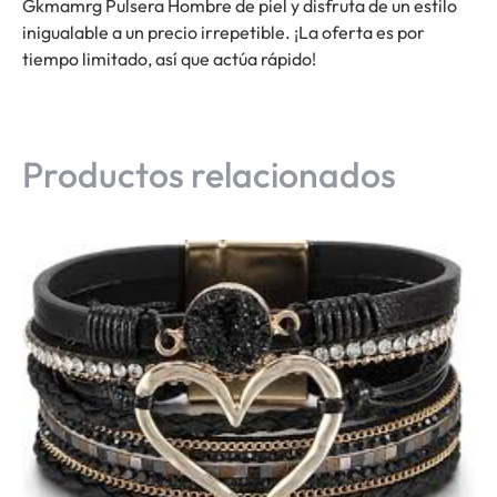
Gkmamrg Pulsera Hombre de piel y disfruta de un estilo
inigualable a un precio irrepetible. ¡La oferta es por
tiempo limitado, así que actúa rápido!
Productos relacionados