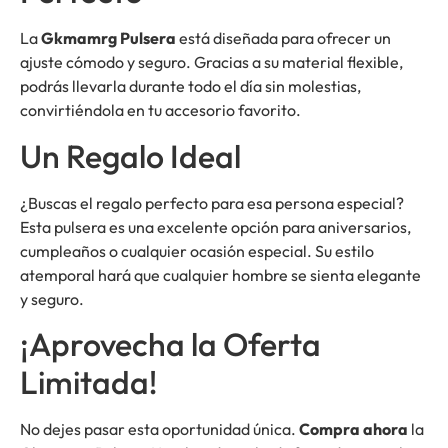
La
Gkmamrg Pulsera
está diseñada para ofrecer un
ajuste cómodo y seguro. Gracias a su material flexible,
podrás llevarla durante todo el día sin molestias,
convirtiéndola en tu accesorio favorito.
Un Regalo Ideal
¿Buscas el regalo perfecto para esa persona especial?
Esta pulsera es una excelente opción para aniversarios,
cumpleaños o cualquier ocasión especial. Su estilo
atemporal hará que cualquier hombre se sienta elegante
y seguro.
¡Aprovecha la Oferta
Limitada!
No dejes pasar esta oportunidad única.
Compra ahora
la