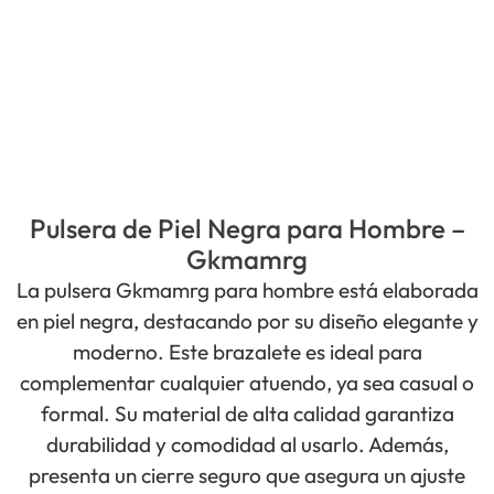
Pulsera de Piel Negra para Hombre –
Gkmamrg
La pulsera Gkmamrg para hombre está elaborada
en piel negra, destacando por su diseño elegante y
moderno. Este brazalete es ideal para
complementar cualquier atuendo, ya sea casual o
formal. Su material de alta calidad garantiza
durabilidad y comodidad al usarlo. Además,
presenta un cierre seguro que asegura un ajuste