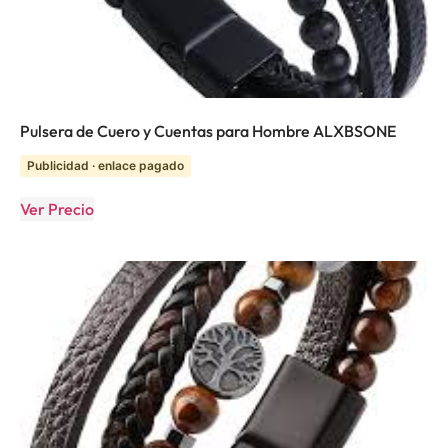
Pulsera de Cuero y Cuentas para Hombre ALXBSONE
Publicidad · enlace pagado
Ver Precio