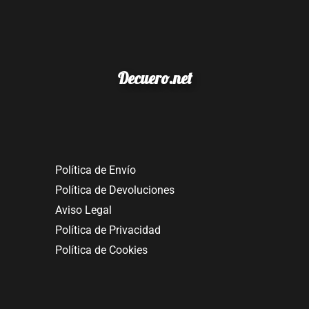
Decuero.net
Política de Envío
Política de Devoluciones
Aviso Legal
Política de Privacidad
Política de Cookies