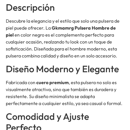
Descripción
Descubre la elegancia y el estilo que solo una pulsera de
piel puede ofrecer. La
Gkmamrg Pulsera Hombre de
piel
en color negro es el complemento perfecto para
cualquier ocasión, realzando tu look con un toque de
sofisticación. Diseñada para el hombre moderno, esta
pulsera combina calidad y diseño en un solo accesorio.
Diseño Moderno y Elegante
Fabricada con
cuero premium
, esta pulsera no solo es
visualmente atractiva, sino que también es duradera y
resistente. Su diseño minimalista se adapta
perfectamente a cualquier estilo, ya sea casual o formal.
Comodidad y Ajuste
Perfecto