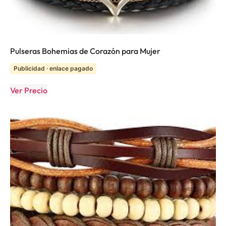
Pulseras Bohemias de Corazón para Mujer
Publicidad · enlace pagado
Ver Precio