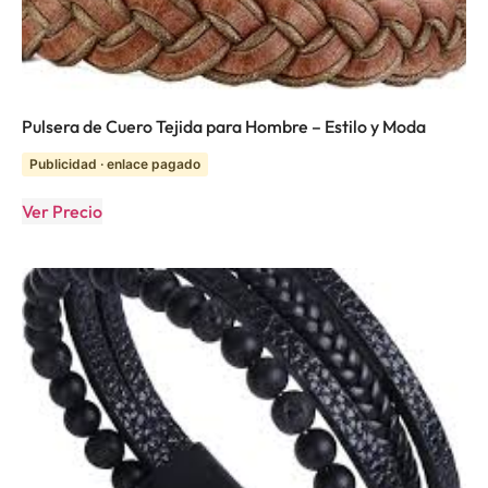
Pulsera de Cuero Tejida para Hombre – Estilo y Moda
Publicidad · enlace pagado
Ver Precio