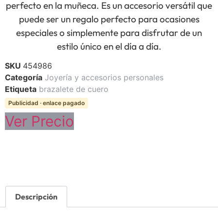
perfecto en la muñeca. Es un accesorio versátil que
puede ser un regalo perfecto para ocasiones
especiales o simplemente para disfrutar de un
estilo único en el día a día.
SKU
454986
Categoría
Joyería y accesorios personales
Etiqueta
brazalete de cuero
Publicidad · enlace pagado
Ver Precio
Descripción