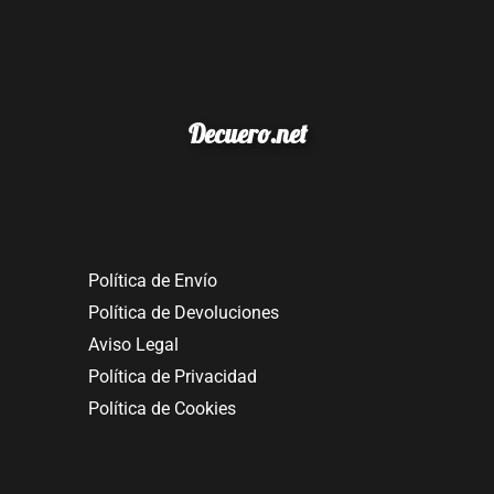
Decuero.net
Política de Envío
Política de Devoluciones
Aviso Legal
Política de Privacidad
Política de Cookies