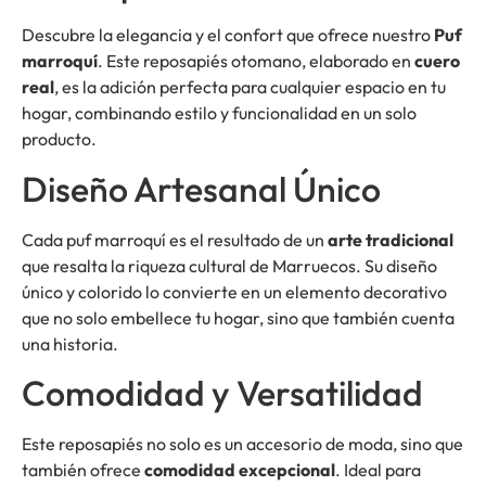
Descubre la elegancia y el confort que ofrece nuestro
Puf
marroquí
. Este reposapiés otomano, elaborado en
cuero
real
, es la adición perfecta para cualquier espacio en tu
hogar, combinando estilo y funcionalidad en un solo
producto.
Diseño Artesanal Único
Cada puf marroquí es el resultado de un
arte tradicional
que resalta la riqueza cultural de Marruecos. Su diseño
único y colorido lo convierte en un elemento decorativo
que no solo embellece tu hogar, sino que también cuenta
una historia.
Comodidad y Versatilidad
Este reposapiés no solo es un accesorio de moda, sino que
también ofrece
comodidad excepcional
. Ideal para