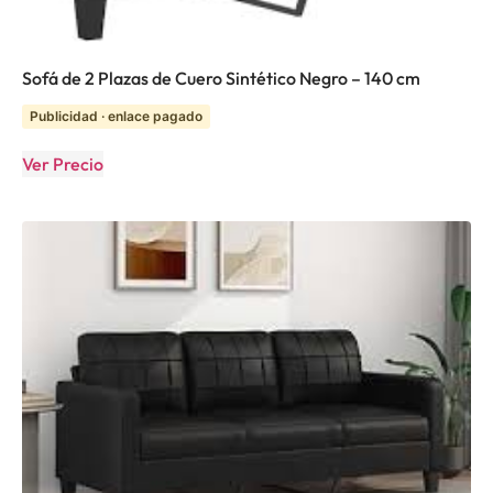
Sofá de 2 Plazas de Cuero Sintético Negro – 140 cm
Publicidad · enlace pagado
Ver Precio