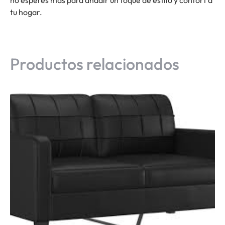
tu hogar.
Productos relacionados