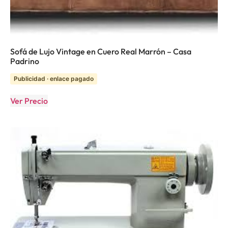
Sofá de Lujo Vintage en Cuero Real Marrón – Casa
Padrino
Publicidad · enlace pagado
Ver Precio