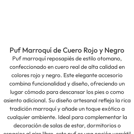
Puf Marroquí de Cuero Rojo y Negro
Puf marroquí reposapiés de estilo otomano,
confeccionado en cuero real de alta calidad en
colores rojo y negro. Este elegante accesorio
combina funcionalidad y diseño, ofreciendo un
lugar cómodo para descansar los pies o como
asiento adicional. Su diseño artesanal refleja la rica
tradición marroquí y añade un toque exótico a
cualquier ambiente. Ideal para complementar la
decoración de salas de estar, dormitorios o
espacios al aire libre, este puf es una opción versátil