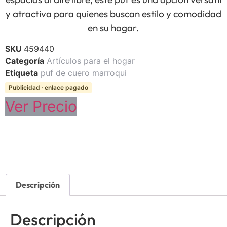
y atractiva para quienes buscan estilo y comodidad
en su hogar.
SKU
459440
Categoría
Artículos para el hogar
Etiqueta
puf de cuero marroqui
Publicidad · enlace pagado
Ver Precio
Descripción
Descripción