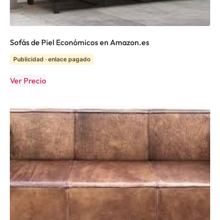
Sofás de Piel Económicos en Amazon.es
Publicidad · enlace pagado
Ver Precio