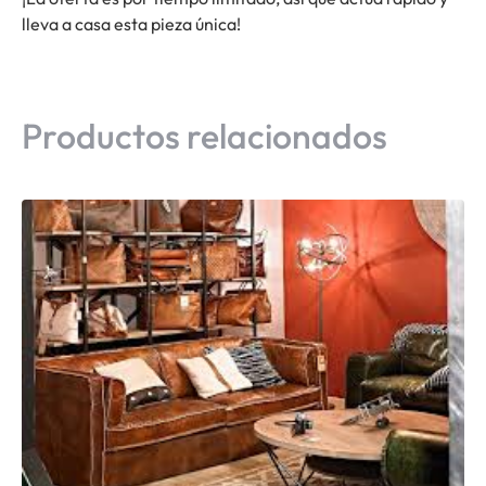
lleva a casa esta pieza única!
Productos relacionados