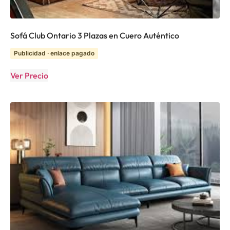
Sofá Club Ontario 3 Plazas en Cuero Auténtico
Publicidad · enlace pagado
Ver Precio