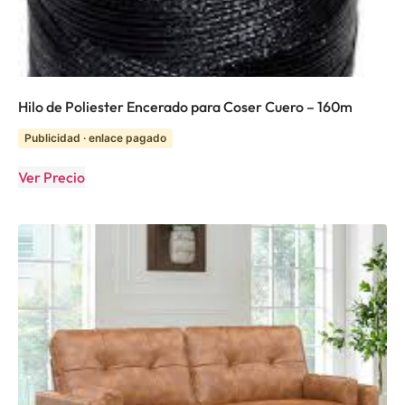
Hilo de Poliester Encerado para Coser Cuero – 160m
Publicidad · enlace pagado
Ver Precio