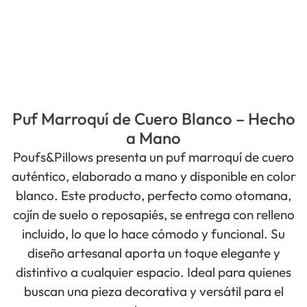
Puf Marroquí de Cuero Blanco – Hecho
a Mano
Poufs&Pillows presenta un puf marroquí de cuero
auténtico, elaborado a mano y disponible en color
blanco. Este producto, perfecto como otomana,
cojín de suelo o reposapiés, se entrega con relleno
incluido, lo que lo hace cómodo y funcional. Su
diseño artesanal aporta un toque elegante y
distintivo a cualquier espacio. Ideal para quienes
buscan una pieza decorativa y versátil para el