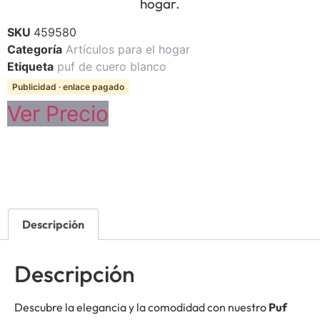
hogar.
SKU
459580
Categoría
Artículos para el hogar
Etiqueta
puf de cuero blanco
Publicidad · enlace pagado
Ver Precio
Descripción
Descripción
Descubre la elegancia y la comodidad con nuestro
Puf