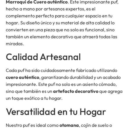
Marroquí de Cuero auténtico
. Este impresionante puf,
hecho a mano por artesanos expertos, es el
complemento perfecto para cualquier espacio en tu
hogar. Su diseño único y su material de alta calidad lo
convierten en una pieza que no solo es funcional, sino
también un elemento decorativo que atraerá todas las
miradas.
Calidad Artesanal
Cada puf ha sido cuidadosamente fabricado utilizando
cuero auténtico
, garantizando durabilidad y un acabado
impresionante. Este puf no solo es un asiento cómodo,
sino que también es un
artefacto decorativo
que agrega
un toque exótico a tu hogar.
Versatilidad en tu Hogar
Nuestro puf es ideal como
otomana
, cojín de suelo o