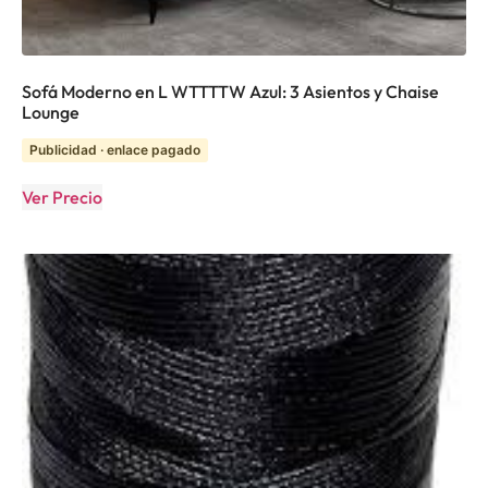
Sofá Moderno en L WTTTTW Azul: 3 Asientos y Chaise
Lounge
Publicidad · enlace pagado
Ver Precio