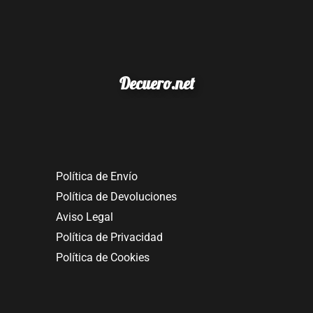
Decuero.net
Política de Envío
Política de Devoluciones
Aviso Legal
Política de Privacidad
Política de Cookies