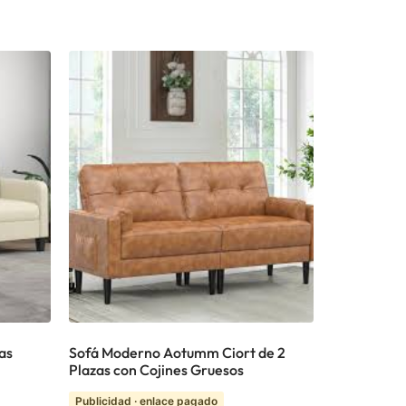
as
Sofá Moderno Aotumm Ciort de 2
Plazas con Cojines Gruesos
Publicidad · enlace pagado