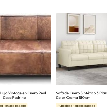
 Lujo Vintage en Cuero Real
Sofá de Cuero Sintético 3 Plaz
– Casa Padrino
Color Crema 180 cm
ad · enlace pagado
Publicidad · enlace pagado