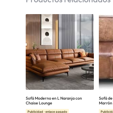
Sofá Moderno en L Naranja con
Sofá de
Chaise Lounge
Marrón 
Publicidad · enlace pagado
Publicid