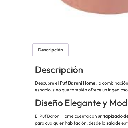
Descripción
Descripción
Descubre el
Puf Baroni Home
, la combinación
espacio, sino que también ofrece un ingenios
Diseño Elegante y Mo
El Puf Baroni Home cuenta con un
tapizado de
para cualquier habitación, desde la sala de est