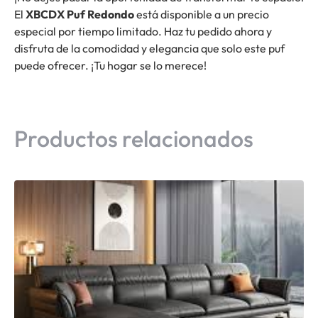
El
XBCDX Puf Redondo
está disponible a un precio
especial por tiempo limitado. Haz tu pedido ahora y
disfruta de la comodidad y elegancia que solo este puf
puede ofrecer. ¡Tu hogar se lo merece!
Productos relacionados