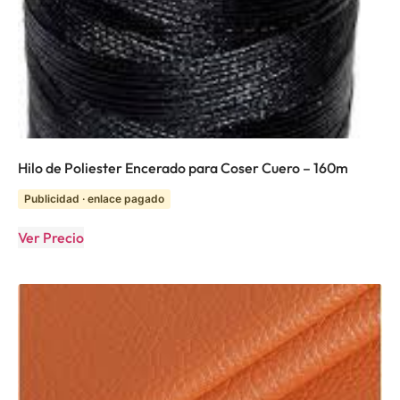
Hilo de Poliester Encerado para Coser Cuero – 160m
Publicidad · enlace pagado
Ver Precio