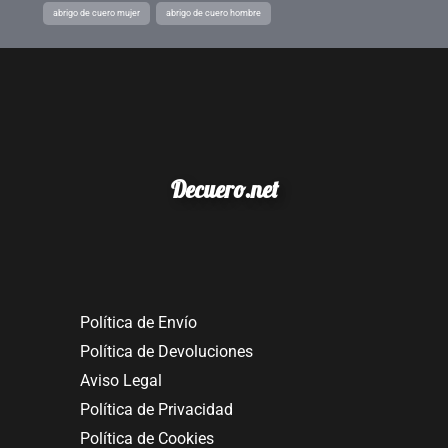
abrigo de cuero mujer
abrigo de cuero hombre
Decuero.net
Política de Envío
Política de Devoluciones
Aviso Legal
Política de Privacidad
Política de Cookies