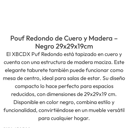
Pouf Redondo de Cuero y Madera –
Negro 29x29x19cm
El XBCDX Puf Redondo está tapizado en cuero y
cuenta con una estructura de madera maciza. Este
elegante taburete también puede funcionar como
mesa de centro, ideal para salas de estar. Su diseño
compacto lo hace perfecto para espacios
reducidos, con dimensiones de 29x29x19 cm.
Disponible en color negro, combina estilo y
funcionalidad, convirtiéndose en un mueble versátil
para cualquier hogar.