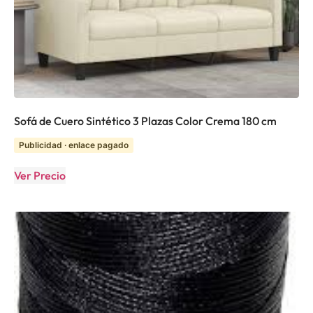
Sofá de Cuero Sintético 3 Plazas Color Crema 180 cm
Publicidad · enlace pagado
Ver Precio