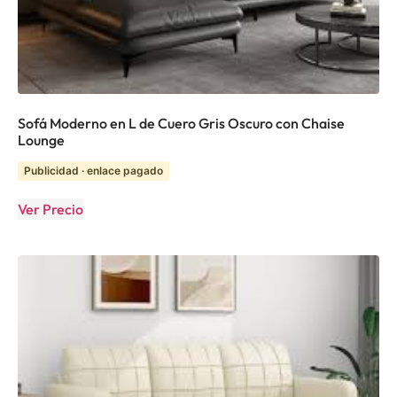
Sofá Moderno en L de Cuero Gris Oscuro con Chaise
Lounge
Publicidad · enlace pagado
Ver Precio