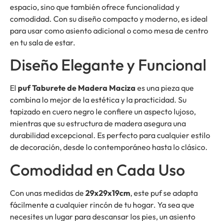
espacio, sino que también ofrece funcionalidad y
comodidad. Con su diseño compacto y moderno, es ideal
para usar como asiento adicional o como mesa de centro
en tu sala de estar.
Diseño Elegante y Funcional
El
puf Taburete de Madera Maciza
es una pieza que
combina lo mejor de la estética y la practicidad. Su
tapizado en cuero negro le confiere un aspecto lujoso,
mientras que su estructura de madera asegura una
durabilidad excepcional. Es perfecto para cualquier estilo
de decoración, desde lo contemporáneo hasta lo clásico.
Comodidad en Cada Uso
Con unas medidas de
29x29x19cm
, este puf se adapta
fácilmente a cualquier rincón de tu hogar. Ya sea que
necesites un lugar para descansar los pies, un asiento