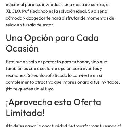
adicional para tus invitados o una mesa de centro, el
XBCDX Puf Redondo es la solución ideal. Su diseño
cómodo y acogedor te hará disfrutar de momentos de
relax en tu sala de estar.
Una Opción para Cada
Ocasión
Este puf no solo es perfecto para tu hogar, sino que
también es una excelente opción para eventos y
reuniones. Su estilo sofisticado lo convierte en un
complemento atractivo que impresionará a tus invitados.
¡No te quedes sin el tuyo!
¡Aprovecha esta Oferta
Limitada!
¡No dejes pasar la oportunidad de transformar tu espacio!