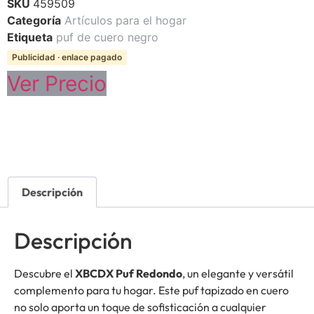
SKU
459509
Categoría
Artículos para el hogar
Etiqueta
puf de cuero negro
Publicidad · enlace pagado
Ver Precio
Descripción
Descripción
Descubre el
XBCDX Puf Redondo
, un elegante y versátil
complemento para tu hogar. Este puf tapizado en cuero
no solo aporta un toque de sofisticación a cualquier