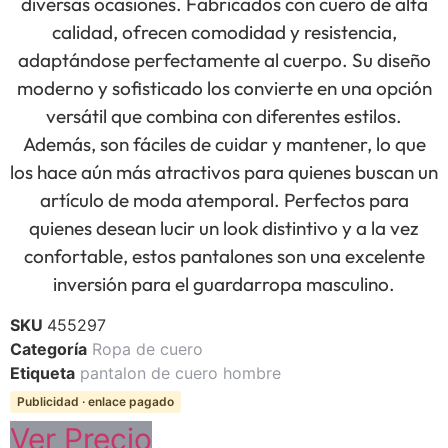
diversas ocasiones. Fabricados con cuero de alta
calidad, ofrecen comodidad y resistencia,
adaptándose perfectamente al cuerpo. Su diseño
moderno y sofisticado los convierte en una opción
versátil que combina con diferentes estilos.
Además, son fáciles de cuidar y mantener, lo que
los hace aún más atractivos para quienes buscan un
artículo de moda atemporal. Perfectos para
quienes desean lucir un look distintivo y a la vez
confortable, estos pantalones son una excelente
inversión para el guardarropa masculino.
SKU
455297
Categoría
Ropa de cuero
Etiqueta
pantalon de cuero hombre
Publicidad · enlace pagado
Ver Precio