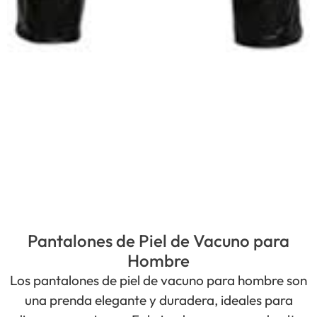
Pantalones de Piel de Vacuno para
Hombre
Los pantalones de piel de vacuno para hombre son
una prenda elegante y duradera, ideales para