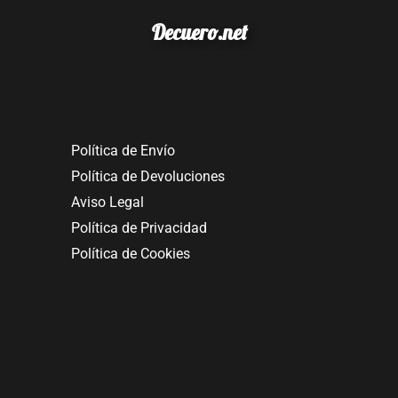
Decuero.net
Política de Envío
Política de Devoluciones
Aviso Legal
Política de Privacidad
Política de Cookies