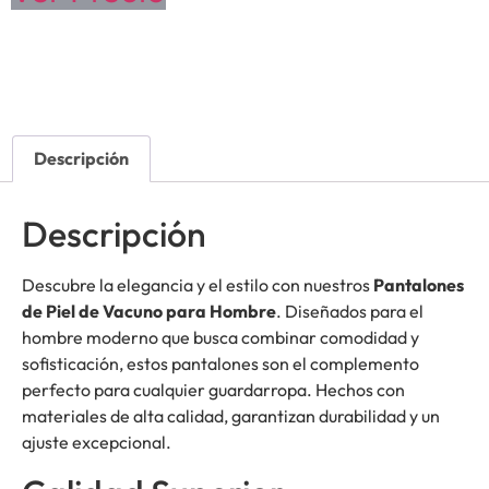
Descripción
Descripción
Descubre la elegancia y el estilo con nuestros
Pantalones
de Piel de Vacuno para Hombre
. Diseñados para el
hombre moderno que busca combinar comodidad y
sofisticación, estos pantalones son el complemento
perfecto para cualquier guardarropa. Hechos con
materiales de alta calidad, garantizan durabilidad y un
ajuste excepcional.