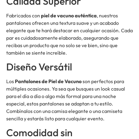
Calidad Superior
Fabricados con
piel de vacuno auténtica
, nuestros
pantalones ofrecen una textura suave y un acabado
elegante que te hará destacar en cualquier ocasión. Cada
par es cuidadosamente elaborado, asegurando que
recibas un producto que no solo se ve bien, sino que
también se siente increíble.
Diseño Versátil
Los
Pantalones de Piel de Vacuno
son perfectos para
múltiples ocasiones. Ya sea que busques un look casual
para el día a día o algo más formal para una noche
especial, estos pantalones se adaptan a tu estilo.
Combínalos con una camisa elegante o una camiseta
sencilla y estarás listo para cualquier evento.
Comodidad sin