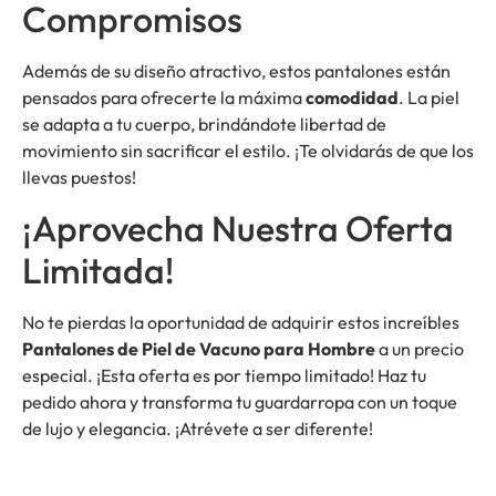
Compromisos
Además de su diseño atractivo, estos pantalones están
pensados para ofrecerte la máxima
comodidad
. La piel
se adapta a tu cuerpo, brindándote libertad de
movimiento sin sacrificar el estilo. ¡Te olvidarás de que los
llevas puestos!
¡Aprovecha Nuestra Oferta
Limitada!
No te pierdas la oportunidad de adquirir estos increíbles
Pantalones de Piel de Vacuno para Hombre
a un precio
especial. ¡Esta oferta es por tiempo limitado! Haz tu
pedido ahora y transforma tu guardarropa con un toque
de lujo y elegancia. ¡Atrévete a ser diferente!