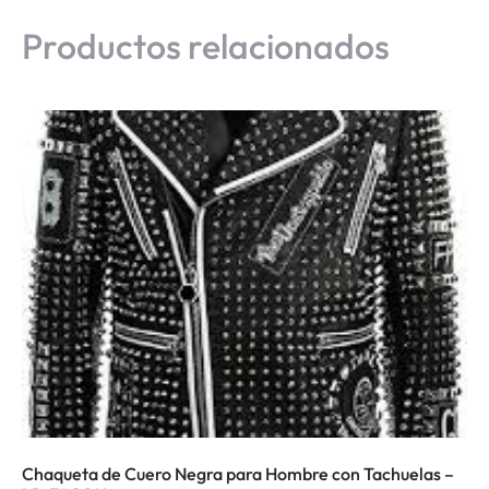
Productos relacionados
Chaqueta de Cuero Negra para Hombre con Tachuelas –