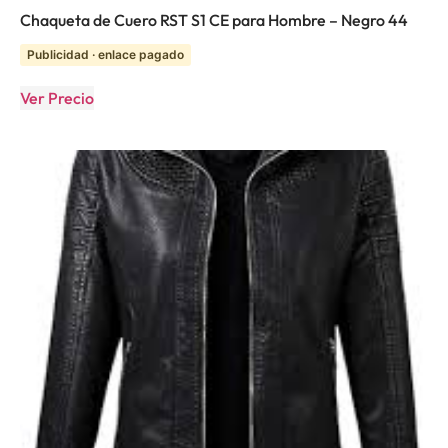
Chaqueta de Cuero RST S1 CE para Hombre – Negro 44
Publicidad · enlace pagado
Ver Precio