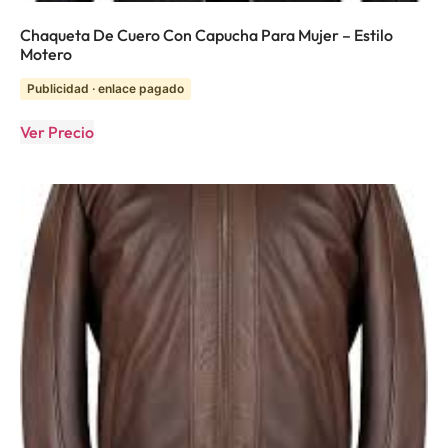
Chaqueta De Cuero Con Capucha Para Mujer – Estilo
Motero
Publicidad · enlace pagado
Ver Precio