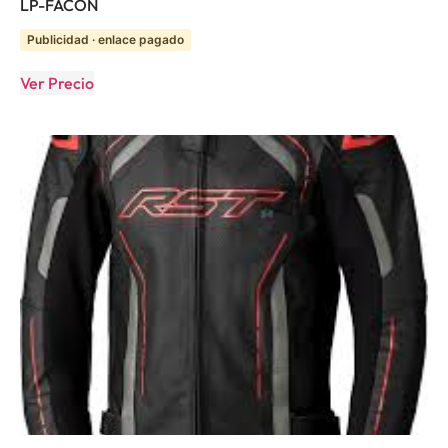
LP-FACON
Publicidad · enlace pagado
Ver Precio