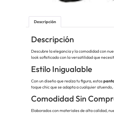
Descripción
Descripción
Descubre la elegancia y la comodidad con nue
look sofisticado con la versatilidad que necesi
Estilo Inigualable
Con un diseño que realza tu figura, estos
panta
toque chic que se adapta a cualquier atuendo,
Comodidad Sin Compr
Elaborados con materiales de alta calidad, nu