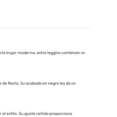
a la mujer moderna, estos leggins combinan un
 de fiesta. Su acabado en negro les da un
r el estilo. Su ajuste ceñido proporciona