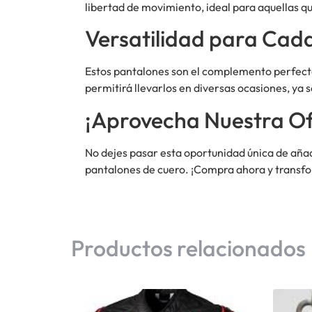
libertad de movimiento, ideal para aquellas qu
Versatilidad para Cad
Estos pantalones son el complemento perfecto p
permitirá llevarlos en diversas ocasiones, ya s
¡Aprovecha Nuestra Of
No dejes pasar esta oportunidad única de aña
pantalones de cuero. ¡Compra ahora y transfor
Productos relacionados