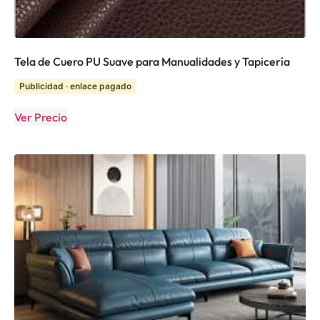
Tela de Cuero PU Suave para Manualidades y Tapicería
Publicidad · enlace pagado
Ver Precio