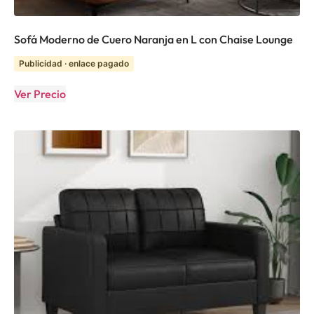
Sofá Moderno de Cuero Naranja en L con Chaise Lounge
Publicidad · enlace pagado
Ver Precio