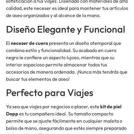
sofisticación a tus viajes. Diseñado con materiales de alta
calidad, este neceser es ideal para mantener tus artículos
de aseo organizados y al alcance de la mano.
Diseño Elegante y Funcional
El
neceser de cuero
presenta un diseño atemporal que
combina estilo y funcionalidad. Su acabado en cuero
negro le confiere un aspecto lujoso, mientras que su
interior espacioso permite almacenar todos tus
accesorios de manera ordenada. ¡Nunca más tendrás que
buscar tus elementos de aseo!
Perfecto para Viajes
Ya sea que viajes por negocios o placer, este
kit de piel
Dopp
es tu compañero ideal. Su tamaño compacto
permite que se ajuste fácilmente en cualquier maleta o
bolso de mano, asegurando que estés siempre preparado