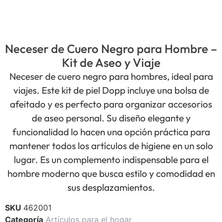
Neceser de Cuero Negro para Hombre –
Kit de Aseo y Viaje
Neceser de cuero negro para hombres, ideal para
viajes. Este kit de piel Dopp incluye una bolsa de
afeitado y es perfecto para organizar accesorios
de aseo personal. Su diseño elegante y
funcionalidad lo hacen una opción práctica para
mantener todos los artículos de higiene en un solo
lugar. Es un complemento indispensable para el
hombre moderno que busca estilo y comodidad en
sus desplazamientos.
SKU
462001
Categoría
Artículos para el hogar