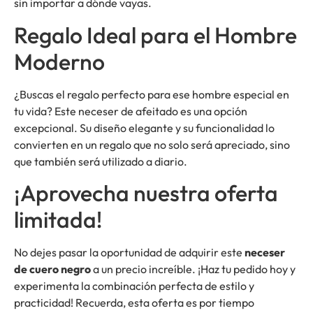
sin importar a dónde vayas.
Regalo Ideal para el Hombre
Moderno
¿Buscas el regalo perfecto para ese hombre especial en
tu vida? Este neceser de afeitado es una opción
excepcional. Su diseño elegante y su funcionalidad lo
convierten en un regalo que no solo será apreciado, sino
que también será utilizado a diario.
¡Aprovecha nuestra oferta
limitada!
No dejes pasar la oportunidad de adquirir este
neceser
de cuero negro
a un precio increíble. ¡Haz tu pedido hoy y
experimenta la combinación perfecta de estilo y
practicidad! Recuerda, esta oferta es por tiempo