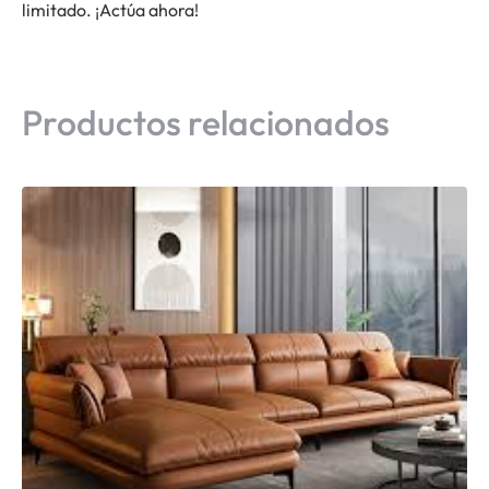
limitado. ¡Actúa ahora!
Productos relacionados