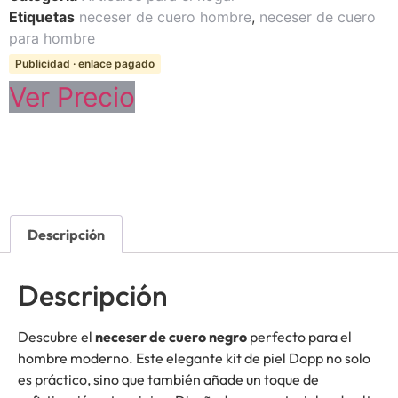
Etiquetas
neceser de cuero hombre
,
neceser de cuero
para hombre
Publicidad · enlace pagado
Ver Precio
Descripción
Descripción
Descubre el
neceser de cuero negro
perfecto para el
hombre moderno. Este elegante kit de piel Dopp no solo
es práctico, sino que también añade un toque de