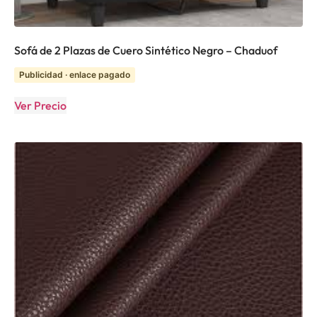
Sofá de 2 Plazas de Cuero Sintético Negro – Chaduof
Publicidad · enlace pagado
Ver Precio