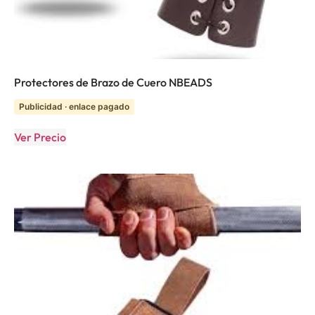
Protectores de Brazo de Cuero NBEADS
Publicidad · enlace pagado
Ver Precio