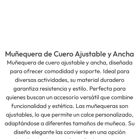
Muñequera de Cuero Ajustable y Ancha
Muñequera de cuero ajustable y ancha, diseñada
para ofrecer comodidad y soporte. Ideal para
diversas actividades, su material duradero
garantiza resistencia y estilo. Perfecta para
quienes buscan un accesorio versátil que combine
funcionalidad y estética. Las muñequeras son
ajustables, lo que permite un calce personalizado,
adaptándose a diferentes tamaños de muñeca. Su
diseño elegante las convierte en una opción