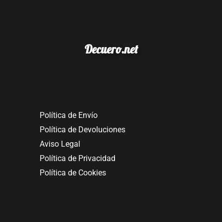
Decuero.net
Política de Envío
Política de Devoluciones
Aviso Legal
Política de Privacidad
Política de Cookies