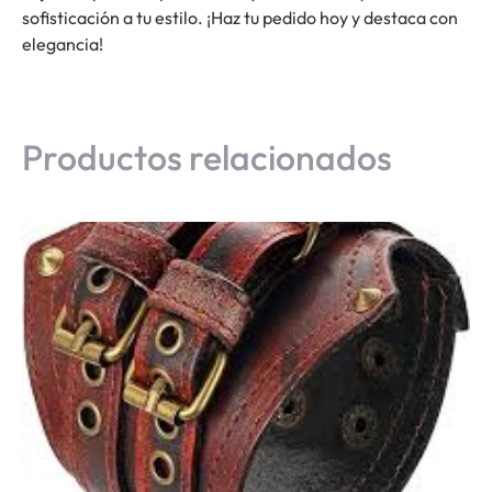
sofisticación a tu estilo. ¡Haz tu pedido hoy y destaca con
elegancia!
Productos relacionados