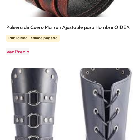
Pulsera de Cuero Marrón Ajustable para Hombre OIDEA
Publicidad · enlace pagado
Ver Precio