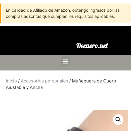
En calidad de Afiliado de Amazon, obtengo ingresos por las
compras adscritas que cumplen los requisitos aplicables.
Decuero.net
Inicio
/
Accesorios personales
/ Muñequera de Cuero
Ajustable y Ancha