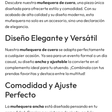
Descubre nuestra
muñequera de cuero
, una pieza única
diseñada para ofrecerte estilo y comodidad. Con su
acabado de alta calidad y su diseño moderno, esta
muñequera no solo es un accesorio, sino una declaración
de elegancia.
Diseño Elegante y Versátil
Nuestra
muñequera de cuero
se adapta perfectamente
a cualquier ocasión. Ya sea para un evento formal o un día
casual, su diseño
ancho y ajustable
la convierte en el
complemento ideal para tu atuendo. ¡Combínala con tus
prendas favoritas y destaca entre la multitud!
Comodidad y Ajuste
Perfecto
La
muñequera ancha
está diseñada pensando en tu