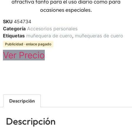
atractiva tanto para el uso diario como para
ocasiones especiales.
SKU
454734
Categoría
Accesorios personales
Etiquetas
muñequera de cuero
,
muñequeras de cuero
Publicidad · enlace pagado
Ver Precio
Descripción
Descripción