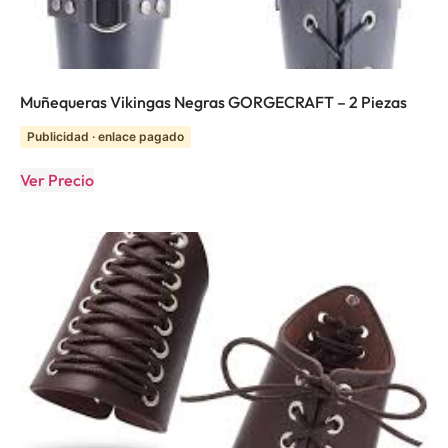
Muñequeras Vikingas Negras GORGECRAFT – 2 Piezas
Publicidad · enlace pagado
Ver Precio