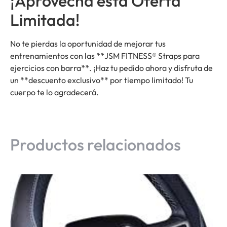
¡Aprovecha esta Oferta
Limitada!
No te pierdas la oportunidad de mejorar tus
entrenamientos con las **JSM FITNESS® Straps para
ejercicios con barra**. ¡Haz tu pedido ahora y disfruta de
un **descuento exclusivo** por tiempo limitado! Tu
cuerpo te lo agradecerá.
Productos relacionados