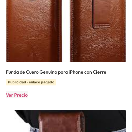
Funda de Cuero Genuino para iPhone con Cierre
Publicidad · enlace pagado
Ver Precio