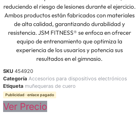
reduciendo el riesgo de lesiones durante el ejercicio.
Ambos productos están fabricados con materiales
de alta calidad, garantizando durabilidad y
resistencia. JSM FITNESS® se enfoca en ofrecer
equipo de entrenamiento que optimiza la
experiencia de los usuarios y potencia sus
resultados en el gimnasio.
SKU
454920
Categoría
Accesorios para dispositivos electrónicos
Etiqueta
muñequeras de cuero
Publicidad · enlace pagado
Ver Precio