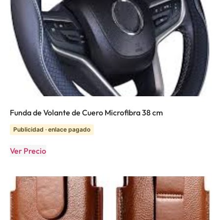
Funda de Volante de Cuero Microfibra 38 cm
Publicidad · enlace pagado
Ver Precio