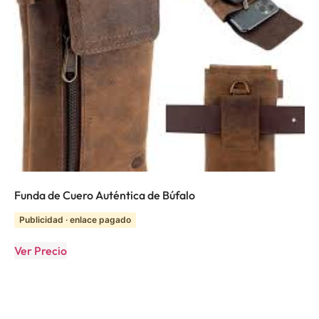
Funda de Cuero Auténtica de Búfalo
Publicidad · enlace pagado
Ver Precio