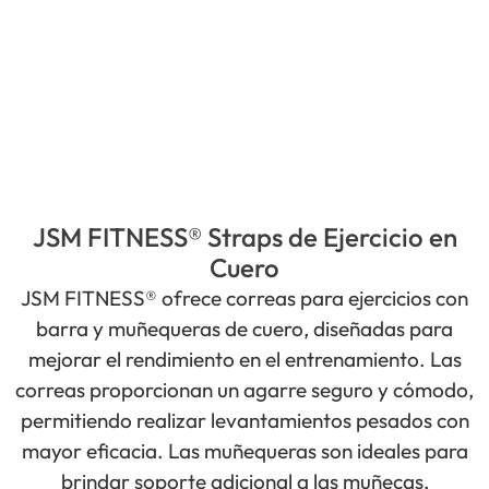
JSM FITNESS® Straps de Ejercicio en
Cuero
JSM FITNESS® ofrece correas para ejercicios con
barra y muñequeras de cuero, diseñadas para
mejorar el rendimiento en el entrenamiento. Las
correas proporcionan un agarre seguro y cómodo,
permitiendo realizar levantamientos pesados con
mayor eficacia. Las muñequeras son ideales para
brindar soporte adicional a las muñecas,