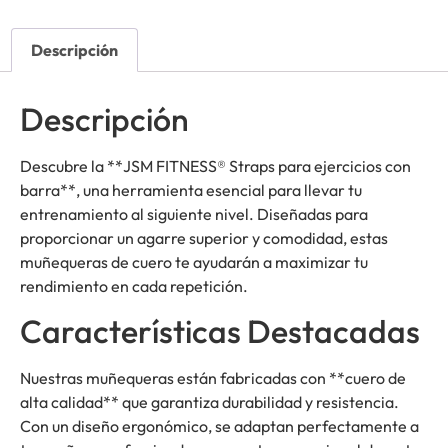
Descripción
Descripción
Descubre la **JSM FITNESS® Straps para ejercicios con
barra**, una herramienta esencial para llevar tu
entrenamiento al siguiente nivel. Diseñadas para
proporcionar un agarre superior y comodidad, estas
muñequeras de cuero te ayudarán a maximizar tu
rendimiento en cada repetición.
Características Destacadas
Nuestras muñequeras están fabricadas con **cuero de
alta calidad** que garantiza durabilidad y resistencia.
Con un diseño ergonómico, se adaptan perfectamente a