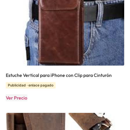
Estuche Vertical para iPhone con Clip para Cinturón
Publicidad · enlace pagado
Ver Precio