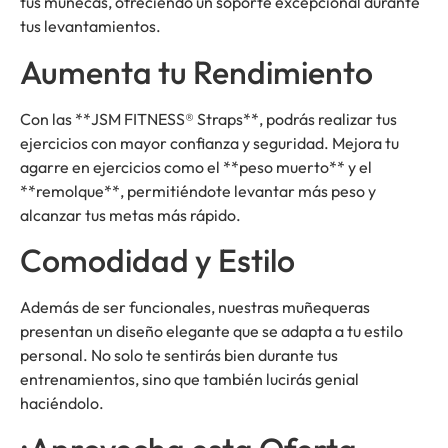
tus muñecas, ofreciendo un soporte excepcional durante
tus levantamientos.
Aumenta tu Rendimiento
Con las **JSM FITNESS® Straps**, podrás realizar tus
ejercicios con mayor confianza y seguridad. Mejora tu
agarre en ejercicios como el **peso muerto** y el
**remolque**, permitiéndote levantar más peso y
alcanzar tus metas más rápido.
Comodidad y Estilo
Además de ser funcionales, nuestras muñequeras
presentan un diseño elegante que se adapta a tu estilo
personal. No solo te sentirás bien durante tus
entrenamientos, sino que también lucirás genial
haciéndolo.