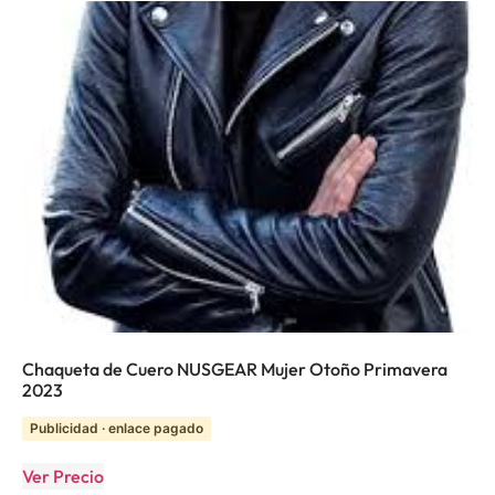
Chaqueta de Cuero NUSGEAR Mujer Otoño Primavera
2023
Publicidad · enlace pagado
Ver Precio