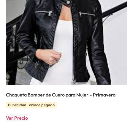
Chaqueta Bomber de Cuero para Mujer – Primavera
Publicidad · enlace pagado
Ver Precio