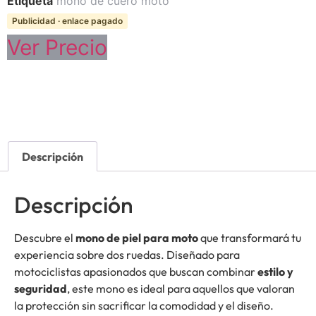
Etiqueta
mono de cuero moto
Publicidad · enlace pagado
Ver Precio
Descripción
Descripción
Descubre el
mono de piel para moto
que transformará tu
experiencia sobre dos ruedas. Diseñado para
motociclistas apasionados que buscan combinar
estilo y
seguridad
, este mono es ideal para aquellos que valoran
la protección sin sacrificar la comodidad y el diseño.