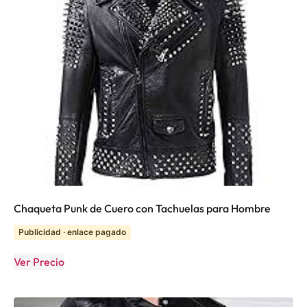
Chaqueta Punk de Cuero con Tachuelas para Hombre
Publicidad · enlace pagado
Ver Precio