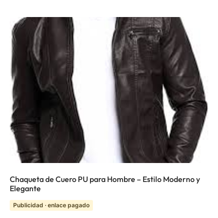
Chaqueta de Cuero PU para Hombre – Estilo Moderno y
Elegante
Publicidad · enlace pagado