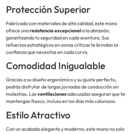
Protección Superior
Fabricado con materiales de alta calidad, este mono
ofrece una
resistencia excepcional
a la abrasión,
garantizando tu seguridad en cada aventura. Sus
refuerzos estratégicos en zonas críticas te brindan la
confianza que necesitas en cada curva.
Comodidad Inigualable
Gracias a su diseño ergonómico y su ajuste perfecto,
podrás disfrutar de largas jornadas de conducción sin
molestias. Las
ventilaciones
adecuadas aseguran que te
mantengas fresco, incluso en los días más calurosos.
Estilo Atractivo
Con un acabado elegante y moderno, este mono no solo