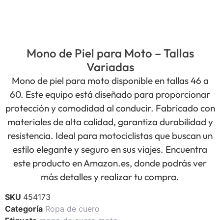
Mono de Piel para Moto – Tallas
Variadas
Mono de piel para moto disponible en tallas 46 a
60. Este equipo está diseñado para proporcionar
protección y comodidad al conducir. Fabricado con
materiales de alta calidad, garantiza durabilidad y
resistencia. Ideal para motociclistas que buscan un
estilo elegante y seguro en sus viajes. Encuentra
este producto en Amazon.es, donde podrás ver
más detalles y realizar tu compra.
SKU
454173
Categoría
Ropa de cuero