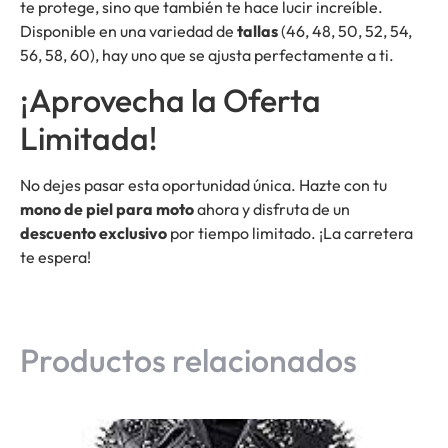
te protege, sino que también te hace lucir increíble.
Disponible en una variedad de
tallas
(46, 48, 50, 52, 54,
56, 58, 60), hay uno que se ajusta perfectamente a ti.
¡Aprovecha la Oferta
Limitada!
No dejes pasar esta oportunidad única. Hazte con tu
mono de piel para moto
ahora y disfruta de un
descuento exclusivo
por tiempo limitado. ¡La carretera
te espera!
Productos relacionados