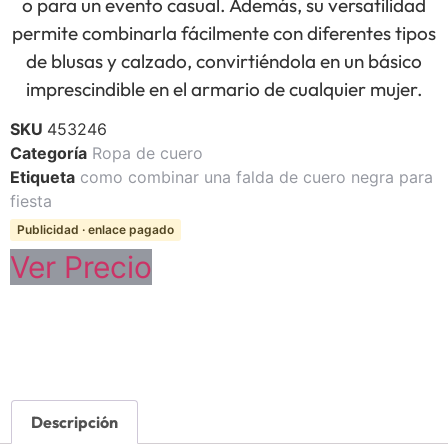
o para un evento casual. Además, su versatilidad
permite combinarla fácilmente con diferentes tipos
de blusas y calzado, convirtiéndola en un básico
imprescindible en el armario de cualquier mujer.
SKU
453246
Categoría
Ropa de cuero
Etiqueta
como combinar una falda de cuero negra para
fiesta
Publicidad · enlace pagado
Ver Precio
Descripción