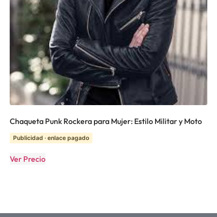
Chaqueta Punk Rockera para Mujer: Estilo Militar y Moto
Publicidad · enlace pagado
Ver Precio