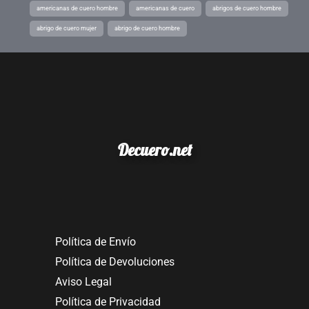
americanas de cuero hombre
americanas de cuero
abrigos de cuero hombre
abrigo de cuero mujer
abrigo de cuero hombre
Decuero.net
Política de Envío
Política de Devoluciones
Aviso Legal
Política de Privacidad