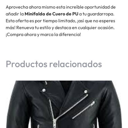
Aprovecha ahora mismo esta increíble oportunidad de
añadir la
Minifalda de Cuero de PU
a tu guardarropa.
Esta oferta es por tiempo limitado, ¡así que no esperes
más! Renueva tu estilo y destaca en cualquier ocasión.
¡Compra ahora y marca la diferencia!
Productos relacionados