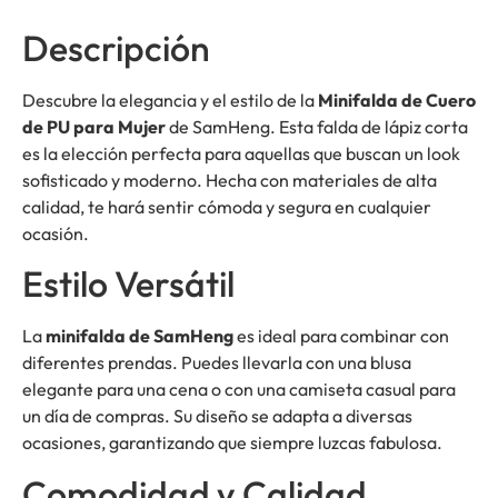
Descripción
Descubre la elegancia y el estilo de la
Minifalda de Cuero
de PU para Mujer
de SamHeng. Esta falda de lápiz corta
es la elección perfecta para aquellas que buscan un look
sofisticado y moderno. Hecha con materiales de alta
calidad, te hará sentir cómoda y segura en cualquier
ocasión.
Estilo Versátil
La
minifalda de SamHeng
es ideal para combinar con
diferentes prendas. Puedes llevarla con una blusa
elegante para una cena o con una camiseta casual para
un día de compras. Su diseño se adapta a diversas
ocasiones, garantizando que siempre luzcas fabulosa.
Comodidad y Calidad