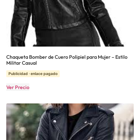
Chaqueta Bomber de Cuero Polipiel para Mujer – Estilo
Militar Casual
Publicidad · enlace pagado
Ver Precio