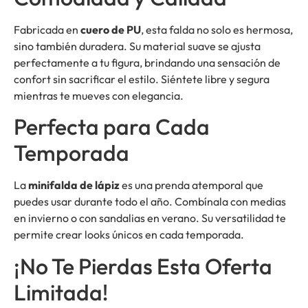
Fabricada en
cuero de PU
, esta falda no solo es hermosa,
sino también duradera. Su material suave se ajusta
perfectamente a tu figura, brindando una sensación de
confort sin sacrificar el estilo. Siéntete libre y segura
mientras te mueves con elegancia.
Perfecta para Cada
Temporada
La
minifalda de lápiz
es una prenda atemporal que
puedes usar durante todo el año. Combínala con medias
en invierno o con sandalias en verano. Su versatilidad te
permite crear looks únicos en cada temporada.
¡No Te Pierdas Esta Oferta
Limitada!