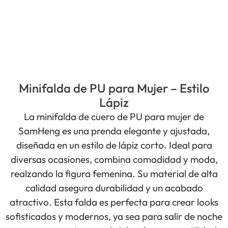
Minifalda de PU para Mujer – Estilo
Lápiz
La minifalda de cuero de PU para mujer de
SamHeng es una prenda elegante y ajustada,
diseñada en un estilo de lápiz corto. Ideal para
diversas ocasiones, combina comodidad y moda,
realzando la figura femenina. Su material de alta
calidad asegura durabilidad y un acabado
atractivo. Esta falda es perfecta para crear looks
sofisticados y modernos, ya sea para salir de noche