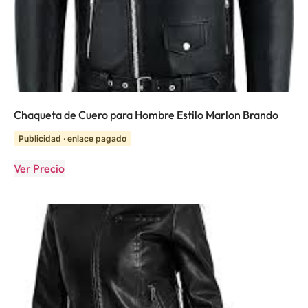
Chaqueta de Cuero para Hombre Estilo Marlon Brando
Publicidad · enlace pagado
Ver Precio