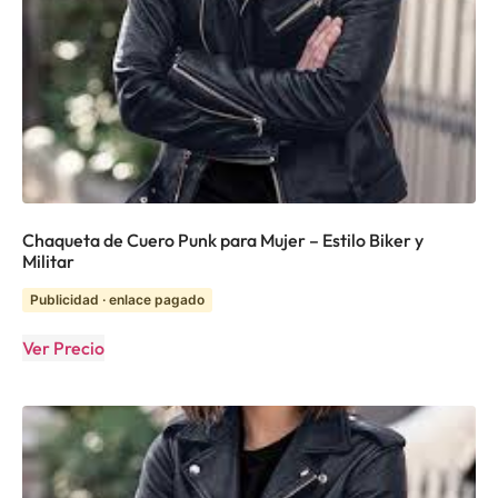
Chaqueta de Cuero Punk para Mujer – Estilo Biker y
Militar
Publicidad · enlace pagado
Ver Precio