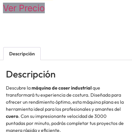
Ver Precio
Descripción
Descripción
Descubre la
máquina de coser industrial
que
transformará tu experiencia de costura. Diseñada para
ofrecer un rendimiento óptimo, esta máquina plana es la
herramienta ideal para los profesionales y amantes del
cuero
. Con su impresionante velocidad de 3000
puntadas por minuto, podrás completar tus proyectos de
manera rápida y eficiente.