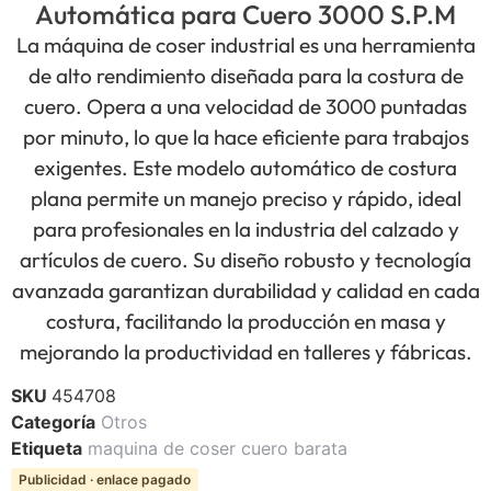
Automática para Cuero 3000 S.P.M
La máquina de coser industrial es una herramienta
de alto rendimiento diseñada para la costura de
cuero. Opera a una velocidad de 3000 puntadas
por minuto, lo que la hace eficiente para trabajos
exigentes. Este modelo automático de costura
plana permite un manejo preciso y rápido, ideal
para profesionales en la industria del calzado y
artículos de cuero. Su diseño robusto y tecnología
avanzada garantizan durabilidad y calidad en cada
costura, facilitando la producción en masa y
mejorando la productividad en talleres y fábricas.
SKU
454708
Categoría
Otros
Etiqueta
maquina de coser cuero barata
Publicidad · enlace pagado