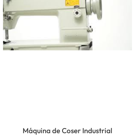
Máquina de Coser Industrial