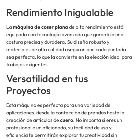
Rendimiento Inigualable
La
máquina de coser plana
de alto rendimiento está
equipada con tecnología avanzada que garantiza una
costura precisa y duradera. Su diseño robusto y
materiales de alta calidad aseguran que cada puntada
sea perfecta, lo que la convierte en la elección ideal para
trabajos exigentes.
Versatilidad en tus
Proyectos
Esta máquina es perfecta para una variedad de
aplicaciones, desde la confección de prendas hasta la
creación de artículos de
cuero
. No importa si eres un
profesional o un aficionado, su facilidad de uso y
eficiencia te permitirán explorar tu creatividad sin