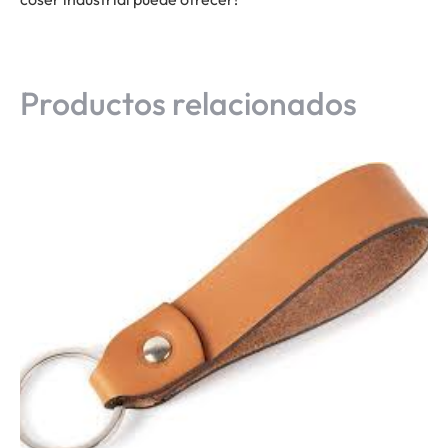
Productos relacionados