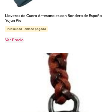
Llaveros de Cuero Artesanales con Bandera de España –
Yojan Piel
Publicidad · enlace pagado
Ver Precio