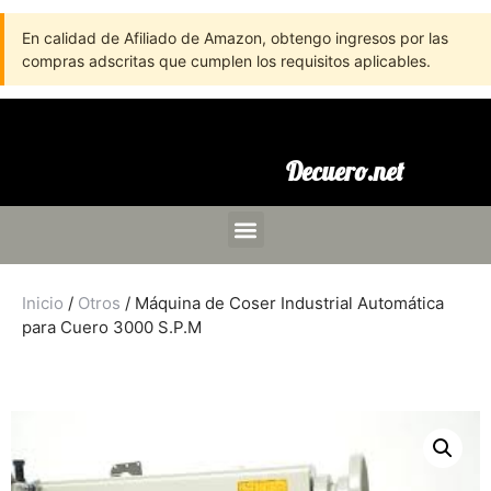
En calidad de Afiliado de Amazon, obtengo ingresos por las
compras adscritas que cumplen los requisitos aplicables.
Decuero.net
Inicio
/
Otros
/ Máquina de Coser Industrial Automática
para Cuero 3000 S.P.M