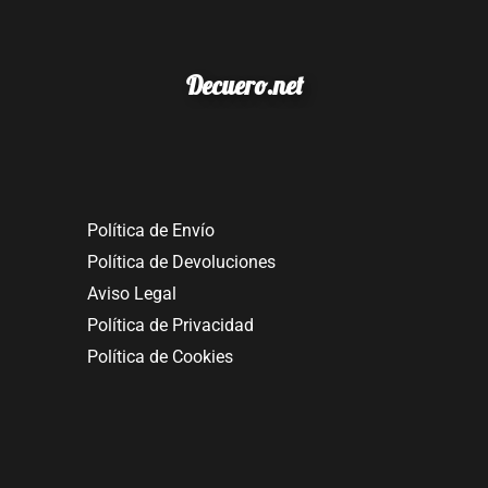
Decuero.net
Política de Envío
Política de Devoluciones
Aviso Legal
Política de Privacidad
Política de Cookies