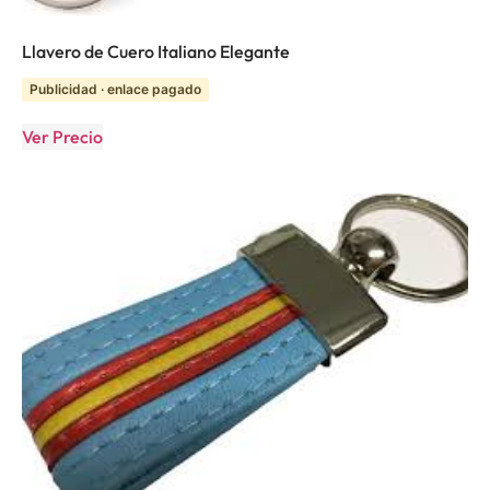
Llavero de Cuero Italiano Elegante
Publicidad · enlace pagado
Ver Precio