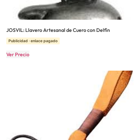
JOSVIL: Llavero Artesanal de Cuero con Delfín
Publicidad · enlace pagado
Ver Precio