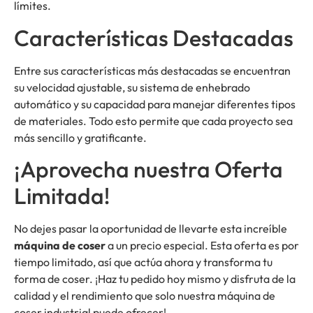
límites.
Características Destacadas
Entre sus características más destacadas se encuentran
su velocidad ajustable, su sistema de enhebrado
automático y su capacidad para manejar diferentes tipos
de materiales. Todo esto permite que cada proyecto sea
más sencillo y gratificante.
¡Aprovecha nuestra Oferta
Limitada!
No dejes pasar la oportunidad de llevarte esta increíble
máquina de coser
a un precio especial. Esta oferta es por
tiempo limitado, así que actúa ahora y transforma tu
forma de coser. ¡Haz tu pedido hoy mismo y disfruta de la
calidad y el rendimiento que solo nuestra máquina de
coser industrial puede ofrecer!