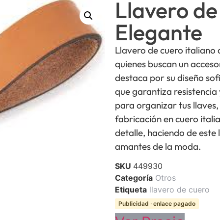
Llavero de
Elegante
Llavero de cuero italiano
quienes buscan un accesor
destaca por su diseño sofi
que garantiza resistencia
para organizar tus llaves
fabricación en cuero italia
detalle, haciendo de este 
amantes de la moda.
SKU
449930
Categoría
Otros
Etiqueta
llavero de cuero
Publicidad · enlace pagado