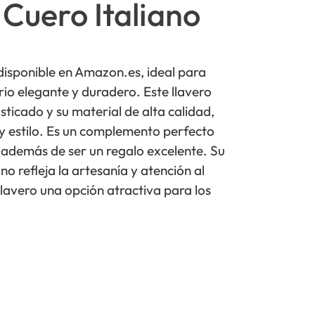
 Cuero Italiano
 disponible en Amazon.es, ideal para
io elegante y duradero. Este llavero
sticado y su material de alta calidad,
 y estilo. Es un complemento perfecto
, además de ser un regalo excelente. Su
no refleja la artesanía y atención al
llavero una opción atractiva para los