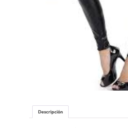
Descripción