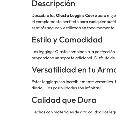
Descripción
Descubre los
Olasfa Leggins Cuero
para mujer
el complemento perfecto para cualquier outfit
sentirás segura y estilizada en todo momento.
Estilo y Comodidad
Los leggings Olasfa combinan a la perfección 
proporciona un soporte adicional. Disfruta de u
Versatilidad en tu Arm
Estos leggings son increíblemente versátiles
diario. ¡Las posibilidades son infinitas!
Calidad que Dura
Hechos con materiales de alta calidad, los leg