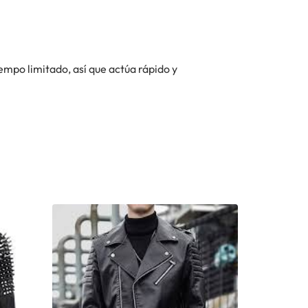
iempo limitado, así que actúa rápido y