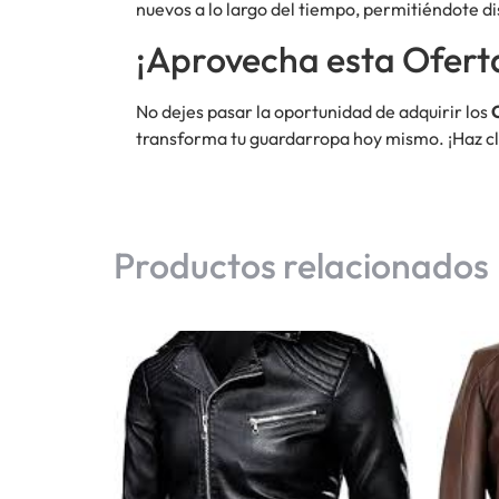
nuevos a lo largo del tiempo, permitiéndote di
¡Aprovecha esta Ofert
No dejes pasar la oportunidad de adquirir los
transforma tu guardarropa hoy mismo. ¡Haz cli
Productos relacionados