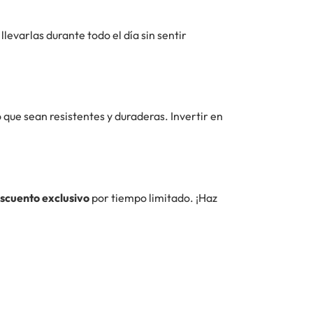
llevarlas durante todo el día sin sentir
 que sean resistentes y duraderas. Invertir en
scuento exclusivo
por tiempo limitado. ¡Haz