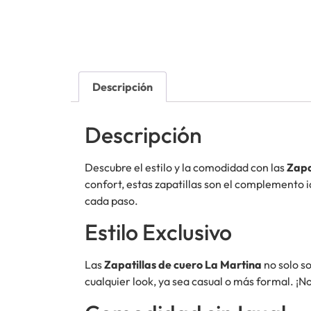
Descripción
Descripción
Descubre el estilo y la comodidad con las
Zapa
confort, estas zapatillas son el complemento 
cada paso.
Estilo Exclusivo
Las
Zapatillas de cuero La Martina
no solo s
cualquier look, ya sea casual o más formal. ¡N