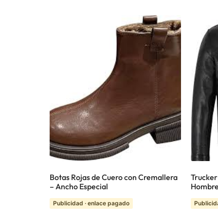
Botas Rojas de Cuero con Cremallera
Trucker
– Ancho Especial
Hombre
Publicidad · enlace pagado
Publicid