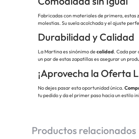
Comodidad sin Igual
Fabricadas con materiales de primera, estas 
molestias. Su suela acolchada y el ajuste perf
Durabilidad y Calidad
La Martina es sinónimo de
calidad
. Cada par 
un par de estas zapatillas es asegurar un pr
¡Aprovecha la Oferta L
No dejes pasar esta oportunidad única.
Compr
tu pedido y da el primer paso hacia un estilo in
Productos relacionados