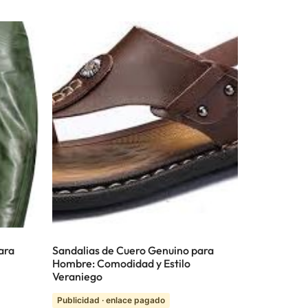
ara
Sandalias de Cuero Genuino para
Hombre: Comodidad y Estilo
Veraniego
Publicidad · enlace pagado