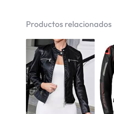
Productos relacionados