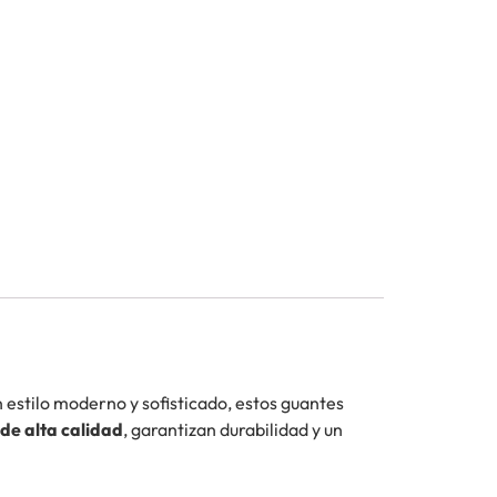
 estilo moderno y sofisticado, estos guantes
 de alta calidad
, garantizan durabilidad y un