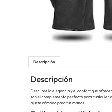
Descripción
Descripción
Descubre la elegancia y el confort que ofrece
son el complemento perfecto para cualquier a
ajuste cómodo para tus manos.