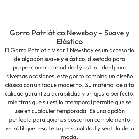
Gorro Patriótico Newsboy – Suave y
Elástico
El Gorro Patriotic Visor 1 Newsboy es un accesorio
de algodón suave y elástico, diseñado para
proporcionar comodidad y estilo. Ideal para
diversas ocasiones, este gorro combina un diseño
clásico con un toque moderno. Su material de alta
calidad garantiza durabilidad y un ajuste perfecto,
mientras que su estilo atemporal permite que se
use en cualquier temporada. Es una opción
perfecta para quienes buscan un complemento
versátil que resalte su personalidad y sentido de la
moda.