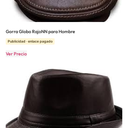
Gorra Globo RajoNN para Hombre
Publicidad · enlace pagado
Ver Precio