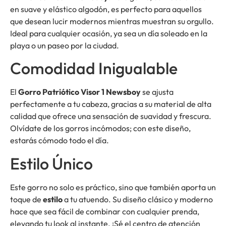
en suave y elástico algodón, es perfecto para aquellos
que desean lucir modernos mientras muestran su orgullo.
Ideal para cualquier ocasión, ya sea un día soleado en la
playa o un paseo por la ciudad.
Comodidad Inigualable
El
Gorro Patriótico Visor 1 Newsboy
se ajusta
perfectamente a tu cabeza, gracias a su material de alta
calidad que ofrece una sensación de suavidad y frescura.
Olvídate de los gorros incómodos; con este diseño,
estarás cómodo todo el día.
Estilo Único
Este gorro no solo es práctico, sino que también aporta un
toque de
estilo
a tu atuendo. Su diseño clásico y moderno
hace que sea fácil de combinar con cualquier prenda,
elevando tu look al instante. ¡Sé el centro de atención