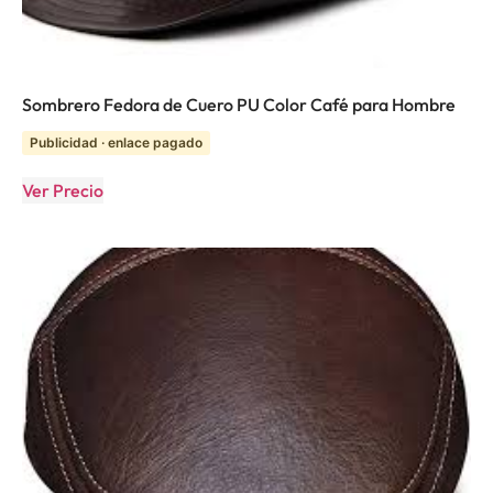
Sombrero Fedora de Cuero PU Color Café para Hombre
Publicidad · enlace pagado
Ver Precio