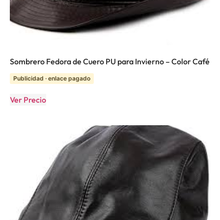
Sombrero Fedora de Cuero PU para Invierno – Color Café
Publicidad · enlace pagado
Ver Precio