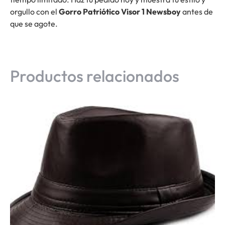
orgullo con el
Gorro Patriótico Visor 1 Newsboy
antes de
que se agote.
Productos relacionados