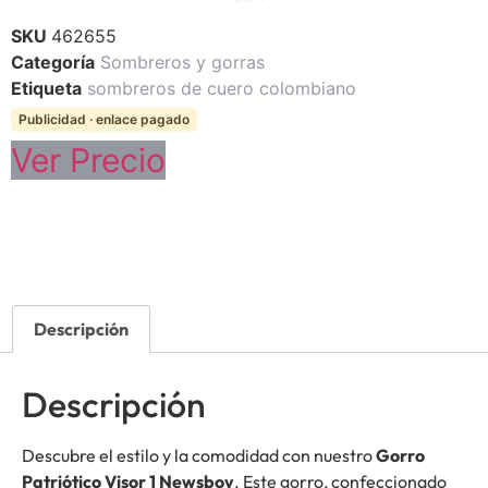
SKU
462655
Categoría
Sombreros y gorras
Etiqueta
sombreros de cuero colombiano
Publicidad · enlace pagado
Ver Precio
Descripción
Descripción
Descubre el estilo y la comodidad con nuestro
Gorro
Patriótico Visor 1 Newsboy
. Este gorro, confeccionado