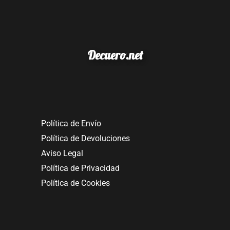
Decuero.net
Política de Envío
Política de Devoluciones
Aviso Legal
Política de Privacidad
Política de Cookies