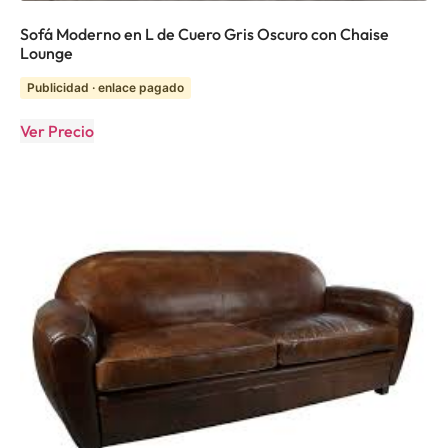
Sofá Moderno en L de Cuero Gris Oscuro con Chaise
Lounge
Publicidad · enlace pagado
Ver Precio