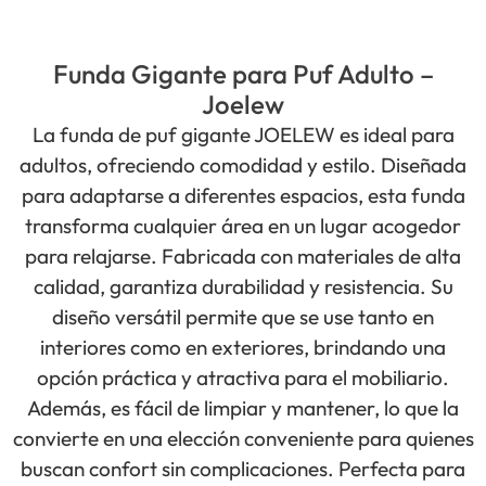
Funda Gigante para Puf Adulto –
Joelew
La funda de puf gigante JOELEW es ideal para
adultos, ofreciendo comodidad y estilo. Diseñada
para adaptarse a diferentes espacios, esta funda
transforma cualquier área en un lugar acogedor
para relajarse. Fabricada con materiales de alta
calidad, garantiza durabilidad y resistencia. Su
diseño versátil permite que se use tanto en
interiores como en exteriores, brindando una
opción práctica y atractiva para el mobiliario.
Además, es fácil de limpiar y mantener, lo que la
convierte en una elección conveniente para quienes
buscan confort sin complicaciones. Perfecta para