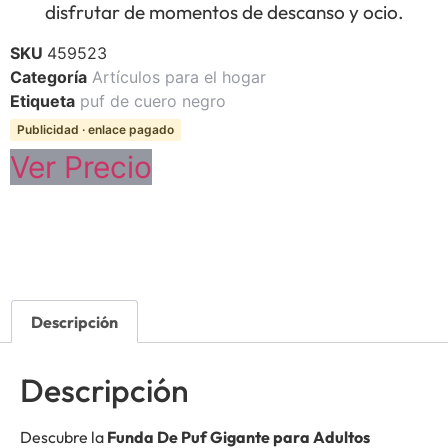
disfrutar de momentos de descanso y ocio.
SKU
459523
Categoría
Artículos para el hogar
Etiqueta
puf de cuero negro
Publicidad · enlace pagado
Ver Precio
Descripción
Descripción
Descubre la
Funda De Puf Gigante para Adultos