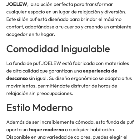
JOELEW
, la solución perfecta para transformar
cualquier espacio en un lugar de relajación y diversión.
Este sillón puf está diseñado para brindar el máximo
confort, adaptándose a tu cuerpo y creando un ambiente
acogedor en tu hogar.
Comodidad Inigualable
La funda de puf JOELEW está fabricada con materiales
de alta calidad que garantizan una
experiencia de
descanso
sin igual. Su diseño ergonómico se adapta a tus
movimientos, permitiéndote disfrutar de horas de
relajación sin preocupaciones.
Estilo Moderno
Además de ser increíblemente cómoda, esta funda de puf
aporta un
toque moderno
a cualquier habitación.
Disponible en una variedad de colores, puedes elegir el