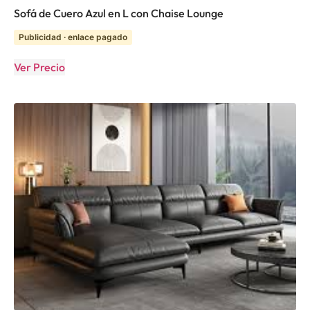
Sofá de Cuero Azul en L con Chaise Lounge
Publicidad · enlace pagado
Ver Precio