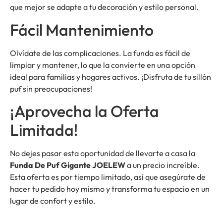
que mejor se adapte a tu decoración y estilo personal.
Fácil Mantenimiento
Olvídate de las complicaciones. La funda es fácil de
limpiar y mantener, lo que la convierte en una opción
ideal para familias y hogares activos. ¡Disfruta de tu sillón
puf sin preocupaciones!
¡Aprovecha la Oferta
Limitada!
No dejes pasar esta oportunidad de llevarte a casa la
Funda De Puf Gigante JOELEW
a un precio increíble.
Esta oferta es por tiempo limitado, así que asegúrate de
hacer tu pedido hoy mismo y transforma tu espacio en un
lugar de confort y estilo.