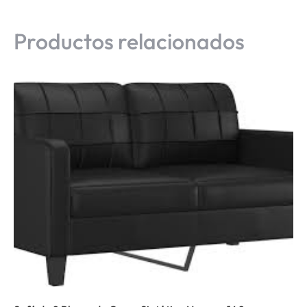
Productos relacionados