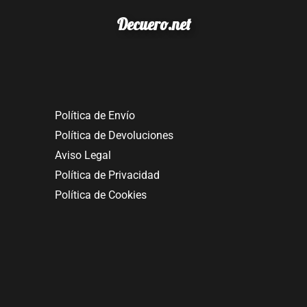
Decuero.net
Política de Envío
Política de Devoluciones
Aviso Legal
Política de Privacidad
Política de Cookies