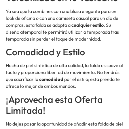
Ya sea que la combines con una blusa elegante para un
look de oficina o con una camiseta casual para un día de
compras, esta falda se adapta a
cualquier estilo
. Su
diseño atemporal te permitirá utilizarla temporada tras
temporada sin perder el toque de modernidad.
Comodidad y Estilo
Hecha de piel sintética de alta calidad, la falda es suave al
tacto y proporciona libertad de movimiento. No tendrás
que sacrificar la
comodidad
por el estilo; esta prenda te
ofrece lo mejor de ambos mundos.
¡Aprovecha esta Oferta
Limitada!
No dejes pasar la oportunidad de añadir esta falda de piel