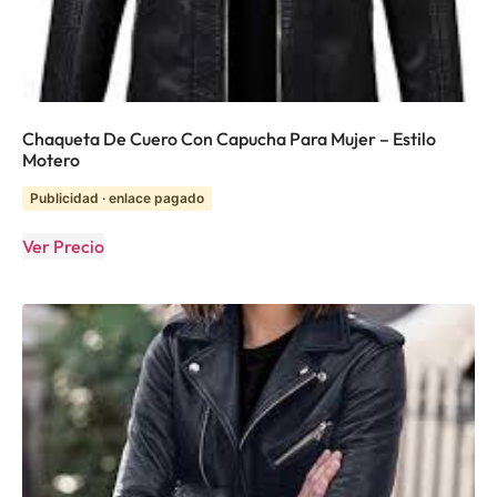
Chaqueta De Cuero Con Capucha Para Mujer – Estilo
Motero
Publicidad · enlace pagado
Ver Precio