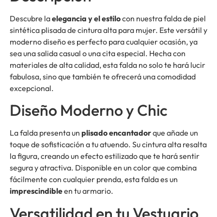
Descubre la
elegancia y el estilo
con nuestra falda de piel
sintética plisada de cintura alta para mujer. Este versátil y
moderno diseño es perfecto para cualquier ocasión, ya
sea una salida casual o una cita especial. Hecha con
materiales de alta calidad, esta falda no solo te hará lucir
fabulosa, sino que también te ofrecerá una comodidad
excepcional.
Diseño Moderno y Chic
La falda presenta un
plisado encantador
que añade un
toque de sofisticación a tu atuendo. Su cintura alta resalta
la figura, creando un efecto estilizado que te hará sentir
segura y atractiva. Disponible en un color que combina
fácilmente con cualquier prenda, esta falda es un
imprescindible
en tu armario.
Versatilidad en tu Vestuario