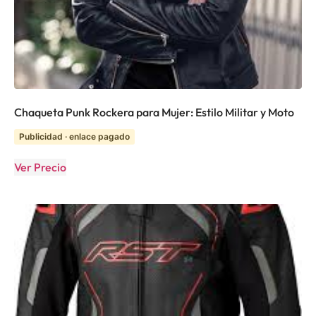
Chaqueta Punk Rockera para Mujer: Estilo Militar y Moto
Publicidad · enlace pagado
Ver Precio