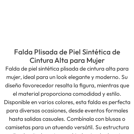
Falda Plisada de Piel Sintética de
Cintura Alta para Mujer
Falda de piel sintética plisada de cintura alta para
mujer, ideal para un look elegante y moderno. Su
diseño favorecedor resalta la figura, mientras que
el material proporciona comodidad y estilo.
Disponible en varios colores, esta falda es perfecta
para diversas ocasiones, desde eventos formales
hasta salidas casuales. Combínala con blusas o
camisetas para un atuendo versátil. Su estructura