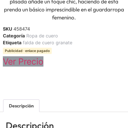
plisada añade un toque chic, haciendo de esta
prenda un básico imprescindible en el guardarropa
femenino.
SKU
458474
Categoría
Ropa de cuero
Etiqueta
falda de cuero granate
Publicidad · enlace pagado
Ver Precio
Descripción
Descripción