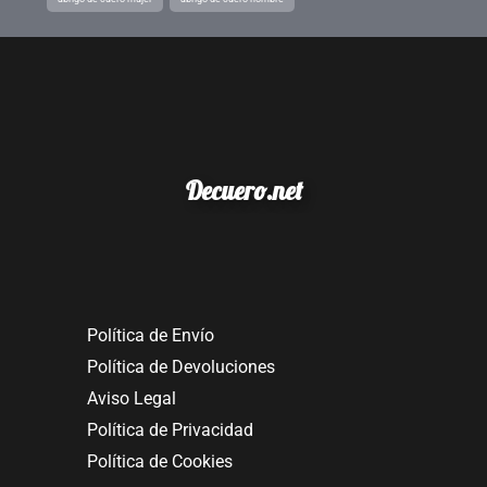
Decuero.net
Política de Envío
Política de Devoluciones
Aviso Legal
Política de Privacidad
Política de Cookies