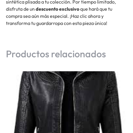
sintética plisada a tu colección. Por tiempo limitado,
disfruta de un
descuento exclusivo
que hará que tu
compra sea aún más especial. ¡Haz clic ahora y
transforma tu guardarropa con esta pieza única!
Productos relacionados