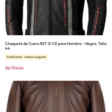
Chaqueta de Cuero RST S1 CE para Hombre – Negro, Talla
44
Publicidad · enlace pagado
Ver Precio