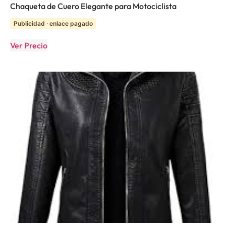
Chaqueta de Cuero Elegante para Motociclista
Publicidad · enlace pagado
Ver Precio