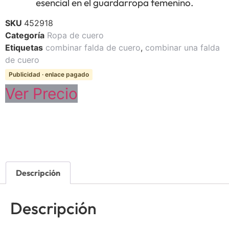
esencial en el guardarropa femenino.
SKU
452918
Categoría
Ropa de cuero
Etiquetas
combinar falda de cuero
,
combinar una falda
de cuero
Publicidad · enlace pagado
Ver Precio
Descripción
Descripción