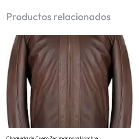
Productos relacionados
Chaqueta de Cuero Zerimar para Hombre