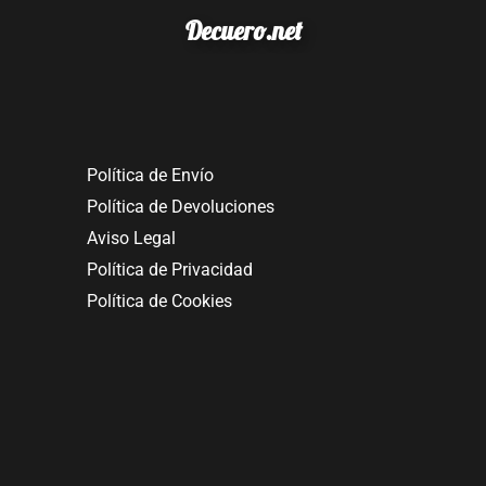
Decuero.net
Política de Envío
Política de Devoluciones
Aviso Legal
Política de Privacidad
Política de Cookies