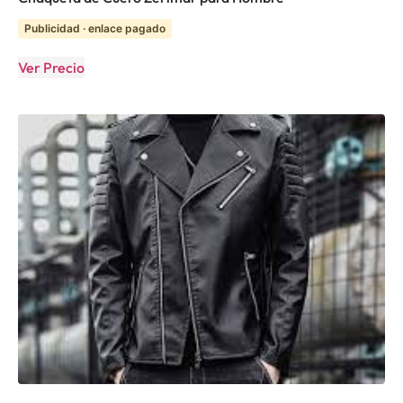
Publicidad · enlace pagado
Ver Precio