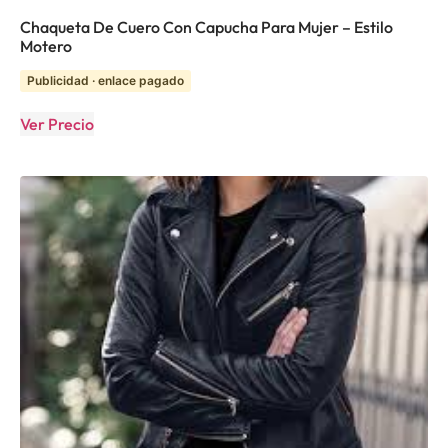
Chaqueta De Cuero Con Capucha Para Mujer – Estilo
Motero
Publicidad · enlace pagado
Ver Precio