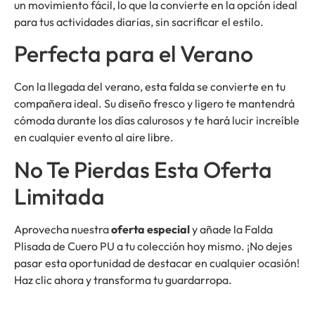
un movimiento fácil, lo que la convierte en la opción ideal
para tus actividades diarias, sin sacrificar el estilo.
Perfecta para el Verano
Con la llegada del verano, esta falda se convierte en tu
compañera ideal. Su diseño fresco y ligero te mantendrá
cómoda durante los días calurosos y te hará lucir increíble
en cualquier evento al aire libre.
No Te Pierdas Esta Oferta
Limitada
Aprovecha nuestra
oferta especial
y añade la Falda
Plisada de Cuero PU a tu colección hoy mismo. ¡No dejes
pasar esta oportunidad de destacar en cualquier ocasión!
Haz clic ahora y transforma tu guardarropa.