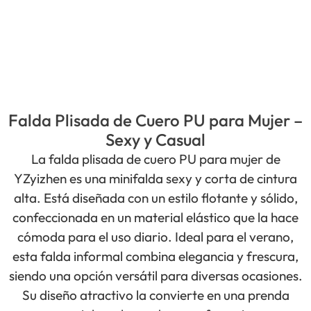
Falda Plisada de Cuero PU para Mujer –
Sexy y Casual
La falda plisada de cuero PU para mujer de
YZyizhen es una minifalda sexy y corta de cintura
alta. Está diseñada con un estilo flotante y sólido,
confeccionada en un material elástico que la hace
cómoda para el uso diario. Ideal para el verano,
esta falda informal combina elegancia y frescura,
siendo una opción versátil para diversas ocasiones.
Su diseño atractivo la convierte en una prenda