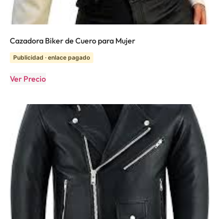
Cazadora Biker de Cuero para Mujer
Publicidad · enlace pagado
Ver Precio