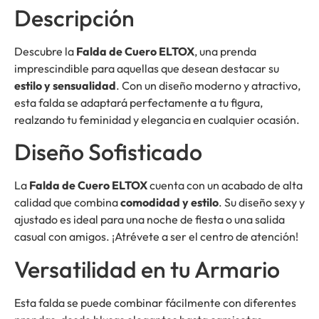
Descripción
Descubre la
Falda de Cuero ELTOX
, una prenda
imprescindible para aquellas que desean destacar su
estilo y sensualidad
. Con un diseño moderno y atractivo,
esta falda se adaptará perfectamente a tu figura,
realzando tu feminidad y elegancia en cualquier ocasión.
Diseño Sofisticado
La
Falda de Cuero ELTOX
cuenta con un acabado de alta
calidad que combina
comodidad y estilo
. Su diseño sexy y
ajustado es ideal para una noche de fiesta o una salida
casual con amigos. ¡Atrévete a ser el centro de atención!
Versatilidad en tu Armario
Esta falda se puede combinar fácilmente con diferentes