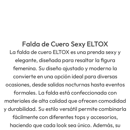
Falda de Cuero Sexy ELTOX
La falda de cuero ELTOX es una prenda sexy y
elegante, diseñada para resaltar la figura
femenina. Su diseño ajustado y moderno la
convierte en una opción ideal para diversas
ocasiones, desde salidas nocturnas hasta eventos
formales. La falda está confeccionada con
materiales de alta calidad que ofrecen comodidad
y durabilidad. Su estilo versátil permite combinarla
fácilmente con diferentes tops y accesorios,
haciendo que cada look sea único. Además, su