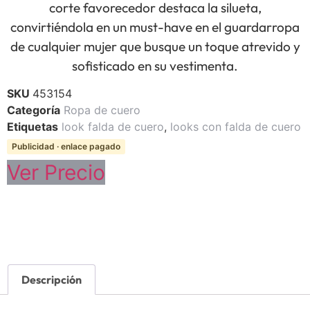
corte favorecedor destaca la silueta,
convirtiéndola en un must-have en el guardarropa
de cualquier mujer que busque un toque atrevido y
sofisticado en su vestimenta.
SKU
453154
Categoría
Ropa de cuero
Etiquetas
look falda de cuero
,
looks con falda de cuero
Publicidad · enlace pagado
Ver Precio
Descripción