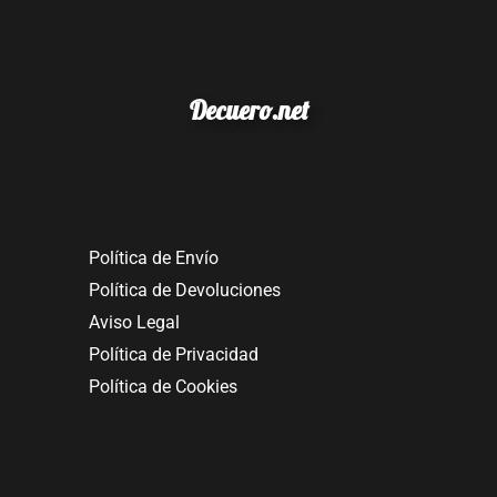
Decuero.net
Política de Envío
Política de Devoluciones
Aviso Legal
Política de Privacidad
Política de Cookies