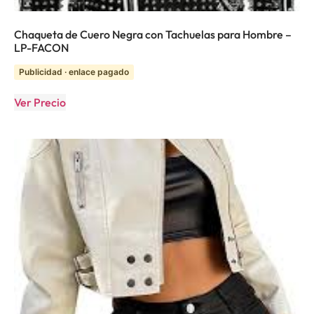
Chaqueta de Cuero Negra con Tachuelas para Hombre –
LP-FACON
Publicidad · enlace pagado
Ver Precio