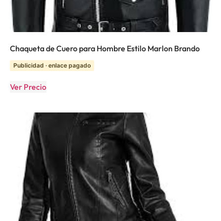
Chaqueta de Cuero para Hombre Estilo Marlon Brando
Publicidad · enlace pagado
Ver Precio