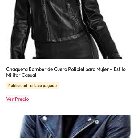
Chaqueta Bomber de Cuero Polipiel para Mujer – Estilo
Militar Casual
Publicidad · enlace pagado
Ver Precio