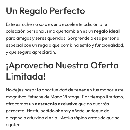
Un Regalo Perfecto
Este estuche no solo es una excelente adición a tu
colección personal, sino que también es un
regalo ideal
para amigos y seres queridos. Sorprende a esa persona
especial con un regalo que combina estilo y funcionalidad,
y que seguro apreciarán.
¡Aprovecha Nuestra Oferta
Limitada!
No dejes pasar la oportunidad de tener en tus manos este
magnífico Estuche de Mano Vintage. Por tiempo limitado,
ofrecemos un
descuento exclusivo
que no querrás
perderte. Haz tu pedido ahora y añade un toque de
elegancia a tu vida diaria. ¡Actúa rápido antes de que se
agoten!