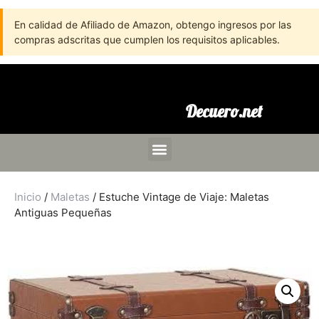
En calidad de Afiliado de Amazon, obtengo ingresos por las
compras adscritas que cumplen los requisitos aplicables.
Decuero.net
Inicio
/
Maletas
/ Estuche Vintage de Viaje: Maletas
Antiguas Pequeñas