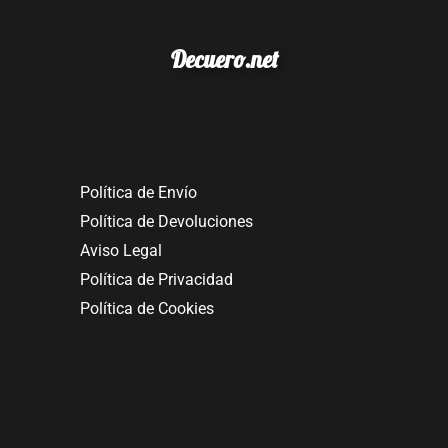
Decuero.net
Política de Envío
Política de Devoluciones
Aviso Legal
Política de Privacidad
Política de Cookies