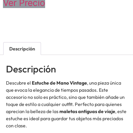
Ver Precio
Descripción
Descripción
Descubre el
Estuche de Mano Vintage
, una pieza única
que evoca la elegancia de tiempos pasados. Este
accesorio no solo es práctico, sino que también añade un
toque de estilo a cualquier outfit. Perfecto para quienes
aprecian la belleza de las
maletas antiguas de viaje
, este
estuche es ideal para guardar tus objetos más preciados
con clase.