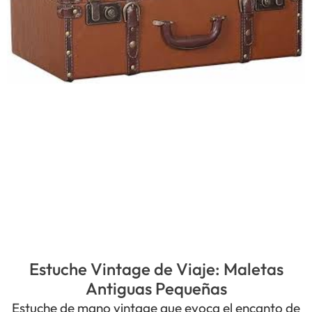
Estuche Vintage de Viaje: Maletas
Antiguas Pequeñas
Estuche de mano vintage que evoca el encanto de