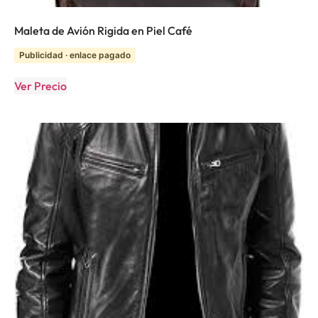
Maleta de Avión Rigida en Piel Café
Publicidad · enlace pagado
Ver Precio