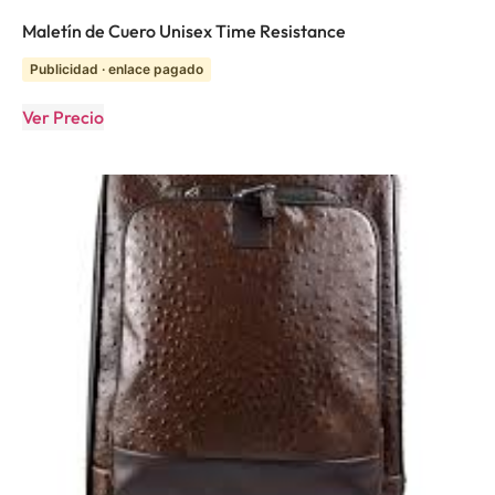
Maletín de Cuero Unisex Time Resistance
Publicidad · enlace pagado
Ver Precio