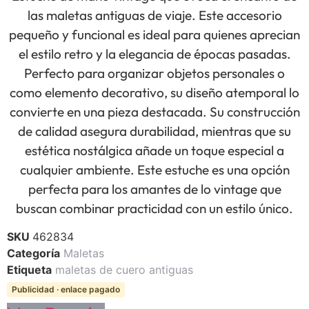
las maletas antiguas de viaje. Este accesorio
pequeño y funcional es ideal para quienes aprecian
el estilo retro y la elegancia de épocas pasadas.
Perfecto para organizar objetos personales o
como elemento decorativo, su diseño atemporal lo
convierte en una pieza destacada. Su construcción
de calidad asegura durabilidad, mientras que su
estética nostálgica añade un toque especial a
cualquier ambiente. Este estuche es una opción
perfecta para los amantes de lo vintage que
buscan combinar practicidad con un estilo único.
SKU
462834
Categoría
Maletas
Etiqueta
maletas de cuero antiguas
Publicidad · enlace pagado