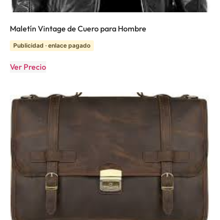
Maletín Vintage de Cuero para Hombre
Publicidad · enlace pagado
Ver Precio