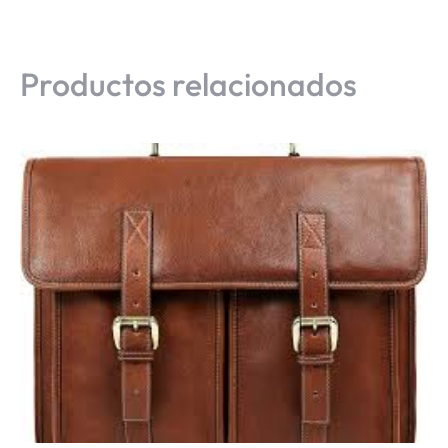
Productos relacionados