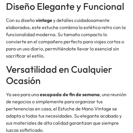
Diseño Elegante y Funcional
Con su diseño
vintage
y detalles cuidadosamente
elaborados, este estuche combina la estética retro con la
funcionalidad moderna. Su tamaño compacto lo
convierte en el compañero perfecto para viajes cortos o
para un uso diario, permitiéndote llevar lo esencial sin
sacrificar el estilo.
Versatilidad en Cualquier
Ocasión
Ya sea para una
escapada de fin de semana
, una reunión
de negocios o simplemente para organizar tus
pertenencias en casa, el Estuche de Mano Vintage se
adapta a todas tus necesidades. Su elegante acabado y
sus materiales de alta calidad garantizan que siempre
luzcas sofisticado.