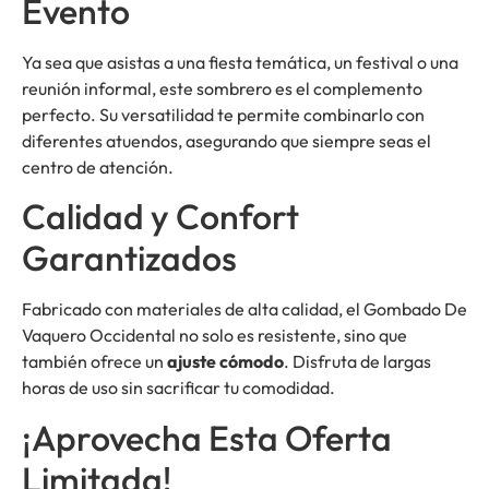
Evento
Ya sea que asistas a una fiesta temática, un festival o una
reunión informal, este sombrero es el complemento
perfecto. Su versatilidad te permite combinarlo con
diferentes atuendos, asegurando que siempre seas el
centro de atención.
Calidad y Confort
Garantizados
Fabricado con materiales de alta calidad, el Gombado De
Vaquero Occidental no solo es resistente, sino que
también ofrece un
ajuste cómodo
. Disfruta de largas
horas de uso sin sacrificar tu comodidad.
¡Aprovecha Esta Oferta
Limitada!