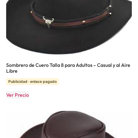
Sombrero de Cuero Talla 8 para Adultos – Casual y al Aire
Libre
Publicidad · enlace pagado
Ver Precio