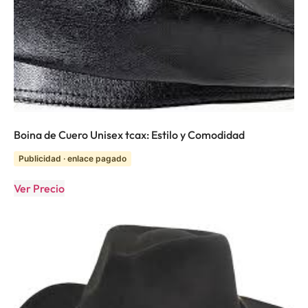
Boina de Cuero Unisex tcax: Estilo y Comodidad
Publicidad · enlace pagado
Ver Precio