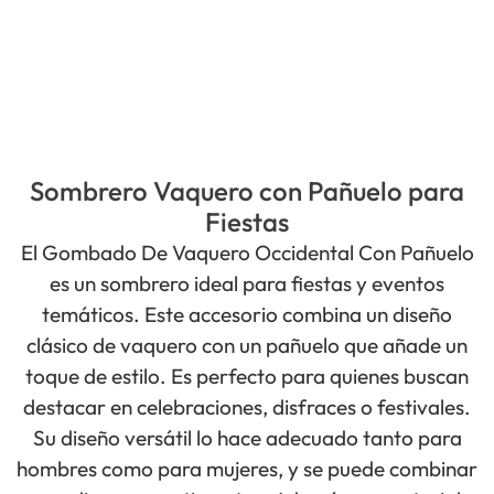
Sombrero Vaquero con Pañuelo para
Fiestas
El Gombado De Vaquero Occidental Con Pañuelo
es un sombrero ideal para fiestas y eventos
temáticos. Este accesorio combina un diseño
clásico de vaquero con un pañuelo que añade un
toque de estilo. Es perfecto para quienes buscan
destacar en celebraciones, disfraces o festivales.
Su diseño versátil lo hace adecuado tanto para
hombres como para mujeres, y se puede combinar