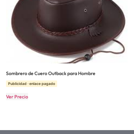
Sombrero de Cuero Outback para Hombre
Publicidad · enlace pagado
Ver Precio