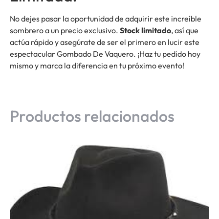
No dejes pasar la oportunidad de adquirir este increíble
sombrero a un precio exclusivo.
Stock limitado
, así que
actúa rápido y asegúrate de ser el primero en lucir este
espectacular Gombado De Vaquero. ¡Haz tu pedido hoy
mismo y marca la diferencia en tu próximo evento!
Productos relacionados