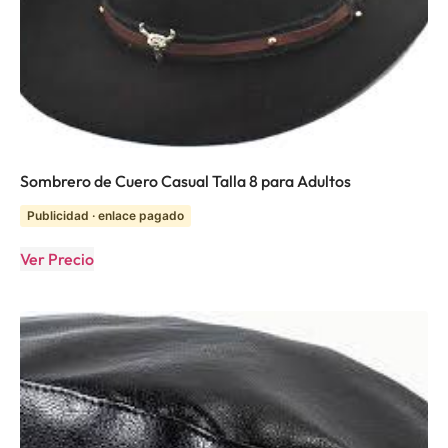
Sombrero de Cuero Casual Talla 8 para Adultos
Publicidad · enlace pagado
Ver Precio