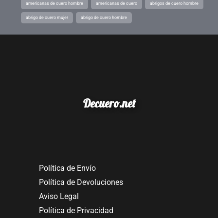
americanas de cuero hombre
americanas de cuero
abrigos de cuero hombre
abrigo de cuero mujer
abrigo de cuero hombre
Decuero.net
Política de Envío
Política de Devoluciones
Aviso Legal
Política de Privacidad