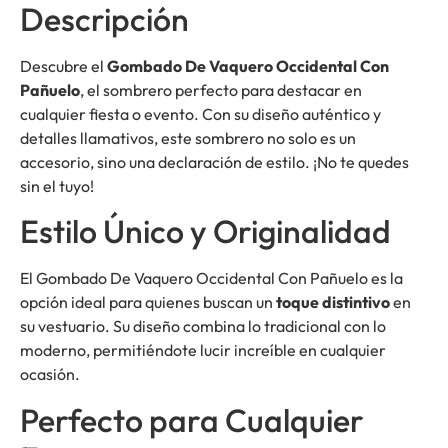
Descripción
Descubre el
Gombado De Vaquero Occidental Con
Pañuelo
, el sombrero perfecto para destacar en
cualquier fiesta o evento. Con su diseño auténtico y
detalles llamativos, este sombrero no solo es un
accesorio, sino una declaración de estilo. ¡No te quedes
sin el tuyo!
Estilo Único y Originalidad
El Gombado De Vaquero Occidental Con Pañuelo es la
opción ideal para quienes buscan un
toque distintivo
en
su vestuario. Su diseño combina lo tradicional con lo
moderno, permitiéndote lucir increíble en cualquier
ocasión.
Perfecto para Cualquier