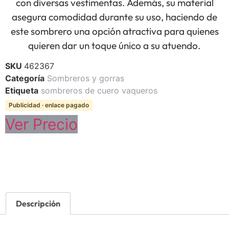
con diversas vestimentas. Además, su material
asegura comodidad durante su uso, haciendo de
este sombrero una opción atractiva para quienes
quieren dar un toque único a su atuendo.
SKU
462367
Categoría
Sombreros y gorras
Etiqueta
sombreros de cuero vaqueros
Publicidad · enlace pagado
Ver Precio
Descripción