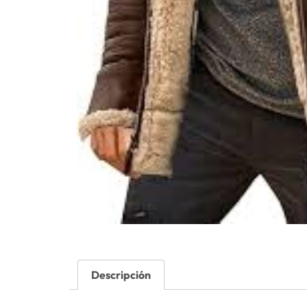
Descripción