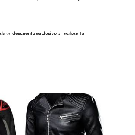
 de un
descuento exclusivo
al realizar tu