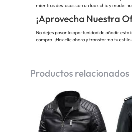
mientras destacas con un look chic y moderno
¡Aprovecha Nuestra Of
No dejes pasar la oportunidad de añadir esta
compra. ¡Haz clic ahora y transforma tu estil
Productos relacionados