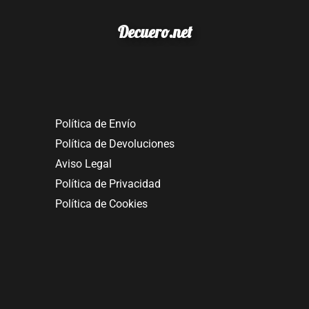
Decuero.net
Política de Envío
Política de Devoluciones
Aviso Legal
Política de Privacidad
Política de Cookies