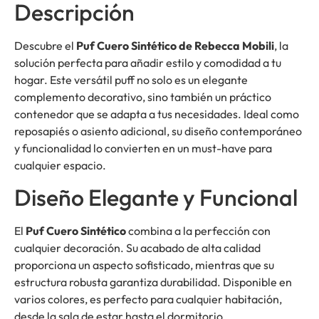
Descripción
Descubre el
Puf Cuero Sintético de Rebecca Mobili
, la
solución perfecta para añadir estilo y comodidad a tu
hogar. Este versátil puff no solo es un elegante
complemento decorativo, sino también un práctico
contenedor que se adapta a tus necesidades. Ideal como
reposapiés o asiento adicional, su diseño contemporáneo
y funcionalidad lo convierten en un must-have para
cualquier espacio.
Diseño Elegante y Funcional
El
Puf Cuero Sintético
combina a la perfección con
cualquier decoración. Su acabado de alta calidad
proporciona un aspecto sofisticado, mientras que su
estructura robusta garantiza durabilidad. Disponible en
varios colores, es perfecto para cualquier habitación,
desde la sala de estar hasta el dormitorio.