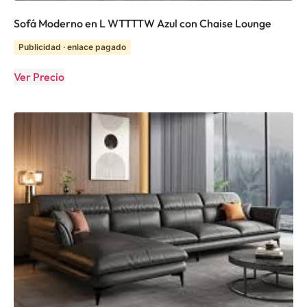
Sofá Moderno en L WTTTTW Azul con Chaise Lounge
Publicidad · enlace pagado
Ver Precio