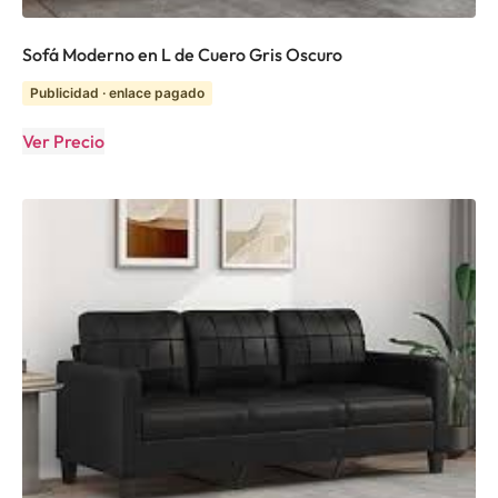
Sofá Moderno en L de Cuero Gris Oscuro
Publicidad · enlace pagado
Ver Precio