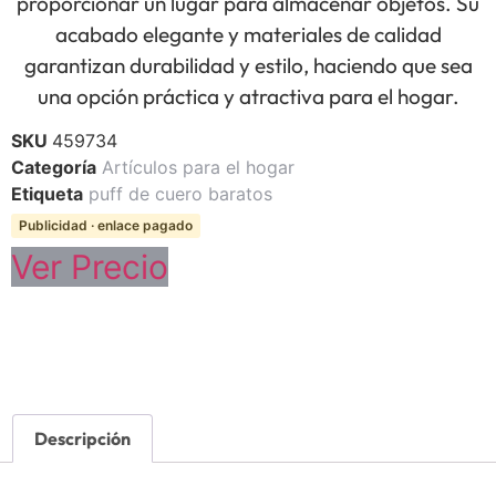
proporcionar un lugar para almacenar objetos. Su
acabado elegante y materiales de calidad
garantizan durabilidad y estilo, haciendo que sea
una opción práctica y atractiva para el hogar.
SKU
459734
Categoría
Artículos para el hogar
Etiqueta
puff de cuero baratos
Publicidad · enlace pagado
Ver Precio
Descripción