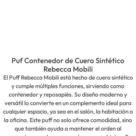
Puf Contenedor de Cuero Sintético
Rebecca Mobili
El Puff Rebecca Mobili está hecho de cuero sintético
y cumple múltiples funciones, sirviendo como
contenedor y reposapiés. Su diseño moderno y
versátil lo convierte en un complemento ideal para
cualquier espacio, ya sea en el salón, la habitación o
la oficina. Este puff no solo ofrece comodidad, sino
que también ayuda a mantener el orden al