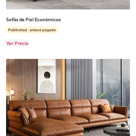
Sofás de Piel Económicos
Publicidad · enlace pagado
Ver Precio