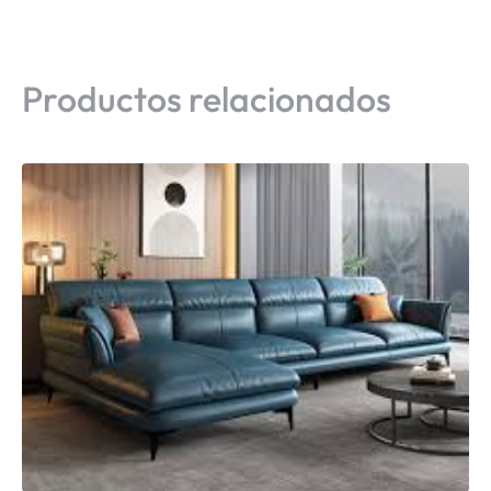
Productos relacionados