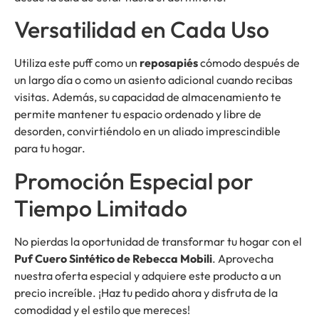
Versatilidad en Cada Uso
Utiliza este puff como un
reposapiés
cómodo después de
un largo día o como un asiento adicional cuando recibas
visitas. Además, su capacidad de almacenamiento te
permite mantener tu espacio ordenado y libre de
desorden, convirtiéndolo en un aliado imprescindible
para tu hogar.
Promoción Especial por
Tiempo Limitado
No pierdas la oportunidad de transformar tu hogar con el
Puf Cuero Sintético de Rebecca Mobili
. Aprovecha
nuestra oferta especial y adquiere este producto a un
precio increíble. ¡Haz tu pedido ahora y disfruta de la
comodidad y el estilo que mereces!