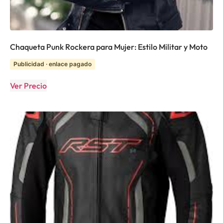
Chaqueta Punk Rockera para Mujer: Estilo Militar y Moto
Publicidad · enlace pagado
Ver Precio