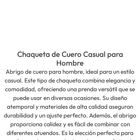
Chaqueta de Cuero Casual para
Hombre
Abrigo de cuero para hombre, ideal para un estilo
casual. Este tipo de chaqueta combina elegancia y
comodidad, ofreciendo una prenda versátil que se
puede usar en diversas ocasiones. Su diseño
atemporal y materiales de alta calidad aseguran
durabilidad y un ajuste perfecto. Además, el abrigo
proporciona calidez y es fácil de combinar con
diferentes atuendos. Es la elección perfecta para