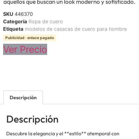
aquellos que buscan un look moderno y sofisticado.
SKU
446370
Categoría
Ropa de cuero
Etiqueta
modelos de casacas de cuero para hombre
Publicidad · enlace pagado
Ver Precio
Descripción
Descripción
Descubre la elegancia y el **estilo** atemporal con