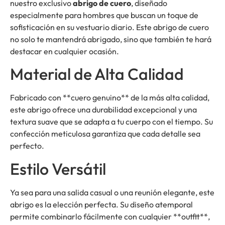
nuestro exclusivo
abrigo de cuero
, diseñado
especialmente para hombres que buscan un toque de
sofisticación en su vestuario diario. Este abrigo de cuero
no solo te mantendrá abrigado, sino que también te hará
destacar en cualquier ocasión.
Material de Alta Calidad
Fabricado con **cuero genuino** de la más alta calidad,
este abrigo ofrece una durabilidad excepcional y una
textura suave que se adapta a tu cuerpo con el tiempo. Su
confección meticulosa garantiza que cada detalle sea
perfecto.
Estilo Versátil
Ya sea para una salida casual o una reunión elegante, este
abrigo es la elección perfecta. Su diseño atemporal
permite combinarlo fácilmente con cualquier **outfit**,