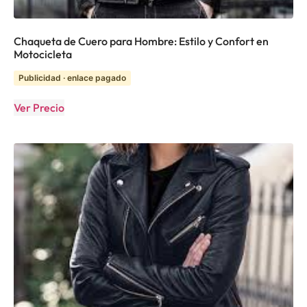
Chaqueta de Cuero para Hombre: Estilo y Confort en
Motocicleta
Publicidad · enlace pagado
Ver Precio