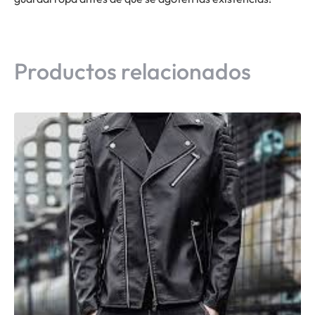
Productos relacionados