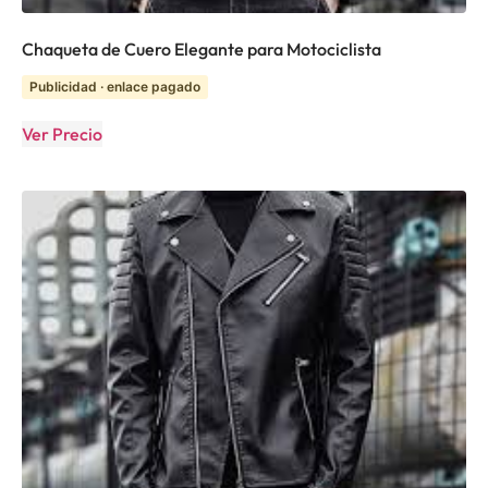
Chaqueta de Cuero Elegante para Motociclista
Publicidad · enlace pagado
Ver Precio