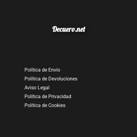
Decuero.net
Política de Envío
Política de Devoluciones
Aviso Legal
Política de Privacidad
Política de Cookies