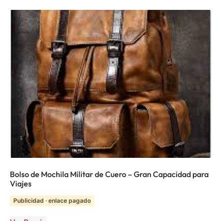
Bolso de Mochila Militar de Cuero – Gran Capacidad para
Viajes
Publicidad · enlace pagado