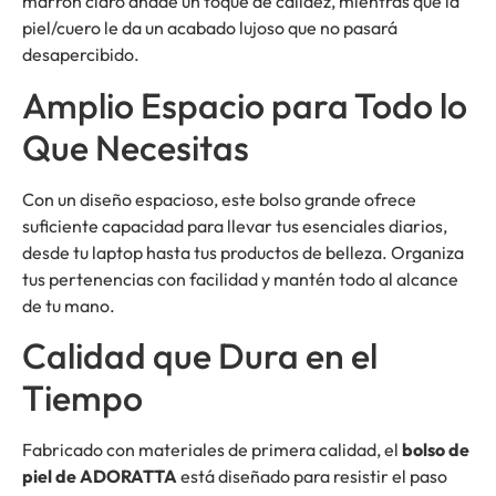
marrón claro añade un toque de calidez, mientras que la
piel/cuero le da un acabado lujoso que no pasará
desapercibido.
Amplio Espacio para Todo lo
Que Necesitas
Con un diseño espacioso, este bolso grande ofrece
suficiente capacidad para llevar tus esenciales diarios,
desde tu laptop hasta tus productos de belleza. Organiza
tus pertenencias con facilidad y mantén todo al alcance
de tu mano.
Calidad que Dura en el
Tiempo
Fabricado con materiales de primera calidad, el
bolso de
piel de ADORATTA
está diseñado para resistir el paso