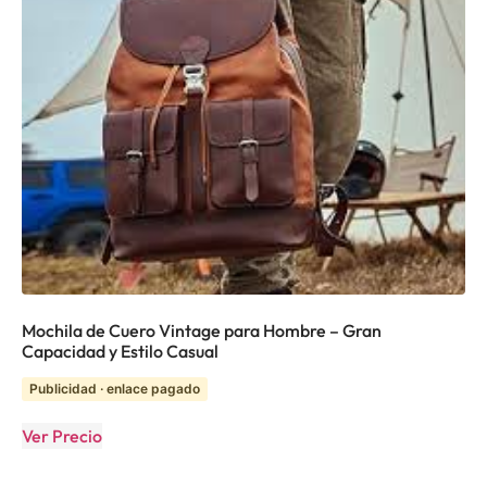
Mochila de Cuero Vintage para Hombre – Gran
Capacidad y Estilo Casual
Publicidad · enlace pagado
Ver Precio