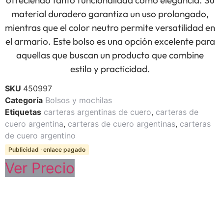
material duradero garantiza un uso prolongado,
mientras que el color neutro permite versatilidad en
el armario. Este bolso es una opción excelente para
aquellas que buscan un producto que combine
estilo y practicidad.
SKU
450997
Categoría
Bolsos y mochilas
Etiquetas
carteras argentinas de cuero
,
carteras de
cuero argentina
,
carteras de cuero argentinas
,
carteras
de cuero argentino
Publicidad · enlace pagado
Ver Precio