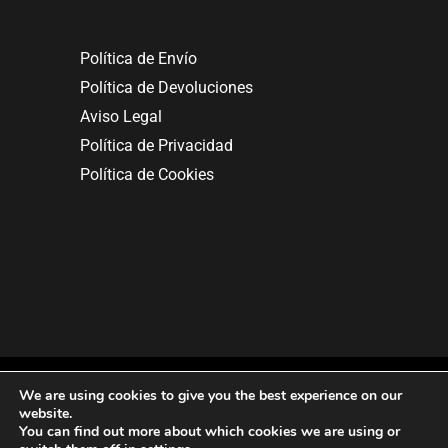
Política de Envío
Política de Devoluciones
Aviso Legal
Política de Privacidad
Política de Cookies
We are using cookies to give you the best experience on our
website.
You can find out more about which cookies we are using or
Copyright © 2025. All rights reserved.