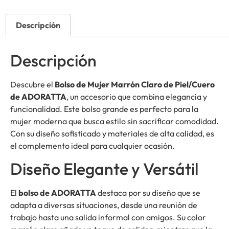
Descripción
Descripción
Descubre el
Bolso de Mujer Marrón Claro de Piel/Cuero
de ADORATTA
, un accesorio que combina elegancia y
funcionalidad. Este bolso grande es perfecto para la
mujer moderna que busca estilo sin sacrificar comodidad.
Con su diseño sofisticado y materiales de alta calidad, es
el complemento ideal para cualquier ocasión.
Diseño Elegante y Versátil
El
bolso de ADORATTA
destaca por su diseño que se
adapta a diversas situaciones, desde una reunión de
trabajo hasta una salida informal con amigos. Su color