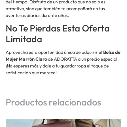
del tiempo. Disfruta de un producto que no solo es
atractivo, sino que también te acompañará en tus
aventuras diarias durante años.
No Te Pierdas Esta Oferta
Limitada
Aprovecha esta oportunidad única de adquirir el
Bolso de
Mujer Marrón Claro
de ADORATTA a un precio especial.
¡No esperes más y dale a tu guardarropa el toque de
sofisticación que merece!
Productos relacionados