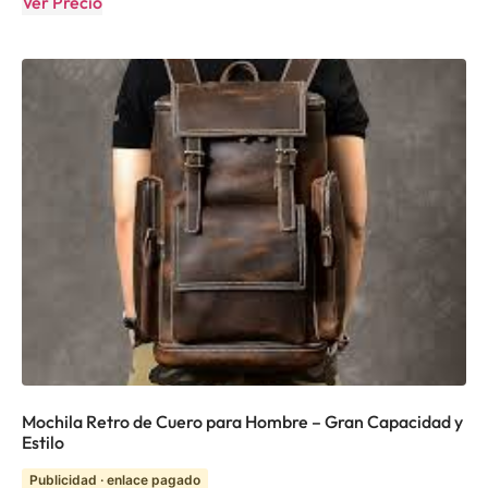
Ver Precio
Mochila Retro de Cuero para Hombre – Gran Capacidad y
Estilo
Publicidad · enlace pagado