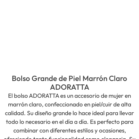
Bolso Grande de Piel Marrón Claro
ADORATTA
El bolso ADORATTA es un accesorio de mujer en
marrón claro, confeccionado en piel/cuir de alta
calidad. Su diseño grande lo hace ideal para llevar
todo lo necesario en el día a día. Es perfecto para
combinar con diferentes estilos y ocasiones,
ofreciendo tanto funcionalidad como elegancia. Su