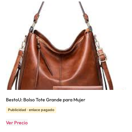
BestoU: Bolso Tote Grande para Mujer
Publicidad · enlace pagado
Ver Precio