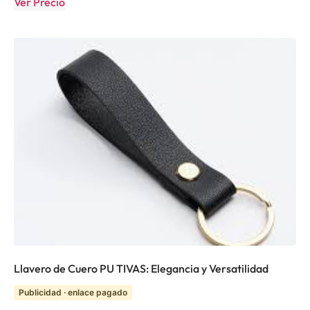
Ver Precio
Llavero de Cuero PU TIVAS: Elegancia y Versatilidad
Publicidad · enlace pagado