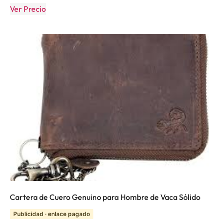
Ver Precio
Cartera de Cuero Genuino para Hombre de Vaca Sólido
Publicidad · enlace pagado