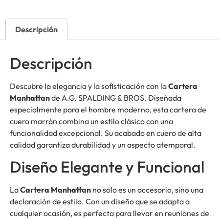
Descripción
Descripción
Descubre la elegancia y la sofisticación con la
Cartera
Manhattan
de A.G. SPALDING & BROS. Diseñada
especialmente para el hombre moderno, esta cartera de
cuero marrón combina un estilo clásico con una
funcionalidad excepcional. Su acabado en cuero de alta
calidad garantiza durabilidad y un aspecto atemporal.
Diseño Elegante y Funcional
La
Cartera Manhattan
no solo es un accesorio, sino una
declaración de estilo. Con un diseño que se adapta a
cualquier ocasión, es perfecta para llevar en reuniones de