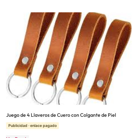
Juego de 4 Llaveros de Cuero con Colgante de Piel
Publicidad · enlace pagado