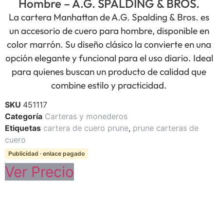
Hombre – A.G. SPALDING & BROS.
La cartera Manhattan de A.G. Spalding & Bros. es
un accesorio de cuero para hombre, disponible en
color marrón. Su diseño clásico la convierte en una
opción elegante y funcional para el uso diario. Ideal
para quienes buscan un producto de calidad que
combine estilo y practicidad.
SKU
451117
Categoría
Carteras y monederos
Etiquetas
cartera de cuero prune
,
prune carteras de
cuero
Publicidad · enlace pagado
Ver Precio