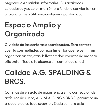
negocios o en salidas informales. Sus acabados
cuidadosos y su color marrón profundo la convierten en
una opción versátil para cualquier guardarropa.
Espacio Amplio y
Organizado
Olvídate de las carteras desordenadas. Esta cartera
cuenta con múltiples compartimentos que te permiten
organizar tus tarjetas, billetes y documentos de manera
eficiente. ¡Todo a tu alcance sin complicaciones!
Calidad A.G. SPALDING &
BROS.
Con más de un siglo de experiencia en la confección de
artículos de cuero, A.G. SPALDING & BROS. garantiza un
producto de calidad superior. Cada cartera está