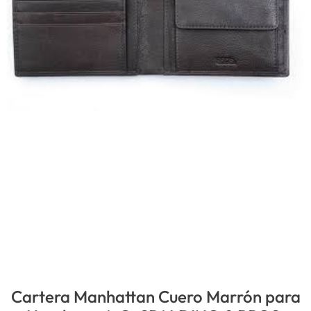
Cartera Manhattan Cuero Marrón para