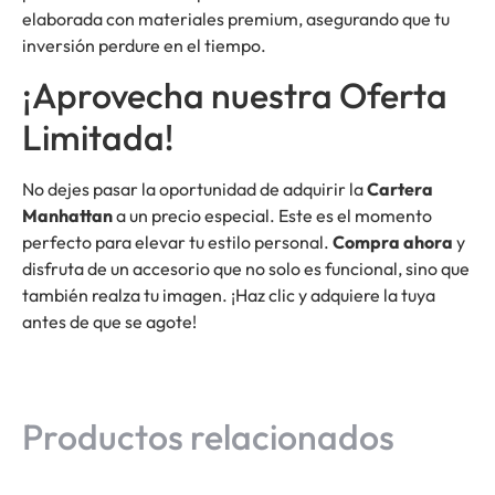
elaborada con materiales premium, asegurando que tu
inversión perdure en el tiempo.
¡Aprovecha nuestra Oferta
Limitada!
No dejes pasar la oportunidad de adquirir la
Cartera
Manhattan
a un precio especial. Este es el momento
perfecto para elevar tu estilo personal.
Compra ahora
y
disfruta de un accesorio que no solo es funcional, sino que
también realza tu imagen. ¡Haz clic y adquiere la tuya
antes de que se agote!
Productos relacionados