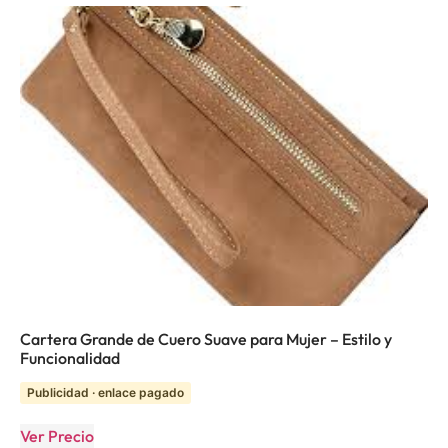
Cartera Grande de Cuero Suave para Mujer – Estilo y
Funcionalidad
Publicidad · enlace pagado
Ver Precio