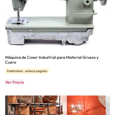
Máquina de Coser Industrial para Material Grueso y
Cuero
Publicidad · enlace pagado
Ver Precio