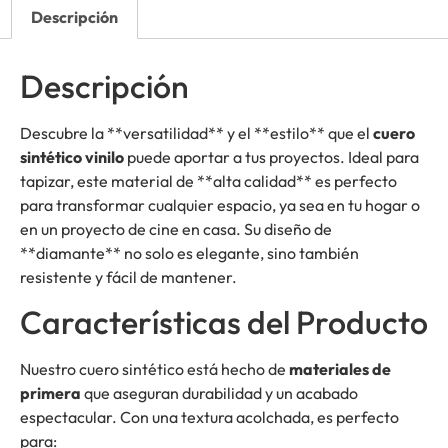
Descripción
Descripción
Descubre la **versatilidad** y el **estilo** que el
cuero
sintético vinilo
puede aportar a tus proyectos. Ideal para
tapizar, este material de **alta calidad** es perfecto
para transformar cualquier espacio, ya sea en tu hogar o
en un proyecto de cine en casa. Su diseño de
**diamante** no solo es elegante, sino también
resistente y fácil de mantener.
Características del Producto
Nuestro cuero sintético está hecho de
materiales de
primera
que aseguran durabilidad y un acabado
espectacular. Con una textura acolchada, es perfecto
para: