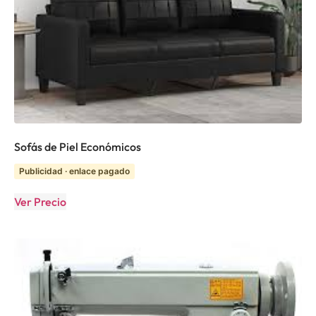
Sofás de Piel Económicos
Publicidad · enlace pagado
Ver Precio