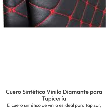
Cuero Sintético Vinilo Diamante para
Tapicería
El cuero sintético de vinilo es ideal para tapizar,