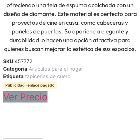
ofreciendo una tela de espuma acolchada con un
diseño de diamante. Este material es perfecto para
proyectos de cine en casa, como cabeceras y
paneles de puertas. Su apariencia elegante y
durabilidad lo hacen una opción atractiva para
quienes buscan mejorar la estética de sus espacios.
SKU
457772
Categoría
Artículos para el hogar
Etiqueta
tapicerias de cuero
Publicidad · enlace pagado
Ver Precio