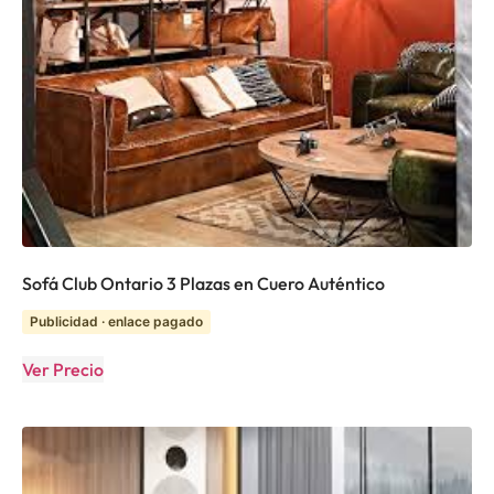
Sofá Club Ontario 3 Plazas en Cuero Auténtico
Publicidad · enlace pagado
Ver Precio