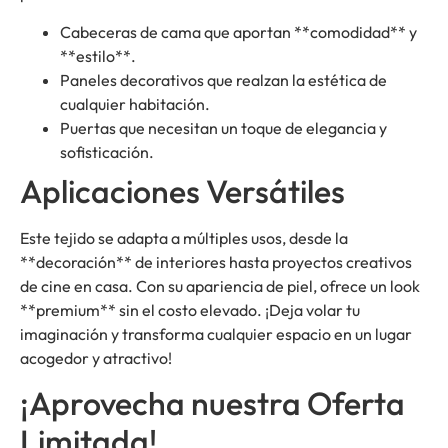
Cabeceras de cama que aportan **comodidad** y
**estilo**.
Paneles decorativos que realzan la estética de
cualquier habitación.
Puertas que necesitan un toque de elegancia y
sofisticación.
Aplicaciones Versátiles
Este tejido se adapta a múltiples usos, desde la
**decoración** de interiores hasta proyectos creativos
de cine en casa. Con su apariencia de piel, ofrece un look
**premium** sin el costo elevado. ¡Deja volar tu
imaginación y transforma cualquier espacio en un lugar
acogedor y atractivo!
¡Aprovecha nuestra Oferta
Limitada!