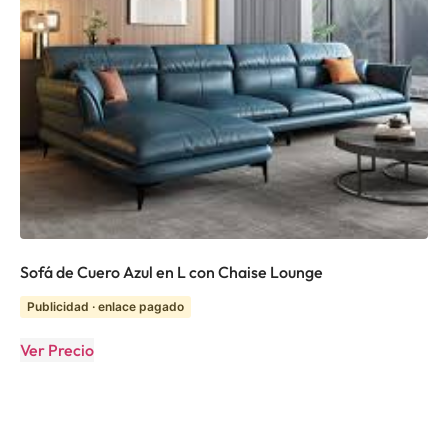
Sofá de Cuero Azul en L con Chaise Lounge
Publicidad · enlace pagado
Ver Precio