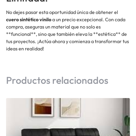
No dejes pasar esta oportunidad única de obtener el
cuero sintético vinilo
a un precio excepcional. Con cada
compra, aseguras un material que no solo es
**funcional**, sino que también eleva la **estética** de
tus proyectos. ¡Actúa ahora y comienza a transformar tus
ideas en realidad!
Productos relacionados