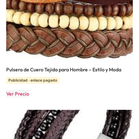
Pulsera de Cuero Tejida para Hombre – Estilo y Moda
Publicidad · enlace pagado
Ver Precio