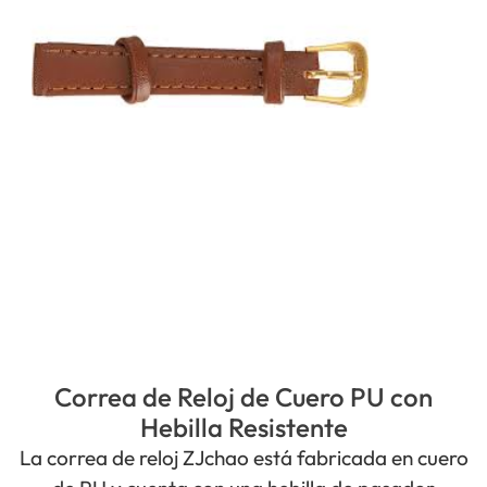
Correa de Reloj de Cuero PU con
Hebilla Resistente
La correa de reloj ZJchao está fabricada en cuero