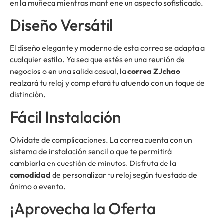
en la muñeca mientras mantiene un aspecto sofisticado.
Diseño Versátil
El diseño elegante y moderno de esta correa se adapta a
cualquier estilo. Ya sea que estés en una reunión de
negocios o en una salida casual, la
correa ZJchao
realzará tu reloj y completará tu atuendo con un toque de
distinción.
Fácil Instalación
Olvídate de complicaciones. La correa cuenta con un
sistema de instalación sencillo que te permitirá
cambiarla en cuestión de minutos. Disfruta de la
comodidad
de personalizar tu reloj según tu estado de
ánimo o evento.
¡Aprovecha la Oferta