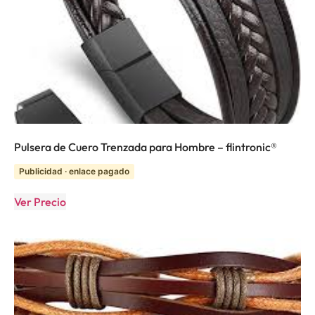
Pulsera de Cuero Trenzada para Hombre – flintronic®
Publicidad · enlace pagado
Ver Precio