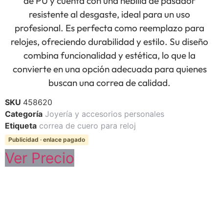
de PU y cuenta con una hebilla de pasador
resistente al desgaste, ideal para un uso
profesional. Es perfecta como reemplazo para
relojes, ofreciendo durabilidad y estilo. Su diseño
combina funcionalidad y estética, lo que la
convierte en una opción adecuada para quienes
buscan una correa de calidad.
SKU
458620
Categoría
Joyería y accesorios personales
Etiqueta
correa de cuero para reloj
Publicidad · enlace pagado
Ver Precio