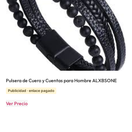
Pulsera de Cuero y Cuentas para Hombre ALXBSONE
Publicidad · enlace pagado
Ver Precio