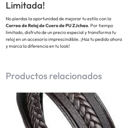
Limitada!
No pierdas la oportunidad de mejorar tu estilo con la
Correa de Reloj de Cuero de PU ZJchao
. Por tiempo
limitado, disfruta de un precio especial y transforma tu
reloj en un accesorio imprescindible. ¡Haz tu pedido ahora
y marca la diferencia en tu look!
Productos relacionados