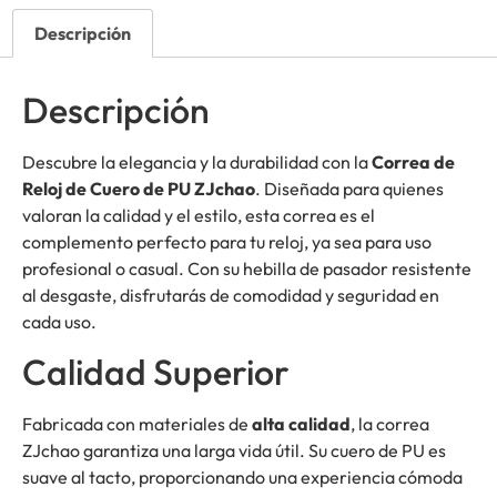
Descripción
Descripción
Descubre la elegancia y la durabilidad con la
Correa de
Reloj de Cuero de PU ZJchao
. Diseñada para quienes
valoran la calidad y el estilo, esta correa es el
complemento perfecto para tu reloj, ya sea para uso
profesional o casual. Con su hebilla de pasador resistente
al desgaste, disfrutarás de comodidad y seguridad en
cada uso.
Calidad Superior
Fabricada con materiales de
alta calidad
, la correa
ZJchao garantiza una larga vida útil. Su cuero de PU es
suave al tacto, proporcionando una experiencia cómoda