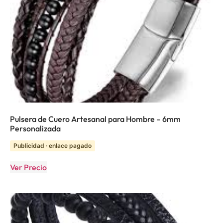
Pulsera de Cuero Artesanal para Hombre – 6mm
Personalizada
Publicidad · enlace pagado
Ver Precio