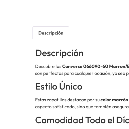
Descripción
Descripción
Descubre las
Converse 066090-60 Marron/E
son perfectas para cualquier ocasión, ya sea 
Estilo Único
Estas zapatillas destacan por su
color marrón
aspecto sofisticado, sino que también asegura d
Comodidad Todo el Dí