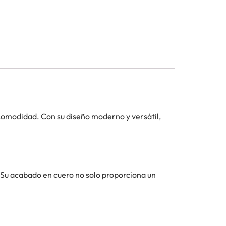
y comodidad. Con su diseño moderno y versátil,
. Su acabado en cuero no solo proporciona un