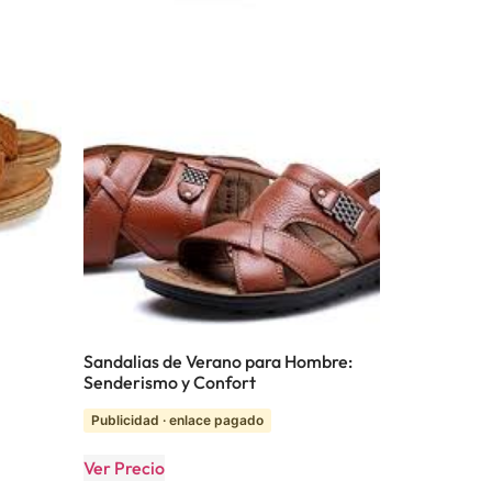
Sandalias de Verano para Hombre:
Senderismo y Confort
Publicidad · enlace pagado
Ver Precio