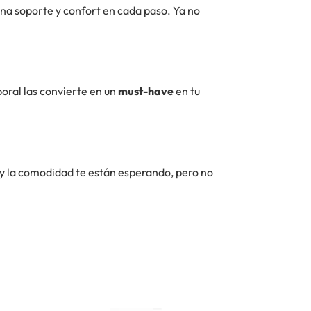
na soporte y confort en cada paso. Ya no
poral las convierte en un
must-have
en tu
y la comodidad te están esperando, pero no