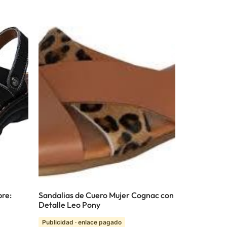
bre:
Sandalias de Cuero Mujer Cognac con
Detalle Leo Pony
Publicidad · enlace pagado