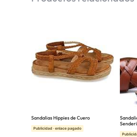
Sandalias Hippies de Cuero
Sandali
Senderi
Publicidad · enlace pagado
Publicid