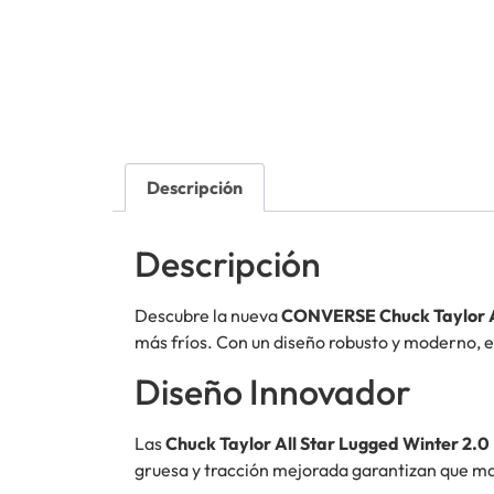
Descripción
Descripción
Descubre la nueva
CONVERSE Chuck Taylor Al
más fríos. Con un diseño robusto y moderno, es
Diseño Innovador
Las
Chuck Taylor All Star Lugged Winter 2.0
gruesa y tracción mejorada garantizan que man