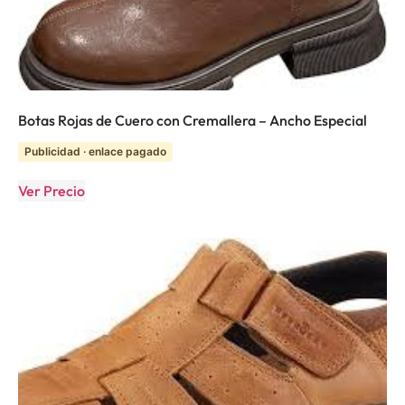
Botas Rojas de Cuero con Cremallera – Ancho Especial
Publicidad · enlace pagado
Ver Precio