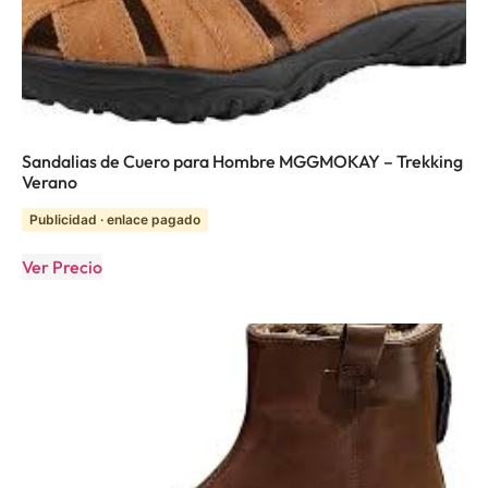
Sandalias de Cuero para Hombre MGGMOKAY – Trekking
Verano
Publicidad · enlace pagado
Ver Precio