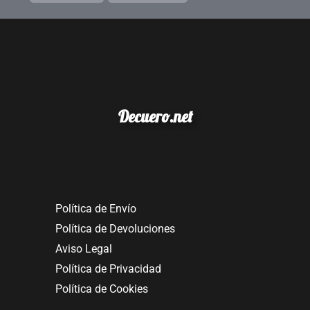
Decuero.net
Política de Envío
Política de Devoluciones
Aviso Legal
Política de Privacidad
Política de Cookies