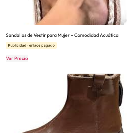
Sandalias de Vestir para Mujer – Comodidad Acuática
Publicidad · enlace pagado
Ver Precio