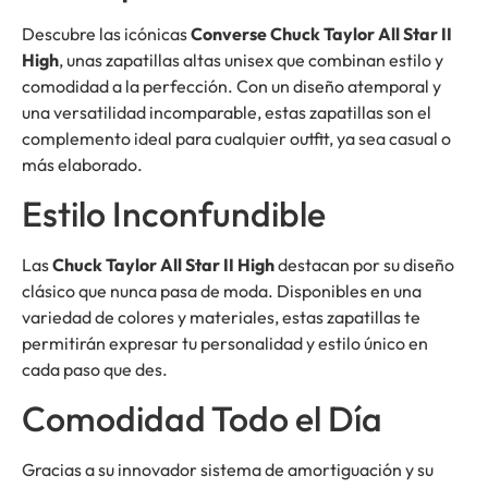
Descubre las icónicas
Converse Chuck Taylor All Star II
High
, unas zapatillas altas unisex que combinan estilo y
comodidad a la perfección. Con un diseño atemporal y
una versatilidad incomparable, estas zapatillas son el
complemento ideal para cualquier outfit, ya sea casual o
más elaborado.
Estilo Inconfundible
Las
Chuck Taylor All Star II High
destacan por su diseño
clásico que nunca pasa de moda. Disponibles en una
variedad de colores y materiales, estas zapatillas te
permitirán expresar tu personalidad y estilo único en
cada paso que des.
Comodidad Todo el Día
Gracias a su innovador sistema de amortiguación y su