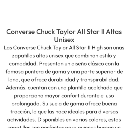
Converse Chuck Taylor All Star II Altas
Unisex
Las Converse Chuck Taylor All Star II High son unas
zapatillas altas unisex que combinan estilo y
comodidad. Presentan un diseño clásico con la
famosa puntera de goma y una parte superior de
lona, que ofrece durabilidad y transpirabilidad.
Además, cuentan con una plantilla acolchada que
proporciona mayor confort durante el uso
prolongado. Su suela de goma ofrece buena
tracción, lo que las hace ideales para diversas
actividades. Disponibles en varios colores, estas
zapatillas son perfectas para quienes buscan un