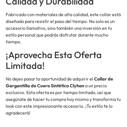
Calidad y Durabilidad
Fabricado con materiales de alta calidad, este collar está
diseñado para resistir el paso del tiempo. No solo es un
accesorio llamativo, sino también una inversión en tu
estilo personal que podrás disfrutar durante mucho
tiempo.
¡Aprovecha Esta Oferta
Limitada!
No dejes pasar la oportunidad de adquirir el
Collar de
Gargantilla de Cuero Sintético Clyhon
a un precio
exclusivo. Esta oferta es por tiempo limitado, así que
asegúrate de hacer tu compra hoy mismo y transforma tu
look con este impresionante accesorio. ¡Tu estilo te lo
agradecerá!