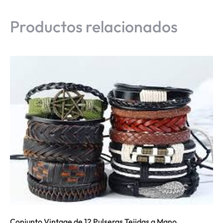
Productos relacionados
Conjunto Vintage de 12 Pulseras Tejidas a Mano