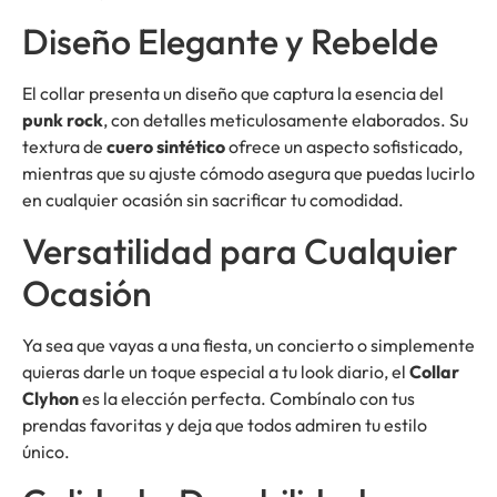
Diseño Elegante y Rebelde
El collar presenta un diseño que captura la esencia del
punk rock
, con detalles meticulosamente elaborados. Su
textura de
cuero sintético
ofrece un aspecto sofisticado,
mientras que su ajuste cómodo asegura que puedas lucirlo
en cualquier ocasión sin sacrificar tu comodidad.
Versatilidad para Cualquier
Ocasión
Ya sea que vayas a una fiesta, un concierto o simplemente
quieras darle un toque especial a tu look diario, el
Collar
Clyhon
es la elección perfecta. Combínalo con tus
prendas favoritas y deja que todos admiren tu estilo
único.