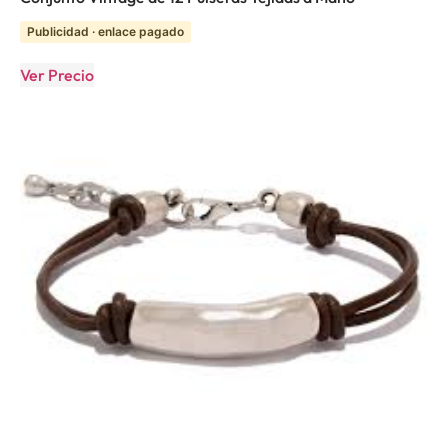
Publicidad · enlace pagado
Ver Precio