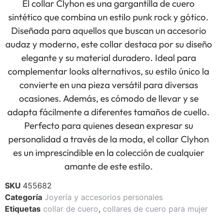
El collar Clyhon es una gargantilla de cuero
sintético que combina un estilo punk rock y gótico.
Diseñada para aquellos que buscan un accesorio
audaz y moderno, este collar destaca por su diseño
elegante y su material duradero. Ideal para
complementar looks alternativos, su estilo único la
convierte en una pieza versátil para diversas
ocasiones. Además, es cómodo de llevar y se
adapta fácilmente a diferentes tamaños de cuello.
Perfecto para quienes desean expresar su
personalidad a través de la moda, el collar Clyhon
es un imprescindible en la colección de cualquier
amante de este estilo.
SKU
455682
Categoría
Joyería y accesorios personales
Etiquetas
collar de cuero
,
collares de cuero para mujer