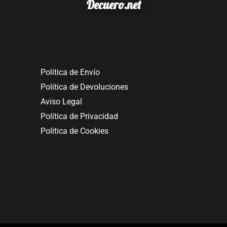
Decuero.net
Política de Envío
Política de Devoluciones
Aviso Legal
Política de Privacidad
Política de Cookies