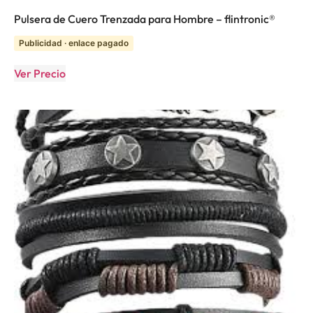
Pulsera de Cuero Trenzada para Hombre – flintronic®
Publicidad · enlace pagado
Ver Precio