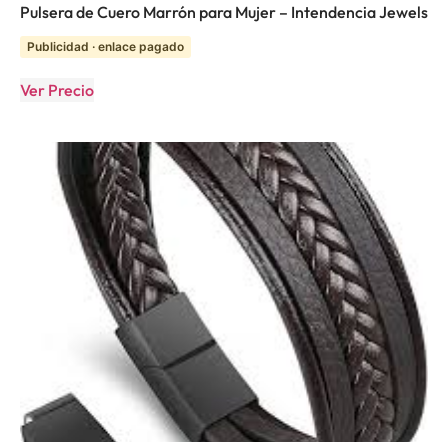
Pulsera de Cuero Marrón para Mujer – Intendencia Jewels
Publicidad · enlace pagado
Ver Precio