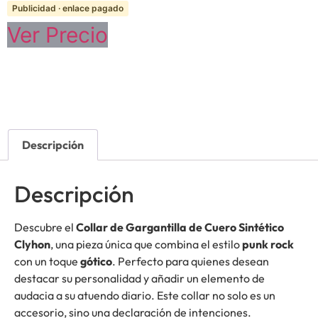
Publicidad · enlace pagado
Ver Precio
Descripción
Descripción
Descubre el
Collar de Gargantilla de Cuero Sintético
Clyhon
, una pieza única que combina el estilo
punk rock
con un toque
gótico
. Perfecto para quienes desean
destacar su personalidad y añadir un elemento de
audacia a su atuendo diario. Este collar no solo es un
accesorio, sino una declaración de intenciones.