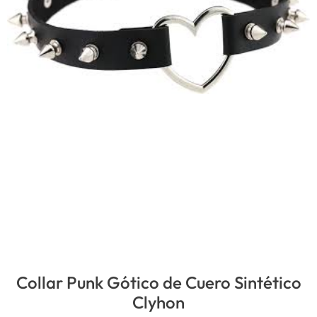
Collar Punk Gótico de Cuero Sintético
Clyhon