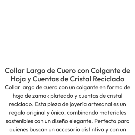
Collar Largo de Cuero con Colgante de
Hoja y Cuentas de Cristal Reciclado
Collar largo de cuero con un colgante en forma de
hoja de zamak plateado y cuentas de cristal
reciclado. Esta pieza de joyería artesanal es un
regalo original y único, combinando materiales
sostenibles con un diseño elegante. Perfecto para
quienes buscan un accesorio distintivo y con un