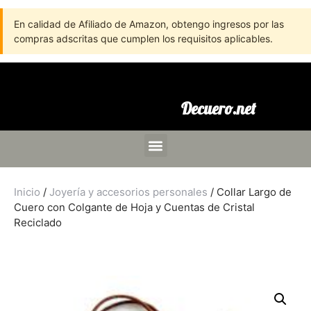
En calidad de Afiliado de Amazon, obtengo ingresos por las
compras adscritas que cumplen los requisitos aplicables.
Decuero.net
Inicio
/
Joyería y accesorios personales
/ Collar Largo de
Cuero con Colgante de Hoja y Cuentas de Cristal
Reciclado