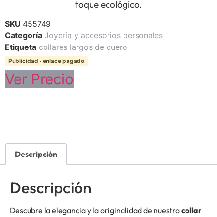
toque ecológico.
SKU
455749
Categoría
Joyería y accesorios personales
Etiqueta
collares largos de cuero
Publicidad · enlace pagado
Ver Precio
Descripción
Descripción
Descubre la elegancia y la originalidad de nuestro
collar