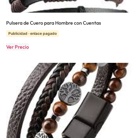
Pulsera de Cuero para Hombre con Cuentas
Publicidad · enlace pagado
Ver Precio