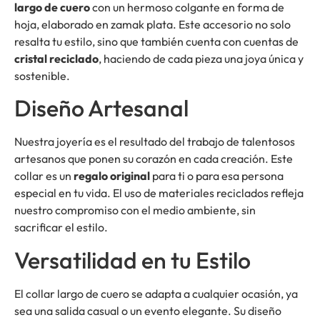
largo de cuero
con un hermoso colgante en forma de
hoja, elaborado en zamak plata. Este accesorio no solo
resalta tu estilo, sino que también cuenta con cuentas de
cristal reciclado
, haciendo de cada pieza una joya única y
sostenible.
Diseño Artesanal
Nuestra joyería es el resultado del trabajo de talentosos
artesanos que ponen su corazón en cada creación. Este
collar es un
regalo original
para ti o para esa persona
especial en tu vida. El uso de materiales reciclados refleja
nuestro compromiso con el medio ambiente, sin
sacrificar el estilo.
Versatilidad en tu Estilo
El collar largo de cuero se adapta a cualquier ocasión, ya
sea una salida casual o un evento elegante. Su diseño