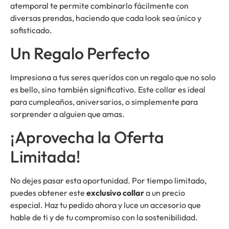
atemporal te permite combinarlo fácilmente con
diversas prendas, haciendo que cada look sea único y
sofisticado.
Un Regalo Perfecto
Impresiona a tus seres queridos con un regalo que no solo
es bello, sino también significativo. Este collar es ideal
para cumpleaños, aniversarios, o simplemente para
sorprender a alguien que amas.
¡Aprovecha la Oferta
Limitada!
No dejes pasar esta oportunidad. Por tiempo limitado,
puedes obtener este
exclusivo collar
a un precio
especial. Haz tu pedido ahora y luce un accesorio que
hable de ti y de tu compromiso con la sostenibilidad.