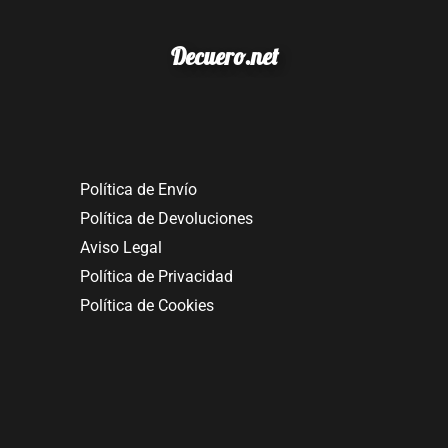
Decuero.net
Política de Envío
Política de Devoluciones
Aviso Legal
Política de Privacidad
Política de Cookies