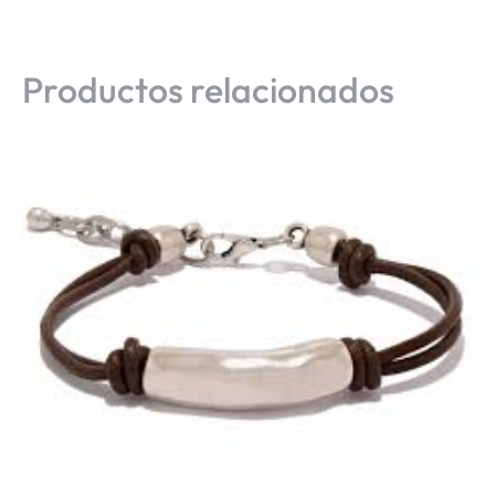
Productos relacionados