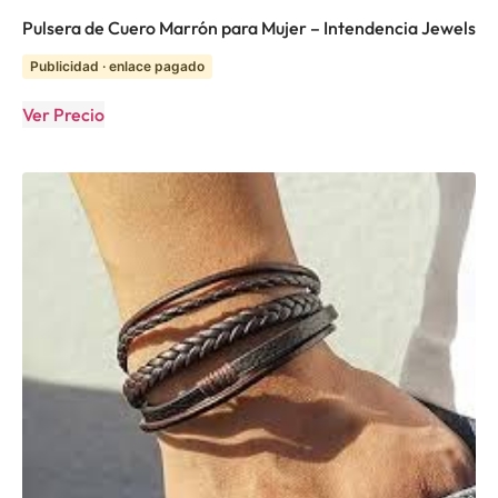
Pulsera de Cuero Marrón para Mujer – Intendencia Jewels
Publicidad · enlace pagado
Ver Precio