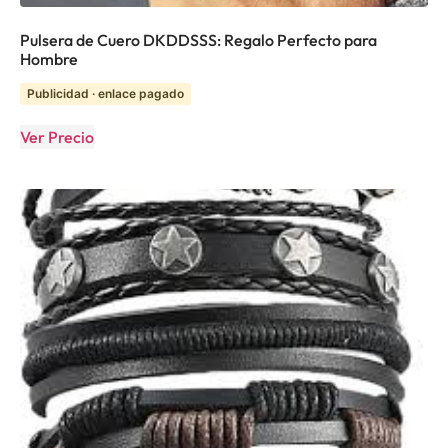
Pulsera de Cuero DKDDSSS: Regalo Perfecto para
Hombre
Publicidad · enlace pagado
Ver Precio