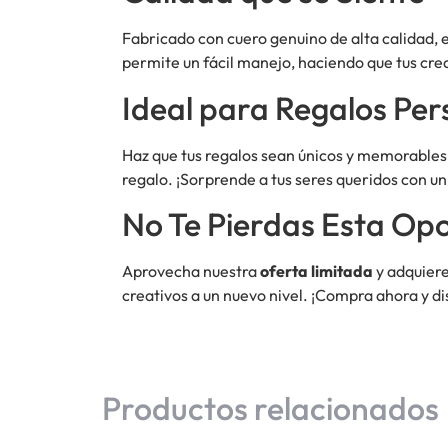
Fabricado con cuero genuino de alta calidad, 
permite un fácil manejo, haciendo que tus cre
Ideal para Regalos Per
Haz que tus regalos sean únicos y memorables u
regalo. ¡Sorprende a tus seres queridos con un
No Te Pierdas Esta Op
Aprovecha nuestra
oferta limitada
y adquiere
creativos a un nuevo nivel. ¡Compra ahora y di
Productos relacionados