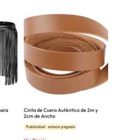
para
Cinta de Cuero Auténtico de 2m y
2cm de Ancho
Publicidad · enlace pagado