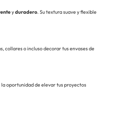
tente
y
duradero
. Su textura suave y flexible
, collares o incluso decorar tus envases de
la oportunidad de elevar tus proyectos