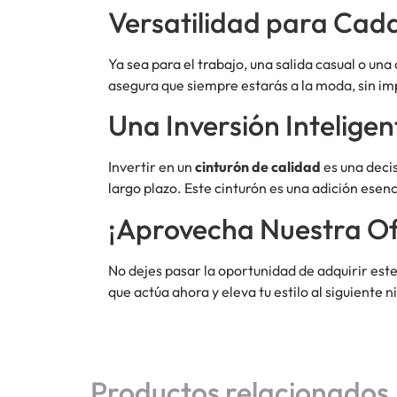
Versatilidad para Cad
Ya sea para el trabajo, una salida casual o una
asegura que siempre estarás a la moda, sin imp
Una Inversión Inteligen
Invertir en un
cinturón de calidad
es una decis
largo plazo. Este cinturón es una adición esenc
¡Aprovecha Nuestra Of
No dejes pasar la oportunidad de adquirir este
que actúa ahora y eleva tu estilo al siguiente ni
Productos relacionados