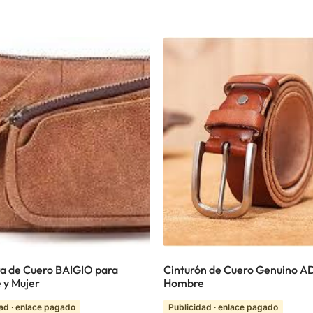
a de Cuero BAIGIO para
Cinturón de Cuero Genuino AD
 y Mujer
Hombre
ad · enlace pagado
Publicidad · enlace pagado