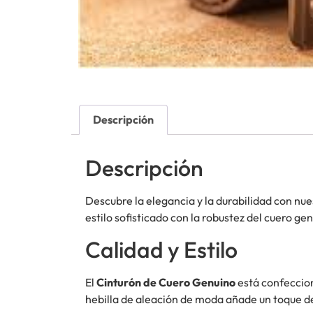
Descripción
Descripción
Descubre la elegancia y la durabilidad con nu
estilo sofisticado con la robustez del cuero g
Calidad y Estilo
El
Cinturón de Cuero Genuino
está confeccion
hebilla de aleación de moda añade un toque de