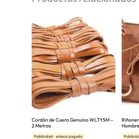
Cordón de Cuero Genuino WLTYSM –
Riñoner
2 Metros
Hombre
Publicidad · enlace pagado
Publicid