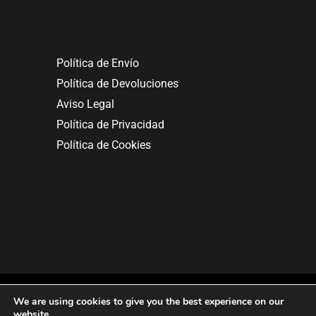
Política de Envío
Política de Devoluciones
Aviso Legal
Política de Privacidad
Política de Cookies
We are using cookies to give you the best experience on our
website.