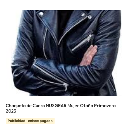
Chaqueta de Cuero NUSGEAR Mujer Otoño Primavera
2023
Publicidad · enlace pagado