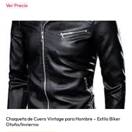
Ver Precio
Chaqueta de Cuero Vintage para Hombre – Estilo Biker
Otoño/Invierno