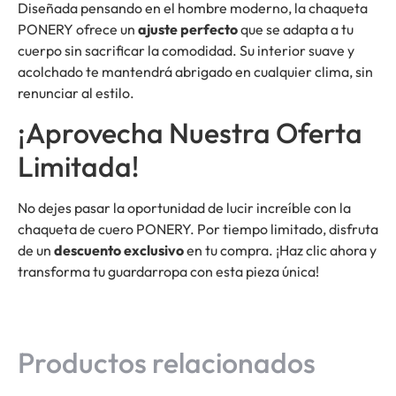
Diseñada pensando en el hombre moderno, la chaqueta
PONERY ofrece un
ajuste perfecto
que se adapta a tu
cuerpo sin sacrificar la comodidad. Su interior suave y
acolchado te mantendrá abrigado en cualquier clima, sin
renunciar al estilo.
¡Aprovecha Nuestra Oferta
Limitada!
No dejes pasar la oportunidad de lucir increíble con la
chaqueta de cuero PONERY. Por tiempo limitado, disfruta
de un
descuento exclusivo
en tu compra. ¡Haz clic ahora y
transforma tu guardarropa con esta pieza única!
Productos relacionados