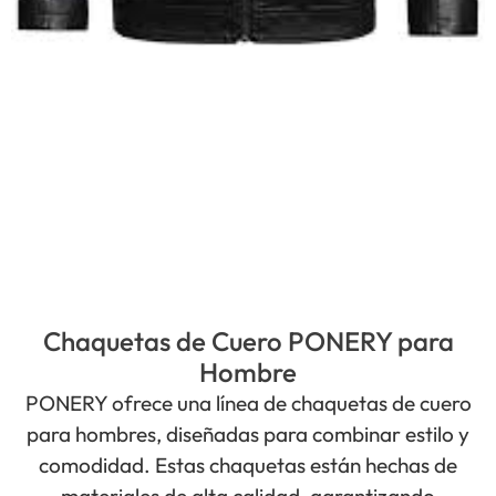
Chaquetas de Cuero PONERY para
Hombre
PONERY ofrece una línea de chaquetas de cuero
para hombres, diseñadas para combinar estilo y
comodidad. Estas chaquetas están hechas de