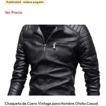
Publicidad · enlace pagado
Ver Precio
Chaqueta de Cuero Vintage para Hombre Otoño Casual