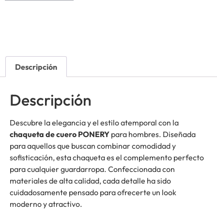
Descripción
Descripción
Descubre la elegancia y el estilo atemporal con la
chaqueta de cuero PONERY
para hombres. Diseñada
para aquellos que buscan combinar comodidad y
sofisticación, esta chaqueta es el complemento perfecto
para cualquier guardarropa. Confeccionada con
materiales de alta calidad, cada detalle ha sido
cuidadosamente pensado para ofrecerte un look
moderno y atractivo.