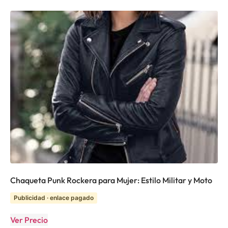
Chaqueta Punk Rockera para Mujer: Estilo Militar y Moto
Publicidad · enlace pagado
Ver Precio