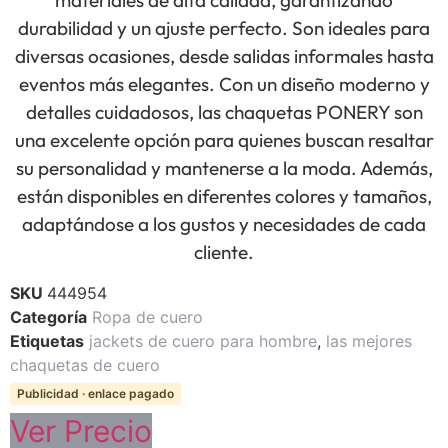
materiales de alta calidad, garantizando
durabilidad y un ajuste perfecto. Son ideales para
diversas ocasiones, desde salidas informales hasta
eventos más elegantes. Con un diseño moderno y
detalles cuidadosos, las chaquetas PONERY son
una excelente opción para quienes buscan resaltar
su personalidad y mantenerse a la moda. Además,
están disponibles en diferentes colores y tamaños,
adaptándose a los gustos y necesidades de cada
cliente.
SKU
444954
Categoría
Ropa de cuero
Etiquetas
jackets de cuero para hombre
,
las mejores
chaquetas de cuero
Publicidad · enlace pagado
Ver Precio