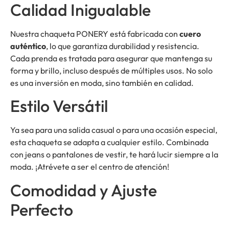
Calidad Inigualable
Nuestra chaqueta PONERY está fabricada con
cuero
auténtico
, lo que garantiza durabilidad y resistencia.
Cada prenda es tratada para asegurar que mantenga su
forma y brillo, incluso después de múltiples usos. No solo
es una inversión en moda, sino también en calidad.
Estilo Versátil
Ya sea para una salida casual o para una ocasión especial,
esta chaqueta se adapta a cualquier estilo. Combinada
con jeans o pantalones de vestir, te hará lucir siempre a la
moda. ¡Atrévete a ser el centro de atención!
Comodidad y Ajuste
Perfecto