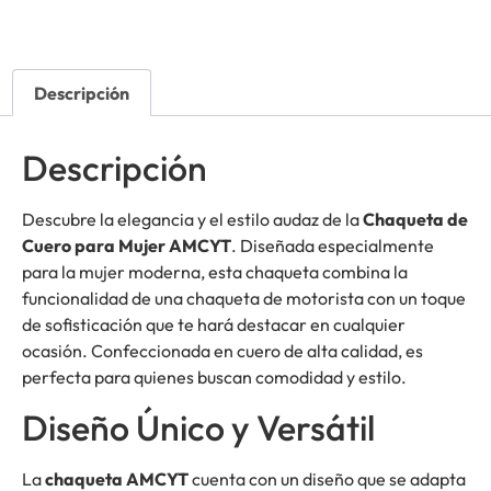
Descripción
Descripción
Descubre la elegancia y el estilo audaz de la
Chaqueta de
Cuero para Mujer AMCYT
. Diseñada especialmente
para la mujer moderna, esta chaqueta combina la
funcionalidad de una chaqueta de motorista con un toque
de sofisticación que te hará destacar en cualquier
ocasión. Confeccionada en cuero de alta calidad, es
perfecta para quienes buscan comodidad y estilo.
Diseño Único y Versátil
La
chaqueta AMCYT
cuenta con un diseño que se adapta