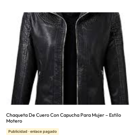
Chaqueta De Cuero Con Capucha Para Mujer – Estilo
Motero
Publicidad · enlace pagado