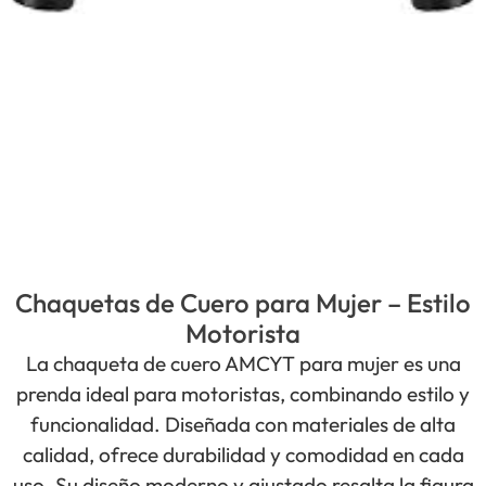
Chaquetas de Cuero para Mujer – Estilo
Motorista
La chaqueta de cuero AMCYT para mujer es una
prenda ideal para motoristas, combinando estilo y
funcionalidad. Diseñada con materiales de alta
calidad, ofrece durabilidad y comodidad en cada
uso. Su diseño moderno y ajustado resalta la figura