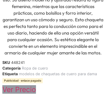
femenina, mientras que las características
prácticas, como bolsillos y forro interior,
garantizan un uso cómodo y seguro. Esta chaqueta
es perfecta tanto para la conducción como para el
uso diario, haciendo de ella una opción versátil
para cualquier ocasión. Su estética elegante la
convierte en un elemento imprescindible en el
armario de cualquier mujer amante de las motos.
SKU
448241
Categoría
Ropa de cuero
Etiqueta
modelos de chaquetas de cuero para dama
Publicidad · enlace pagado
Ver Precio