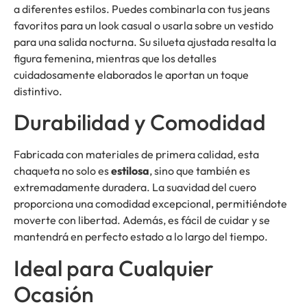
a diferentes estilos. Puedes combinarla con tus jeans
favoritos para un look casual o usarla sobre un vestido
para una salida nocturna. Su silueta ajustada resalta la
figura femenina, mientras que los detalles
cuidadosamente elaborados le aportan un toque
distintivo.
Durabilidad y Comodidad
Fabricada con materiales de primera calidad, esta
chaqueta no solo es
estilosa
, sino que también es
extremadamente duradera. La suavidad del cuero
proporciona una comodidad excepcional, permitiéndote
moverte con libertad. Además, es fácil de cuidar y se
mantendrá en perfecto estado a lo largo del tiempo.
Ideal para Cualquier
Ocasión