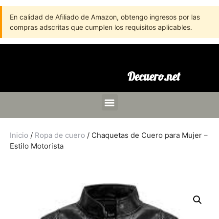
En calidad de Afiliado de Amazon, obtengo ingresos por las
compras adscritas que cumplen los requisitos aplicables.
Decuero.net
Inicio
/
Ropa de cuero
/ Chaquetas de Cuero para Mujer –
Estilo Motorista