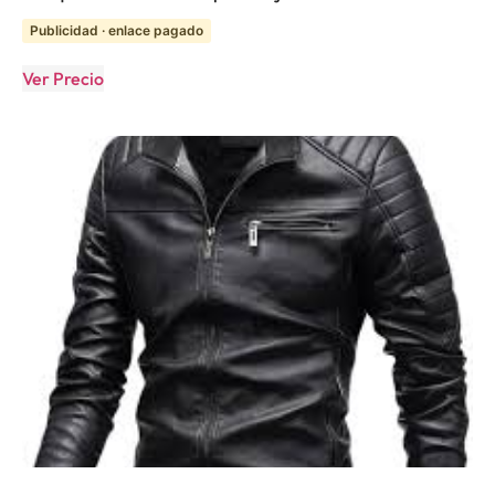
Publicidad · enlace pagado
Ver Precio