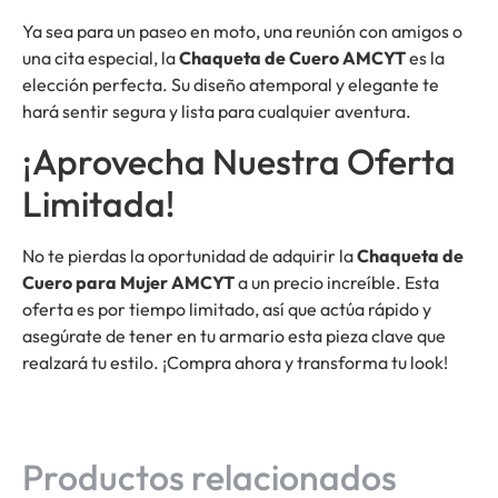
Ya sea para un paseo en moto, una reunión con amigos o
una cita especial, la
Chaqueta de Cuero AMCYT
es la
elección perfecta. Su diseño atemporal y elegante te
hará sentir segura y lista para cualquier aventura.
¡Aprovecha Nuestra Oferta
Limitada!
No te pierdas la oportunidad de adquirir la
Chaqueta de
Cuero para Mujer AMCYT
a un precio increíble. Esta
oferta es por tiempo limitado, así que actúa rápido y
asegúrate de tener en tu armario esta pieza clave que
realzará tu estilo. ¡Compra ahora y transforma tu look!
Productos relacionados