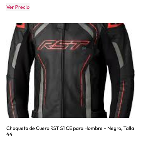
Ver Precio
Chaqueta de Cuero RST S1 CE para Hombre – Negro, Talla
44