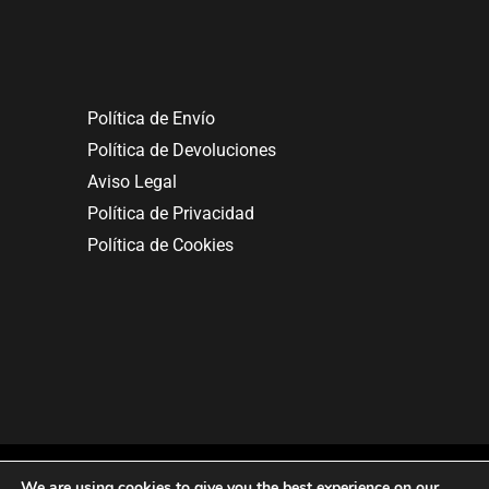
Política de Envío
Política de Devoluciones
Aviso Legal
Política de Privacidad
Política de Cookies
We are using cookies to give you the best experience on our