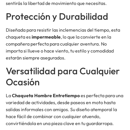
sentirás la libertad de movimiento que necesitas.
Protección y Durabilidad
Diseñada para resistir las inclemencias del tiempo, esta
chaqueta es
impermeable
, lo que la convierte en la
compañera perfecta para cualquier aventura. No
importa si llueve o hace viento, tu estilo y comodidad
estarán siempre asegurados.
Versatilidad para Cualquier
Ocasión
La
Chaqueta Hombre Entretiempo
es perfecta para una
variedad de actividades, desde paseos en moto hasta
salidas informales con amigos. Su diseño atemporal la
hace fácil de combinar con cualquier atuendo,
convirtiéndola en una pieza clave en tu guardarropa.