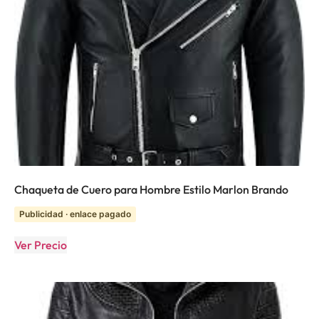
Chaqueta de Cuero para Hombre Estilo Marlon Brando
Publicidad · enlace pagado
Ver Precio