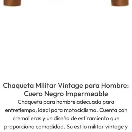
Chaqueta Militar Vintage para Hombre:
Cuero Negro Impermeable
Chaqueta para hombre adecuada para
entretiempo, ideal para motociclismo. Cuenta con
cremalleras y un diseño de estiramiento que
proporciona comodidad. Su estilo militar vintage y