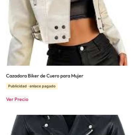
Cazadora Biker de Cuero para Mujer
Publicidad · enlace pagado
Ver Precio