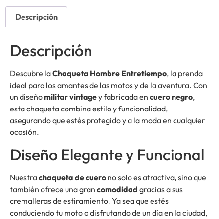
Descripción
Descripción
Descubre la
Chaqueta Hombre Entretiempo
, la prenda
ideal para los amantes de las motos y de la aventura. Con
un diseño
militar vintage
y fabricada en
cuero negro
,
esta chaqueta combina estilo y funcionalidad,
asegurando que estés protegido y a la moda en cualquier
ocasión.
Diseño Elegante y Funcional
Nuestra
chaqueta de cuero
no solo es atractiva, sino que
también ofrece una gran
comodidad
gracias a sus
cremalleras de estiramiento. Ya sea que estés
conduciendo tu moto o disfrutando de un día en la ciudad,