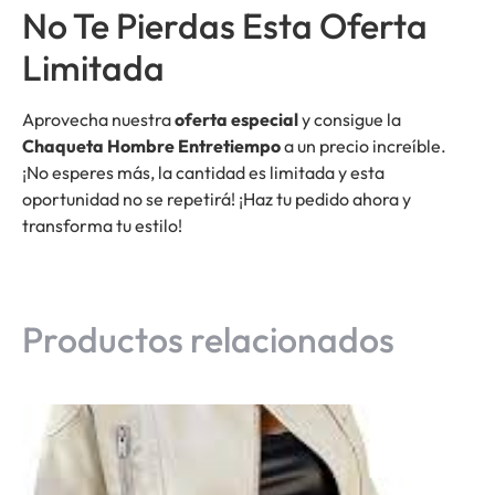
No Te Pierdas Esta Oferta
Limitada
Aprovecha nuestra
oferta especial
y consigue la
Chaqueta Hombre Entretiempo
a un precio increíble.
¡No esperes más, la cantidad es limitada y esta
oportunidad no se repetirá! ¡Haz tu pedido ahora y
transforma tu estilo!
Productos relacionados