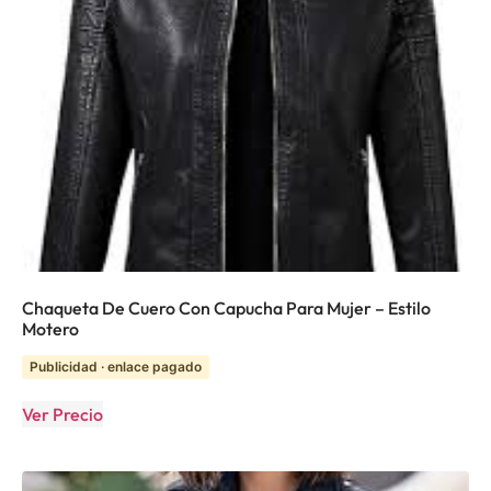
Chaqueta De Cuero Con Capucha Para Mujer – Estilo
Motero
Publicidad · enlace pagado
Ver Precio