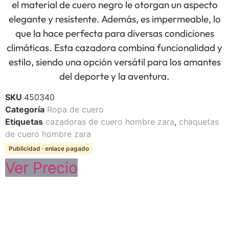
el material de cuero negro le otorgan un aspecto
elegante y resistente. Además, es impermeable, lo
que la hace perfecta para diversas condiciones
climáticas. Esta cazadora combina funcionalidad y
estilo, siendo una opción versátil para los amantes
del deporte y la aventura.
SKU
450340
Categoría
Ropa de cuero
Etiquetas
cazadoras de cuero hombre zara
,
chaquetas
de cuero hombre zara
Publicidad · enlace pagado
Ver Precio