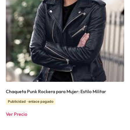
Chaqueta Punk Rockera para Mujer: Estilo Militar
Publicidad · enlace pagado
Ver Precio