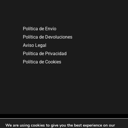
Política de Envío
Política de Devoluciones
Aviso Legal
Política de Privacidad
Política de Cookies
We are using cookies to give you the best experience on our