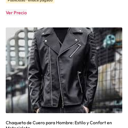
Publicidad · enlace pagado
Ver Precio
Chaqueta de Cuero para Hombre: Estilo y Confort en
Motocicleta