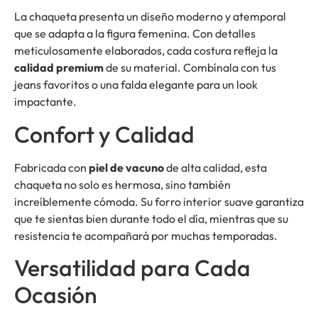
La chaqueta presenta un diseño moderno y atemporal
que se adapta a la figura femenina. Con detalles
meticulosamente elaborados, cada costura refleja la
calidad premium
de su material. Combínala con tus
jeans favoritos o una falda elegante para un look
impactante.
Confort y Calidad
Fabricada con
piel de vacuno
de alta calidad, esta
chaqueta no solo es hermosa, sino también
increíblemente cómoda. Su forro interior suave garantiza
que te sientas bien durante todo el día, mientras que su
resistencia te acompañará por muchas temporadas.
Versatilidad para Cada
Ocasión