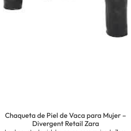
Chaqueta de Piel de Vaca para Mujer –
Divergent Retail Zara