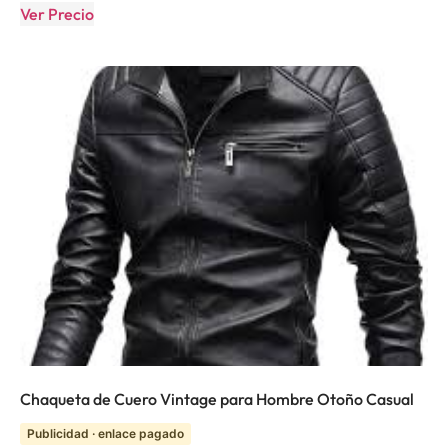
Ver Precio
Chaqueta de Cuero Vintage para Hombre Otoño Casual
Publicidad · enlace pagado