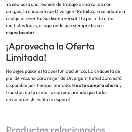
Ya sea para una reunión de trabajo o una salida con
amigos, la chaqueta de Divergent Retail Zara se adapta a
cualquier evento. Su diseño versátil te permite crear
múltiples looks, asegurando que siempre luzcas
espectacular
.
¡Aprovecha la Oferta
Limitada!
No dejes pasar esta oportunidad única. La chaqueta de
piel de vacuno para mujer de Divergent Retail Zara está
disponible por tiempo limitado.
Haz tu compra ahora
y
transforma tu armario con una prenda que todos
envidiarán. ¡El estilo te espera!
Productos relacionados