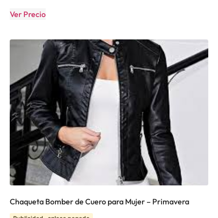
Ver Precio
Chaqueta Bomber de Cuero para Mujer – Primavera