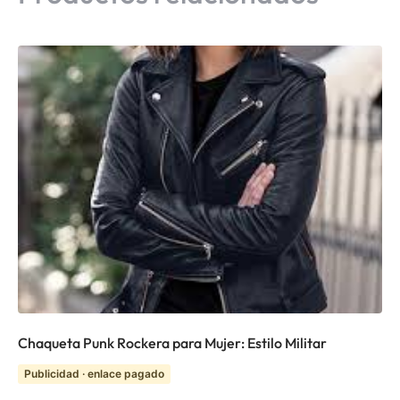
Chaqueta Punk Rockera para Mujer: Estilo Militar
Publicidad · enlace pagado