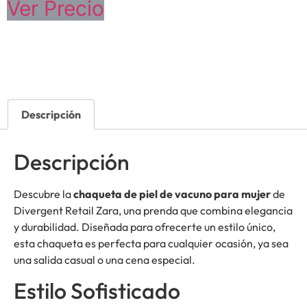
Ver Precio
Descripción
Descripción
Descubre la
chaqueta de piel de vacuno para mujer
de
Divergent Retail Zara, una prenda que combina elegancia
y durabilidad. Diseñada para ofrecerte un estilo único,
esta chaqueta es perfecta para cualquier ocasión, ya sea
una salida casual o una cena especial.
Estilo Sofisticado