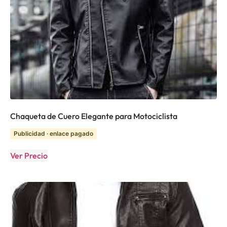
Chaqueta de Cuero Elegante para Motociclista
Publicidad · enlace pagado
Ver Precio