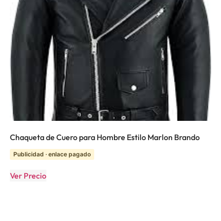
Chaqueta de Cuero para Hombre Estilo Marlon Brando
Publicidad · enlace pagado
Ver Precio