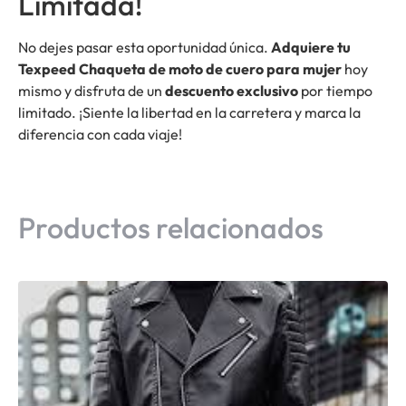
Limitada!
No dejes pasar esta oportunidad única.
Adquiere tu
Texpeed Chaqueta de moto de cuero para mujer
hoy
mismo y disfruta de un
descuento exclusivo
por tiempo
limitado. ¡Siente la libertad en la carretera y marca la
diferencia con cada viaje!
Productos relacionados