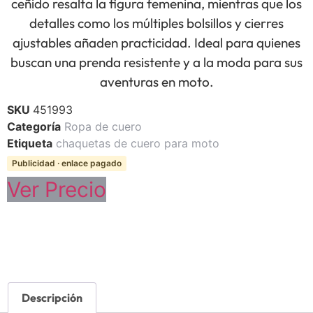
ceñido resalta la figura femenina, mientras que los
detalles como los múltiples bolsillos y cierres
ajustables añaden practicidad. Ideal para quienes
buscan una prenda resistente y a la moda para sus
aventuras en moto.
SKU
451993
Categoría
Ropa de cuero
Etiqueta
chaquetas de cuero para moto
Publicidad · enlace pagado
Ver Precio
Descripción