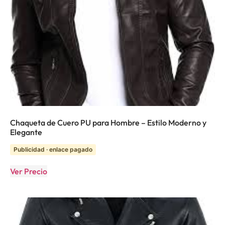
Chaqueta de Cuero PU para Hombre – Estilo Moderno y
Elegante
Publicidad · enlace pagado
Ver Precio