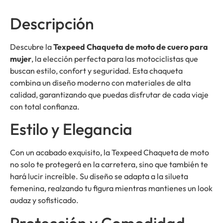
Descripción
Descubre la
Texpeed Chaqueta de moto de cuero para
mujer
, la elección perfecta para las motociclistas que
buscan estilo, confort y seguridad. Esta chaqueta
combina un diseño moderno con materiales de alta
calidad, garantizando que puedas disfrutar de cada viaje
con total confianza.
Estilo y Elegancia
Con un acabado exquisito, la Texpeed Chaqueta de moto
no solo te protegerá en la carretera, sino que también te
hará lucir increíble. Su diseño se adapta a la silueta
femenina, realzando tu figura mientras mantienes un look
audaz y sofisticado.
Protección y Comodidad