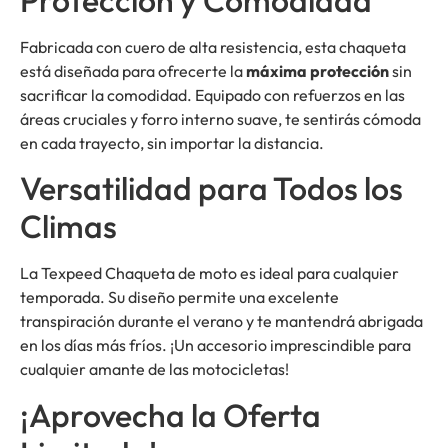
Fabricada con cuero de alta resistencia, esta chaqueta
está diseñada para ofrecerte la
máxima protección
sin
sacrificar la comodidad. Equipado con refuerzos en las
áreas cruciales y forro interno suave, te sentirás cómoda
en cada trayecto, sin importar la distancia.
Versatilidad para Todos los
Climas
La Texpeed Chaqueta de moto es ideal para cualquier
temporada. Su diseño permite una excelente
transpiración durante el verano y te mantendrá abrigada
en los días más fríos. ¡Un accesorio imprescindible para
cualquier amante de las motocicletas!
¡Aprovecha la Oferta