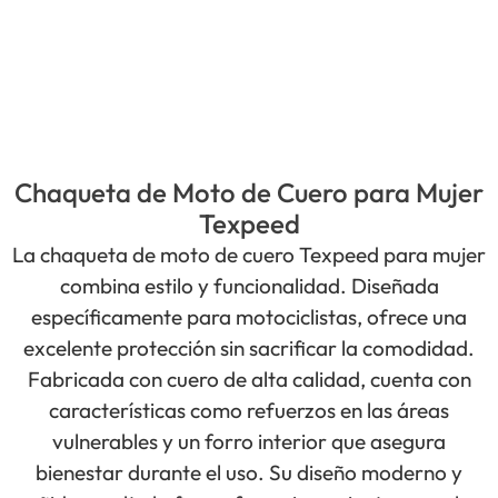
Chaqueta de Moto de Cuero para Mujer
Texpeed
La chaqueta de moto de cuero Texpeed para mujer
combina estilo y funcionalidad. Diseñada
específicamente para motociclistas, ofrece una
excelente protección sin sacrificar la comodidad.
Fabricada con cuero de alta calidad, cuenta con
características como refuerzos en las áreas
vulnerables y un forro interior que asegura
bienestar durante el uso. Su diseño moderno y