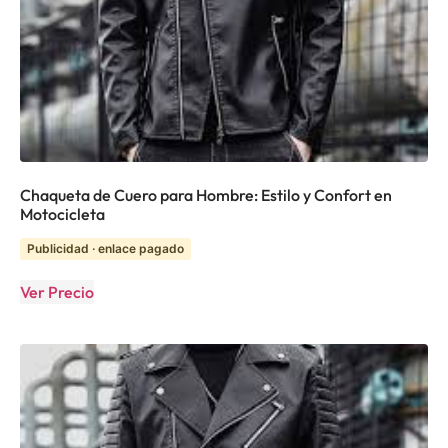
Chaqueta de Cuero para Hombre: Estilo y Confort en
Motocicleta
Publicidad · enlace pagado
Ver Precio