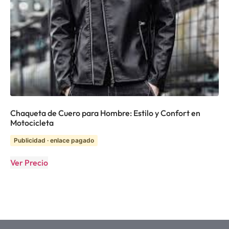
Chaqueta de Cuero para Hombre: Estilo y Confort en
Motocicleta
Publicidad · enlace pagado
Ver Precio