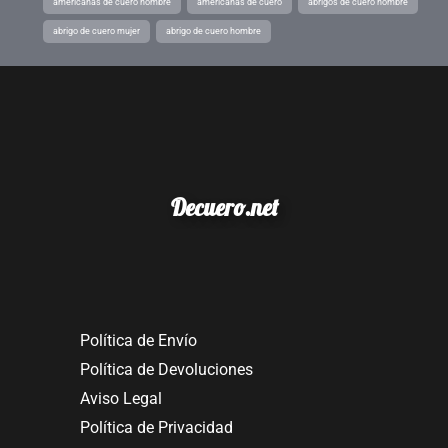
americanas de cuero hombre
americanas de cuero
abrigos de cuero hombre
abrigo de cuero mujer
abrigo de cuero hombre
Decuero.net
Política de Envío
Política de Devoluciones
Aviso Legal
Política de Privacidad