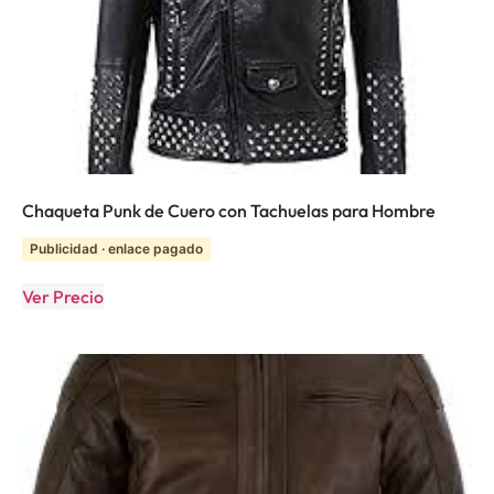
Chaqueta Punk de Cuero con Tachuelas para Hombre
Publicidad · enlace pagado
Ver Precio