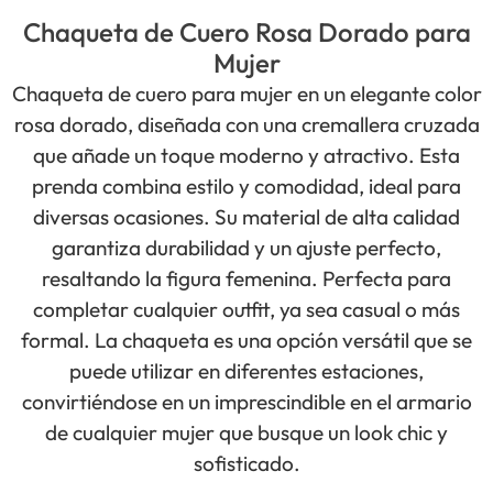
Chaqueta de Cuero Rosa Dorado para
Mujer
Chaqueta de cuero para mujer en un elegante color
rosa dorado, diseñada con una cremallera cruzada
que añade un toque moderno y atractivo. Esta
prenda combina estilo y comodidad, ideal para
diversas ocasiones. Su material de alta calidad
garantiza durabilidad y un ajuste perfecto,
resaltando la figura femenina. Perfecta para
completar cualquier outfit, ya sea casual o más
formal. La chaqueta es una opción versátil que se
puede utilizar en diferentes estaciones,
convirtiéndose en un imprescindible en el armario
de cualquier mujer que busque un look chic y
sofisticado.