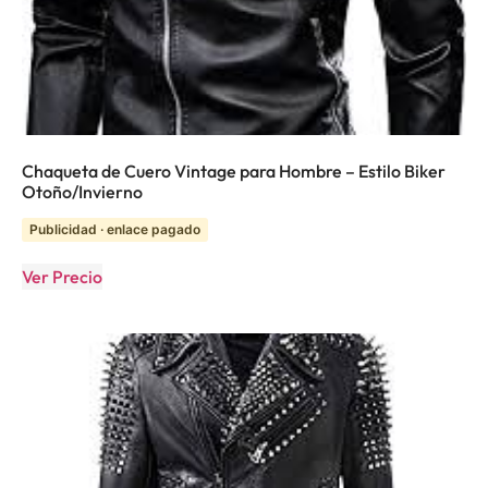
Chaqueta de Cuero Vintage para Hombre – Estilo Biker
Otoño/Invierno
Publicidad · enlace pagado
Ver Precio