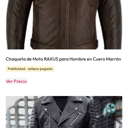
Chaqueta de Moto RAXUS para Hombre en Cuero Marrón
Publicidad · enlace pagado
Ver Precio