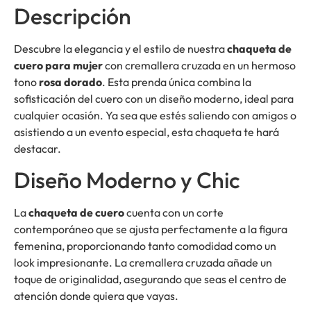
Descripción
Descubre la elegancia y el estilo de nuestra
chaqueta de
cuero para mujer
con cremallera cruzada en un hermoso
tono
rosa dorado
. Esta prenda única combina la
sofisticación del cuero con un diseño moderno, ideal para
cualquier ocasión. Ya sea que estés saliendo con amigos o
asistiendo a un evento especial, esta chaqueta te hará
destacar.
Diseño Moderno y Chic
La
chaqueta de cuero
cuenta con un corte
contemporáneo que se ajusta perfectamente a la figura
femenina, proporcionando tanto comodidad como un
look impresionante. La cremallera cruzada añade un
toque de originalidad, asegurando que seas el centro de
atención donde quiera que vayas.