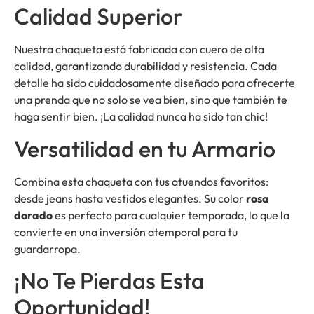
Calidad Superior
Nuestra chaqueta está fabricada con cuero de alta
calidad, garantizando durabilidad y resistencia. Cada
detalle ha sido cuidadosamente diseñado para ofrecerte
una prenda que no solo se vea bien, sino que también te
haga sentir bien. ¡La calidad nunca ha sido tan chic!
Versatilidad en tu Armario
Combina esta chaqueta con tus atuendos favoritos:
desde jeans hasta vestidos elegantes. Su color
rosa
dorado
es perfecto para cualquier temporada, lo que la
convierte en una inversión atemporal para tu
guardarropa.
¡No Te Pierdas Esta
Oportunidad!