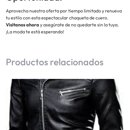
Aprovecha nuestra oferta por tiempo limitado y renueva
tu estilo con esta espectacular chaqueta de cuero.
Visítanos ahora
y asegúrate de no quedarte sin la tuya.
¡La moda te está esperando!
Productos relacionados